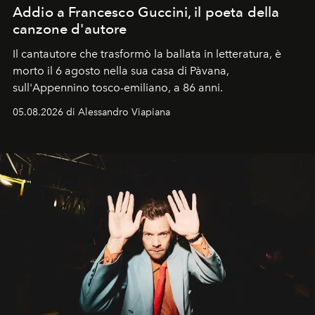
Addio a Francesco Guccini, il poeta della
canzone d'autore
Il cantautore che trasformò la ballata in letteratura, è
morto il 6 agosto nella sua casa di Pàvana,
sull'Appennino tosco-emiliano, a 86 anni.
05.08.2026 di Alessandro Viapiana