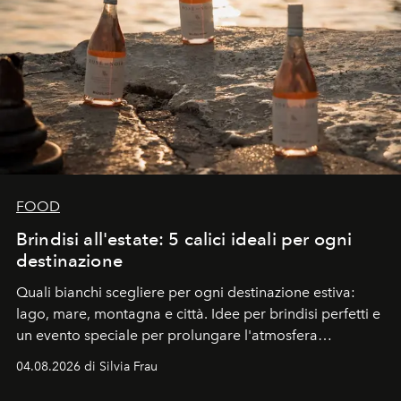
FOOD
Brindisi all'estate: 5 calici ideali per ogni
destinazione
Quali bianchi scegliere per ogni destinazione estiva:
lago, mare, montagna e città. Idee per brindisi perfetti e
un evento speciale per prolungare l'atmosfera
vacanziera.
04.08.2026 di Silvia Frau