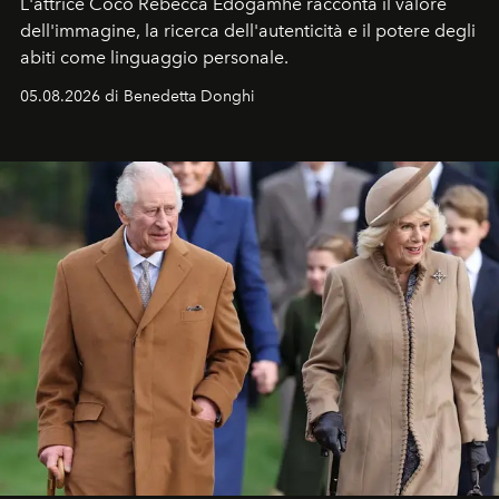
L'attrice Coco Rebecca Edogamhe racconta il valore
dell'immagine, la ricerca dell'autenticità e il potere degli
abiti come linguaggio personale.
05.08.2026 di Benedetta Donghi