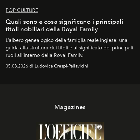
POP CULTURE
Quali sono e cosa significano i principali
titoli nobiliari della Royal Family
L’albero genealogico della famiglia reale inglese: una
guida alla struttura dei titoli e al significato dei principali
ruoli all’interno della Royal Family.
05.08.2026 di Ludovica Crespi-Pallavicini
Magazines