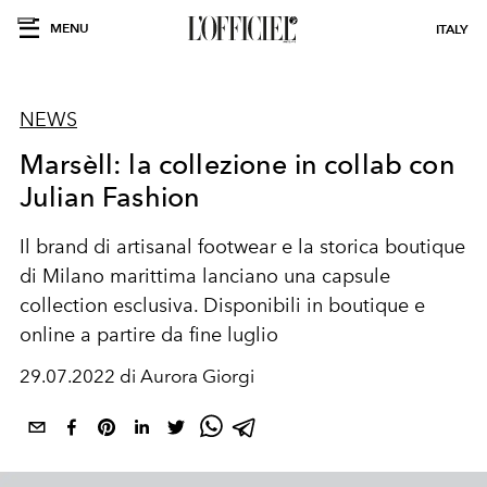
MENU
ITALY
NEWS
Marsèll: la collezione in collab con
Julian Fashion
Il brand di artisanal footwear e la storica boutique
di Milano marittima lanciano una capsule
collection esclusiva. Disponibili in boutique e
online a partire da fine luglio
29.07.2022 di Aurora Giorgi