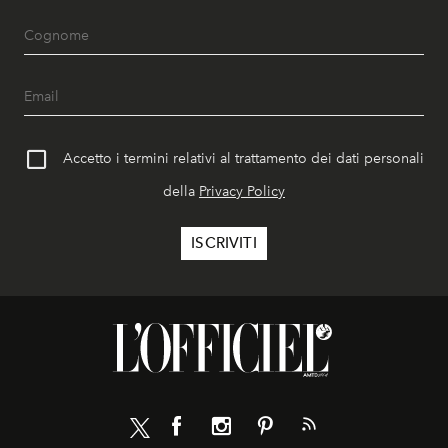
Accetto i termini relativi al trattamento dei dati personali
della
Privacy Policy