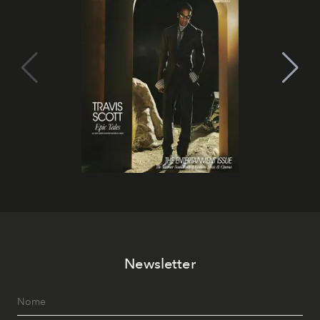
Newsletter