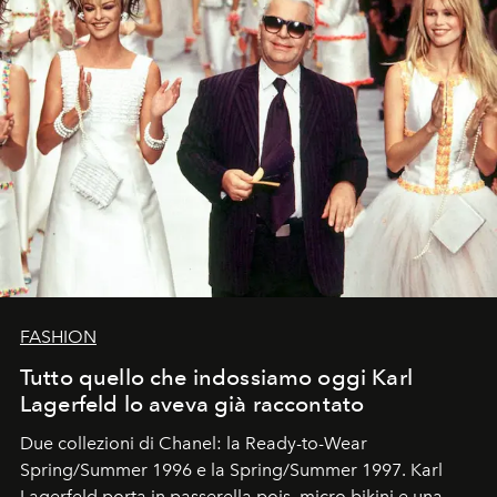
FASHION
Tutto quello che indossiamo oggi Karl
Lagerfeld lo aveva già raccontato
Due collezioni di Chanel: la Ready-to-Wear
Spring/Summer 1996 e la Spring/Summer 1997. Karl
Lagerfeld porta in passerella pois, micro bikini e una