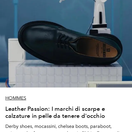
HOMMES
Leather Passion: I marchi di scarpe e
calzature in pelle da tenere d'occhio
Derby shoes, mocassini, chelsea boots, paraboot,