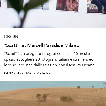
DESIGN
"Scatti" at Marsèll Paradise Milano
“Scatti” è un progetto fotografico che in 20 mesi e 1
spazio accoglierà 20 fotografi, italiani e stranieri, ed i
loro sguardi nati dalle relazioni con il tessuto urbano
milanese.
04.02.2017 di Maura Madeddu