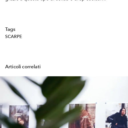
Tags
SCARPE
Articoli correlati