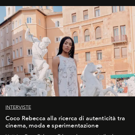
INTERVISTE
Coco Rebecca alla ricerca di autenticità tra
cinema, moda e sperimentazione