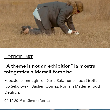
L'OFFICIEL ART
"A theme is not an exhibition" la mostra
fotografica a Marsèll Paradise
Esposte le immagini di Dario Salamone, Luca Grottoli,
Ivo Sekulovski, Bastien Gomez, Romain Mader e Todd
Deutsch.
04.12.2019 di Simone Vertua