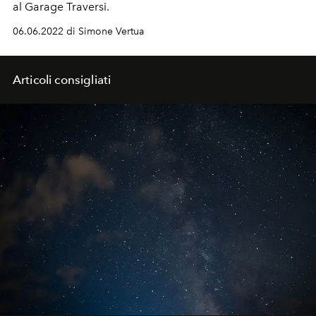
al
Garage Traversi.
06.06.2022 di Simone Vertua
Articoli consigliati