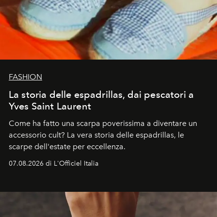
FASHION
La storia delle espadrillas, dai pescatori a
Yves Saint Laurent
Come ha fatto una scarpa poverissima a diventare un
accessorio cult? La vera storia delle espadrillas, le
scarpe dell'estate per eccellenza.
07.08.2026 di L'Officiel Italia