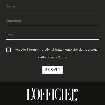
Accetto i termini relativi al trattamento dei dati personali
della
Privacy Policy