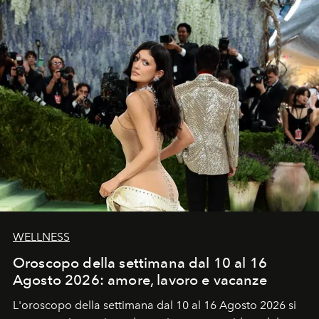
WELLNESS
Oroscopo della settimana dal 10 al 16
Agosto 2026: amore, lavoro e vacanze
L'oroscopo della settimana dal 10 al 16 Agosto 2026 si