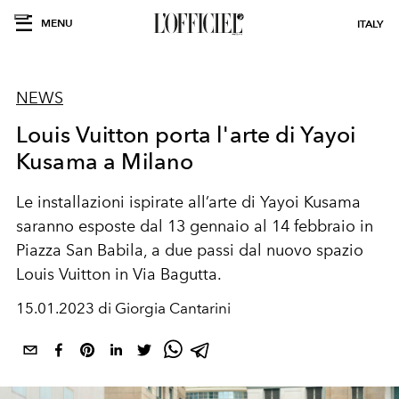
MENU
ITALY
NEWS
Louis Vuitton porta l'arte di Yayoi
Kusama a Milano
Le installazioni ispirate all’arte di Yayoi Kusama
saranno esposte dal 13 gennaio al 14 febbraio in
Piazza San Babila, a due passi dal nuovo spazio
Louis Vuitton in Via Bagutta.
15.01.2023 di Giorgia Cantarini