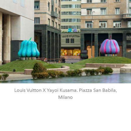
Louis Vuitton X Yayoi Kusama. Piazza San Babila,
Milano