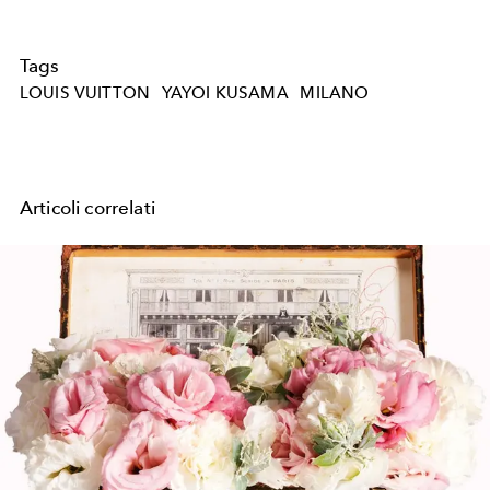
Tags
LOUIS VUITTON
YAYOI KUSAMA
MILANO
Articoli correlati