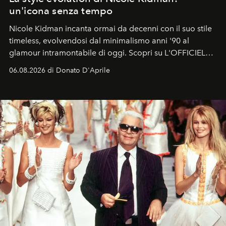
un'icona senza tempo
Nicole Kidman incanta ormai da decenni con il suo stile
timeless, evolvendosi dal minimalismo anni '90 al
glamour intramontabile di oggi. Scopri su L'OFFICIEL
Italia la sua style evolution.
06.08.2026 di Donato D'Aprile