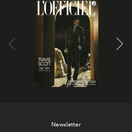
Newsletter