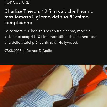
POP CULTURE
Charlize Theron, 10 film cult che l'hanno
resa famosa il giorno del suo 51esimo
compleanno
La carriera di Charlize Theron tra cinema, moda e
attivismo: scopri i 10 film imperdibili che l’hanno resa
una delle attrici più iconiche di Hollywood.
07.08.2025 di Donato D'Aprile