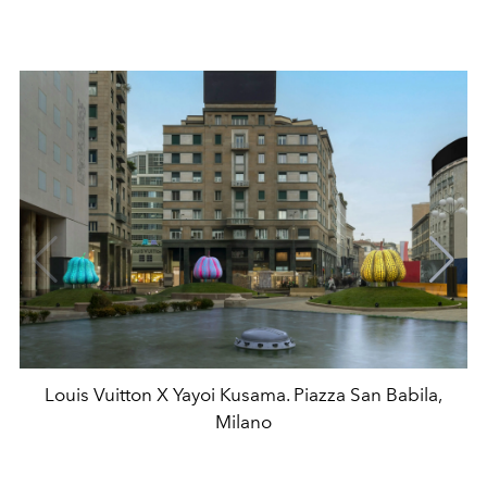
Louis Vuitton X Yayoi Kusama. Piazza San Babila,
Milano