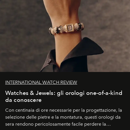
INTERNATIONAL WATCH REVIEW
Watches & Jewels: gli orologi one-of-a-kind
da conoscere
Con centinaia di ore necessarie per la progettazione, la
selezione delle pietre e la montatura, questi orologi da
sera rendono pericolosamente facile perdere la