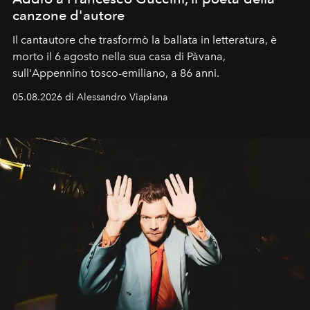
canzone d'autore
Il cantautore che trasformò la ballata in letteratura, è
morto il 6 agosto nella sua casa di Pàvana,
sull'Appennino tosco-emiliano, a 86 anni.
05.08.2026 di Alessandro Viapiana