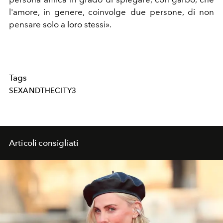
l'amore, in genere, coinvolge due persone, di non
pensare solo a loro stessi».
Tags
SEXANDTHECITY3
Articoli consigliati