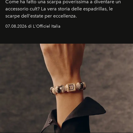
Come ha fatto una scarpa poverissima a diventare un
accessorio cult? La vera storia delle espadrillas, le
scarpe dell'estate per eccellenza.
07.08.2026 di L'Officiel Italia