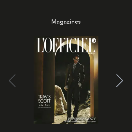
Magazines