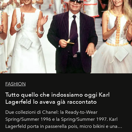
FASHION
Tutto quello che indossiamo oggi Karl
Lagerfeld lo aveva già raccontato
Due collezioni di Chanel: la Ready-to-Wear
Spring/Summer 1996 e la Spring/Summer 1997. Karl
Lagerfeld porta in passerella pois, micro bikini e una