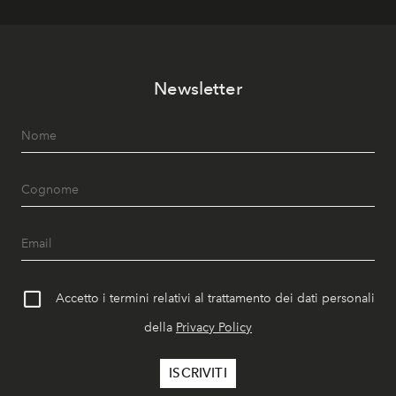
Newsletter
Accetto i termini relativi al trattamento dei dati personali
della
Privacy Policy