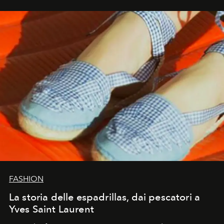
FASHION
La storia delle espadrillas, dai pescatori a
Yves Saint Laurent