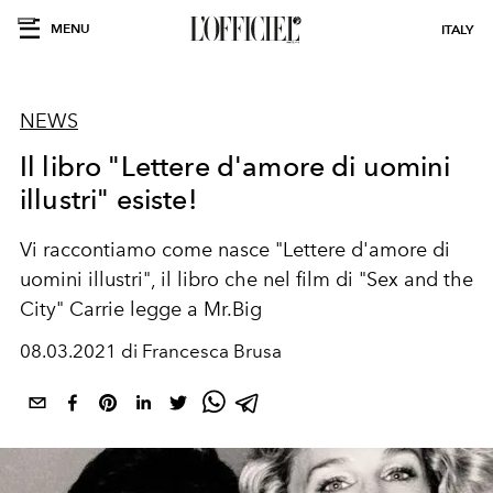
MENU
ITALY
NEWS
Il libro "Lettere d'amore di uomini
illustri" esiste!
Vi raccontiamo come nasce "Lettere d'amore di
uomini illustri", il libro che nel film di "Sex and the
City" Carrie legge a Mr.Big
08.03.2021 di Francesca Brusa