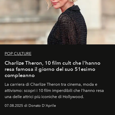
POP CULTURE
Charlize Theron, 10 film cult che l'hanno
resa famosa il giorno del suo 51esimo
compleanno
La carriera di Charlize Theron tra cinema, moda e
attivismo: scopri i 10 film imperdibili che l’hanno resa
una delle attrici più iconiche di Hollywood.
07.08.2025 di Donato D'Aprile