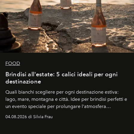
FOOD
Brindisi all'estate: 5 calici ideali per ogni
destinazione
Quali bianchi scegliere per ogni destinazione estiva:
lago, mare, montagna e città. Idee per brindisi perfetti e
un evento speciale per prolungare l'atmosfera
vacanziera.
04.08.2026 di Silvia Frau