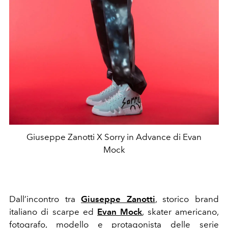
Giuseppe Zanotti X Sorry in Advance di Evan
Mock
Dall’incontro tra
Giuseppe Zanotti
, storico brand
italiano di scarpe ed
Evan Mock
, skater americano,
fotografo, modello e protagonista delle serie