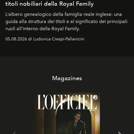
titoli nobiliari della Royal Family
L’albero genealogico della famiglia reale inglese: una
guida alla struttura dei titoli e al significato dei principali
ruoli all’interno della Royal Family.
05.08.2026 di Ludovica Crespi-Pallavicini
Magazines