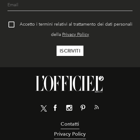
Accetto i termini relativi al trattamento dei dati personali
della
Privacy Policy
Contatti
Privacy Policy