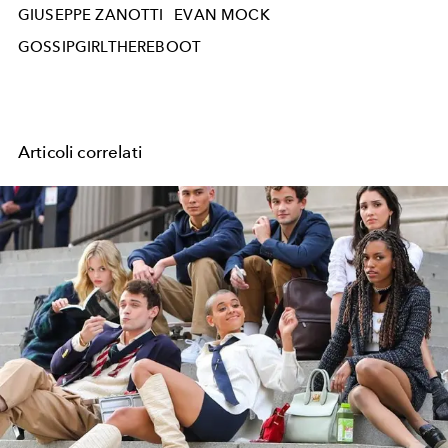
GIUSEPPE ZANOTTI
EVAN MOCK
GOSSIPGIRLTHEREBOOT
Articoli correlati