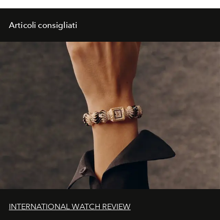
Articoli consigliati
INTERNATIONAL WATCH REVIEW