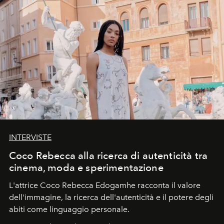
INTERVISTE
Coco Rebecca alla ricerca di autenticità tra
cinema, moda e sperimentazione
L'attrice Coco Rebecca Edogamhe racconta il valore
dell'immagine, la ricerca dell'autenticità e il potere degli
abiti come linguaggio personale.