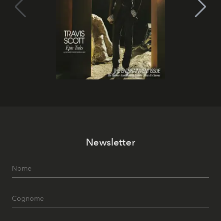
Newsletter