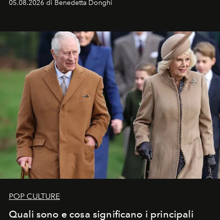
05.08.2026 di Benedetta Donghi
POP CULTURE
Quali sono e cosa significano i principali