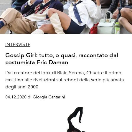
INTERVISTE
Gossip Girl: tutto, o quasi, raccontato dal
costumista Eric Daman
Dal creatore dei look di Blair, Serena, Chuck e il primo
cast fino alle rivelazioni sul reboot della serie più amata
degli anni 2000
04.12.2020 di Giorgia Cantarini