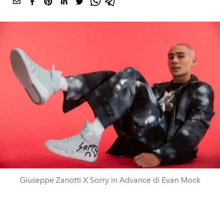
Giuseppe Zanotti X Sorry in Advance di Evan Mock