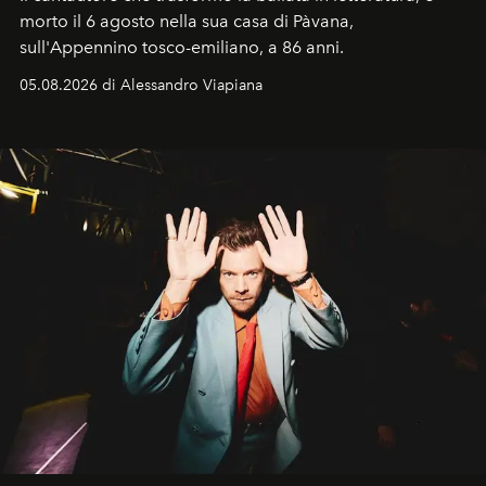
morto il 6 agosto nella sua casa di Pàvana,
sull'Appennino tosco-emiliano, a 86 anni.
05.08.2026 di Alessandro Viapiana