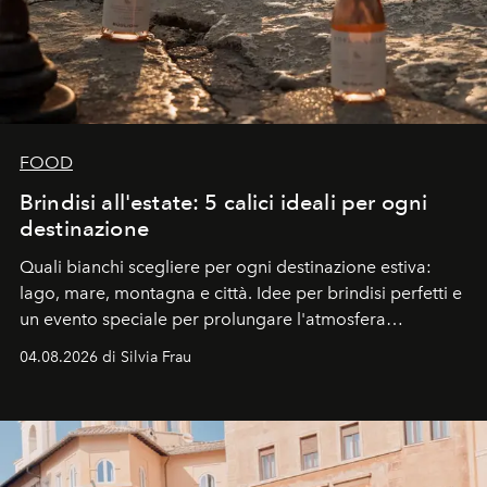
FOOD
Brindisi all'estate: 5 calici ideali per ogni
destinazione
Quali bianchi scegliere per ogni destinazione estiva:
lago, mare, montagna e città. Idee per brindisi perfetti e
un evento speciale per prolungare l'atmosfera
vacanziera.
04.08.2026 di Silvia Frau