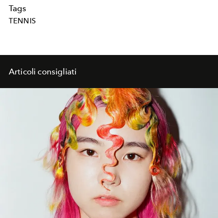
Tags
TENNIS
Articoli consigliati