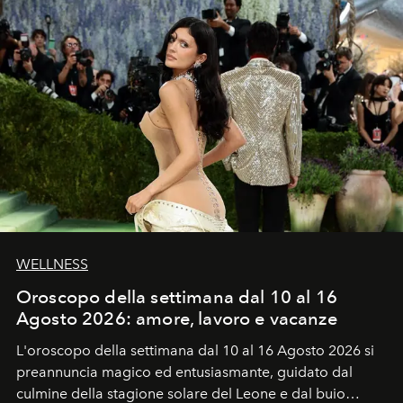
WELLNESS
Oroscopo della settimana dal 10 al 16
Agosto 2026: amore, lavoro e vacanze
L'oroscopo della settimana dal 10 al 16 Agosto 2026 si
preannuncia magico ed entusiasmante, guidato dal
culmine della stagione solare del Leone e dal buio