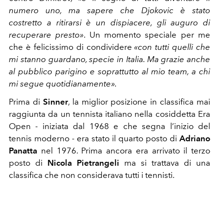
numero uno
, ma sapere che Djokovic è stato
costretto a ritirarsi è un dispiacere, gli auguro di
recuperare presto»
.
Un momento speciale per me
che è felicissimo di condividere
«con tutti quelli che
mi stanno guardano, specie in Italia. Ma grazie anche
al pubblico parigino e soprattutto al mio team, a chi
mi segue quotidianamente».
Prima di
Sinner
, la miglior posizione in classifica mai
raggiunta da un tennista italiano nella cosiddetta Era
Open - iniziata dal 1968 e che segna l’inizio del
tennis moderno - era stato il quarto posto di
Adriano
Panatta
nel 1976. Prima ancora era arrivato il terzo
posto di
Nicola Pietrangeli
ma si trattava di una
classifica che non considerava tutti i tennisti.