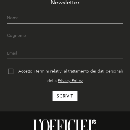
Newsletter
Accetto i termini relativi al trattamento dei dati personali
della
Privacy Policy