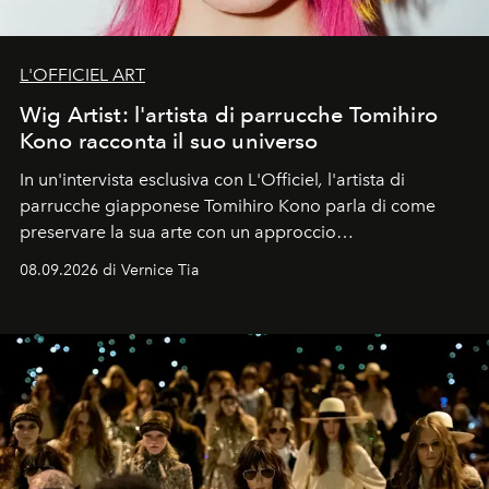
L'OFFICIEL ART
Wig Artist: l'artista di parrucche Tomihiro
Kono racconta il suo universo
In un'intervista esclusiva con L'Officiel
,
l'artista di
parrucche giapponese Tomihiro Kono parla di come
preservare la sua arte con un approccio
contemporaneo.
08.09.2026 di Vernice Tia