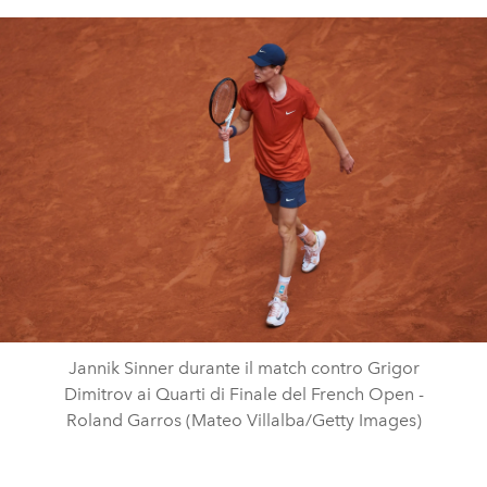
Jannik Sinner durante il match contro Grigor
Dimitrov ai Quarti di Finale del French Open -
Roland Garros (Mateo Villalba/Getty Images)