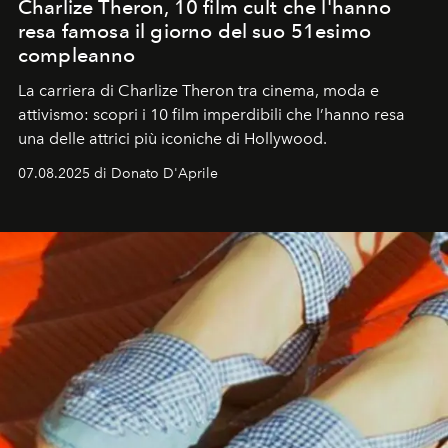
Charlize Theron, 10 film cult che l'hanno
resa famosa il giorno del suo 51esimo
compleanno
La carriera di Charlize Theron tra cinema, moda e
attivismo: scopri i 10 film imperdibili che l’hanno resa
una delle attrici più iconiche di Hollywood.
07.08.2025 di Donato D'Aprile