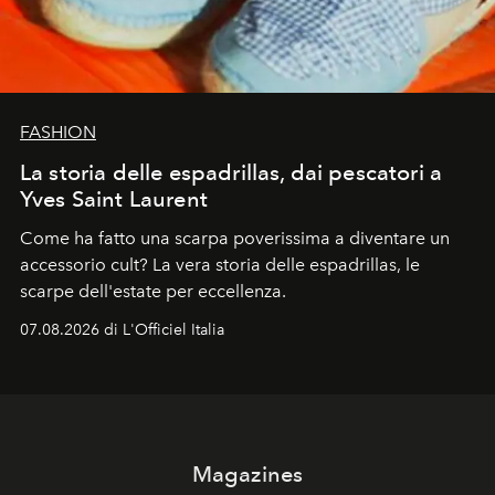
FASHION
La storia delle espadrillas, dai pescatori a
Yves Saint Laurent
Come ha fatto una scarpa poverissima a diventare un
accessorio cult? La vera storia delle espadrillas, le
scarpe dell'estate per eccellenza.
07.08.2026 di L'Officiel Italia
Magazines