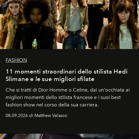
FASHION
11 momenti straordinari dello stilista Hedi
Slimane e le sue migliori sfilate
Che si tratti di Dior Homme o Celine, dai un'occhiata ai
migliori momenti dello stilista francese e i suoi best
fashion show nel corso della sua carriera.
08.09.2026 di Matthew Velasco