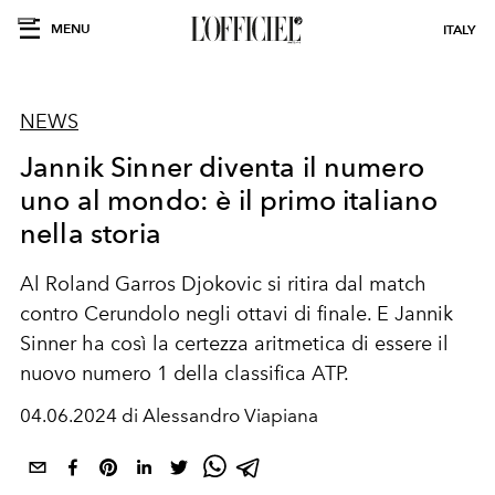
MENU
ITALY
NEWS
Jannik Sinner diventa il numero
uno al mondo: è il primo italiano
nella storia
Al Roland Garros
Djokovic
si ritira dal match
contro Cerundolo negli ottavi di finale. E Jannik
Sinner ha così la certezza aritmetica di essere il
nuovo numero 1 della classifica ATP.
04.06.2024 di Alessandro Viapiana