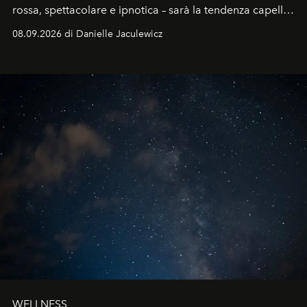
rossa, spettacolare e ipnotica – sarà la tendenza capelli
dell'autunno?
08.09.2026 di Danielle Jaculewicz
WELLNESS