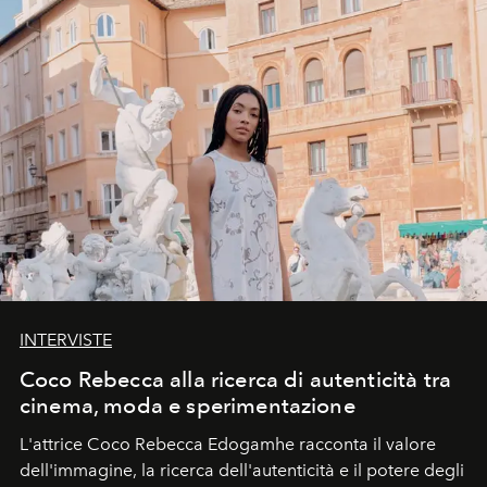
INTERVISTE
Coco Rebecca alla ricerca di autenticità tra
cinema, moda e sperimentazione
L'attrice Coco Rebecca Edogamhe racconta il valore
dell'immagine, la ricerca dell'autenticità e il potere degli