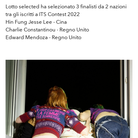
Lotto selected ha selezionato 3 finalisti da 2 nazioni
tra gli iscritti a ITS Contest 2022
Hin Fung Jesse Lee - Cina
Charlie Constantinou - Regno Unito
Edward Mendoza - Regno Unito