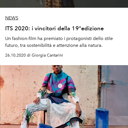
NEWS
ITS 2020: i vincitori della 19°edizione
Un fashion-film ha premiato i protagonisti dello stile
futuro, tra sostenibilità e attenzione alla natura.
26.10.2020 di Giorgia Cantarini