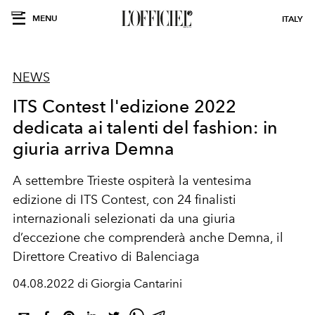
MENU
ITALY
NEWS
ITS Contest l'edizione 2022
dedicata ai talenti del fashion: in
giuria arriva Demna
A settembre Trieste ospiterà la ventesima
edizione di ITS Contest, con 24 finalisti
internazionali selezionati da una giuria
d’eccezione che comprenderà anche Demna, il
Direttore Creativo di Balenciaga
04.08.2022 di Giorgia Cantarini