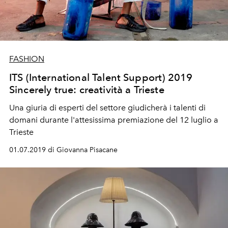
FASHION
ITS (International Talent Support) 2019
Sincerely true: creatività a Trieste
Una giuria di esperti del settore giudicherà i talenti di
domani durante l'attesissima premiazione del 12 luglio a
Trieste
01.07.2019 di Giovanna Pisacane