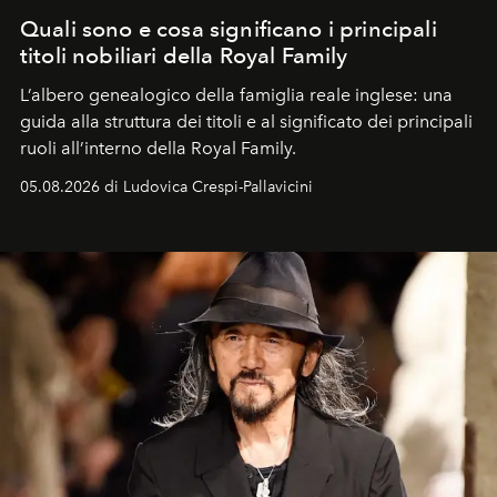
Quali sono e cosa significano i principali
titoli nobiliari della Royal Family
L’albero genealogico della famiglia reale inglese: una
guida alla struttura dei titoli e al significato dei principali
ruoli all’interno della Royal Family.
05.08.2026 di Ludovica Crespi-Pallavicini