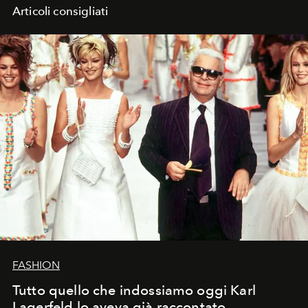
Articoli consigliati
FASHION
Tutto quello che indossiamo oggi Karl
Lagerfeld lo aveva già raccontato