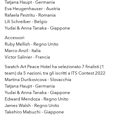
Tatjana Haupt - Germania
Eva Heugenhauser - Austria
Rafaela Pestritu - Romania
Lili Schreiber - Belgio
Yudai & Anna Tanaka - Giappone
Accessori
Ruby Mellish - Regno Unito
Marco Anzil - Italia
Victor Salinier - Francia
Swatch Art Peace Hotel ha selezionato 7 finalisti (1
team) da 5 nazioni, tra gli iscritti a ITS Contest 2022
Martina Durikovicova - Slovacchia
Tatjana Haupt - Germania
Yudai & Anna Tanaka - Giappone
Edward Mendoza - Regno Unito
James Walsh - Regno Unito
Takehiro Mabuchi - Giappone