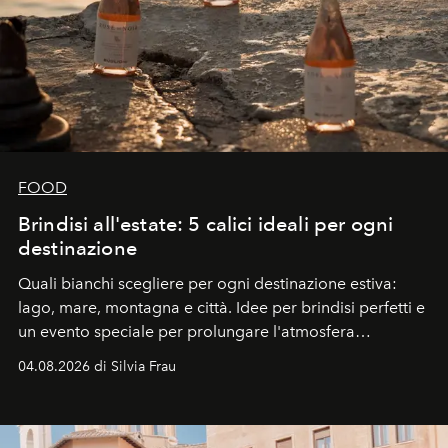
FOOD
Brindisi all'estate: 5 calici ideali per ogni
destinazione
Quali bianchi scegliere per ogni destinazione estiva:
lago, mare, montagna e città. Idee per brindisi perfetti e
un evento speciale per prolungare l'atmosfera
vacanziera.
04.08.2026 di Silvia Frau