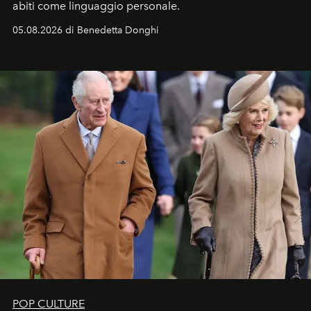
abiti come linguaggio personale.
05.08.2026 di Benedetta Donghi
POP CULTURE