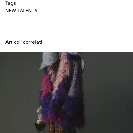
Tags
NEW TALENTS
Articoli correlati