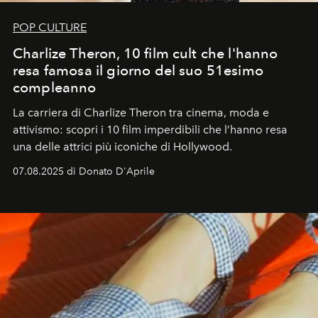
POP CULTURE
Charlize Theron, 10 film cult che l'hanno
resa famosa il giorno del suo 51esimo
compleanno
La carriera di Charlize Theron tra cinema, moda e
attivismo: scopri i 10 film imperdibili che l’hanno resa
una delle attrici più iconiche di Hollywood.
07.08.2025 di Donato D'Aprile