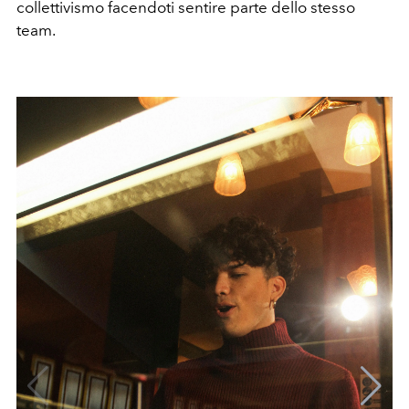
collettivismo facendoti sentire parte dello stesso
team.