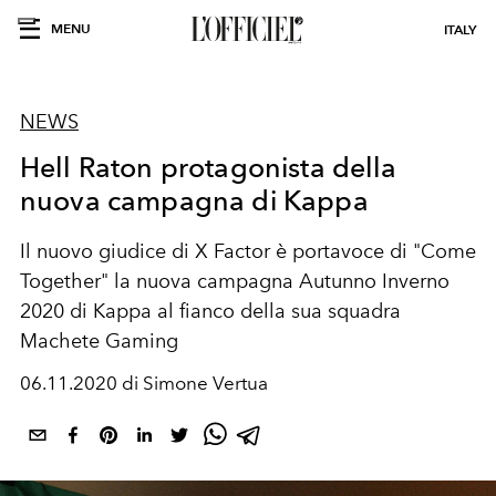
MENU
ITALY
NEWS
Hell Raton protagonista della
nuova campagna di Kappa
Il nuovo giudice di X Factor è portavoce di "Come
Together" la nuova campagna Autunno Inverno
2020 di Kappa al fianco della sua squadra
Machete Gaming
06.11.2020 di Simone Vertua