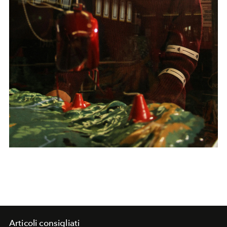
Articoli consigliati