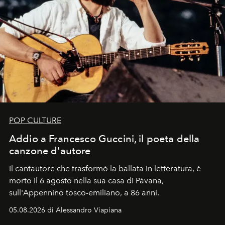
POP CULTURE
Addio a Francesco Guccini, il poeta della
canzone d'autore
Il cantautore che trasformò la ballata in letteratura, è
morto il 6 agosto nella sua casa di Pàvana,
sull'Appennino tosco-emiliano, a 86 anni.
05.08.2026 di Alessandro Viapiana