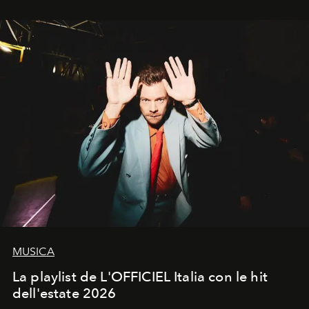
MUSICA
La playlist de L'OFFICIEL Italia con le hit
dell'estate 2026