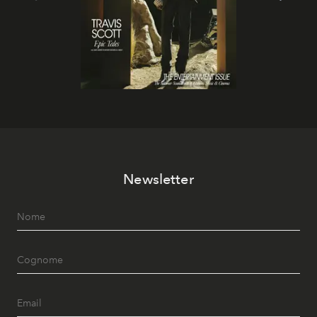
Newsletter