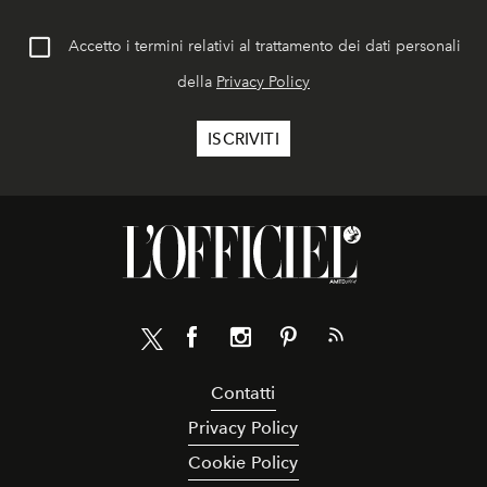
Accetto i termini relativi al trattamento dei dati personali
della
Privacy Policy
Contatti
Privacy Policy
Cookie Policy