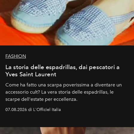
FASHION
La storia delle espadrillas, dai pescatori a
Yves Saint Laurent
Come ha fatto una scarpa poverissima a diventare un
accessorio cult? La vera storia delle espadrillas, le
scarpe dell'estate per eccellenza.
07.08.2026 di L'Officiel Italia