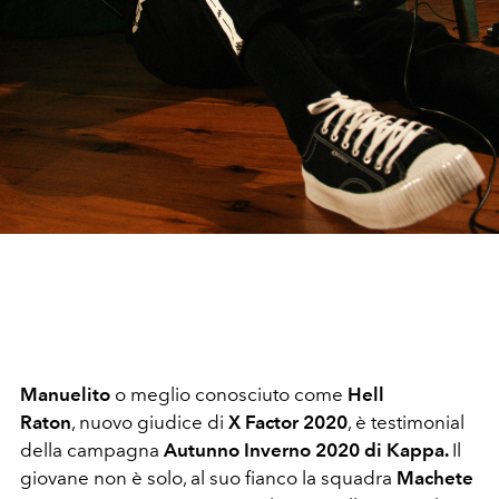
Manuelito
o meglio conosciuto come
Hell
Raton
, nuovo giudice di
X Factor 2020
, è testimonial
della campagna
Autunno Inverno 2020 di Kappa.
Il
giovane non è solo, al suo fianco la squadra
Machete