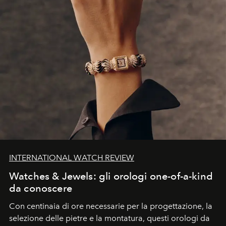
INTERNATIONAL WATCH REVIEW
Watches & Jewels: gli orologi one-of-a-kind
da conoscere
Con centinaia di ore necessarie per la progettazione, la
selezione delle pietre e la montatura, questi orologi da