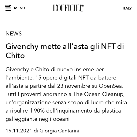
MENU
ITALY
NEWS
Givenchy mette all'asta gli NFT di
Chito
Givenchy e Chito di nuovo insieme per
l'ambiente. 15 opere digitali NFT da battere
all'asta
a partire dal 23 novembre su OpenSea.
Tutti i proventi andranno a The Ocean Cleanup,
un'organizzazione senza scopo di lucro che mira
a ripulire il 90% dell'inquinamento da plastica
galleggiante negli oceani
19.11.2021 di Giorgia Cantarini