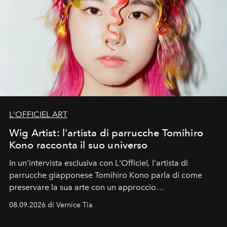
L'OFFICIEL ART
Wig Artist: l'artista di parrucche Tomihiro
Kono racconta il suo universo
In un'intervista esclusiva con L'Officiel
,
l'artista di
parrucche giapponese Tomihiro Kono parla di come
preservare la sua arte con un approccio
contemporaneo.
08.09.2026 di Vernice Tia