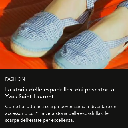
FASHION
La storia delle espadrillas, dai pescatori a
Yves Saint Laurent
Come ha fatto una scarpa poverissima a diventare un
accessorio cult? La vera storia delle espadrillas, le
scarpe dell'estate per eccellenza.