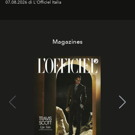
07.08.2026 di L'Officiel Italia
Magazines