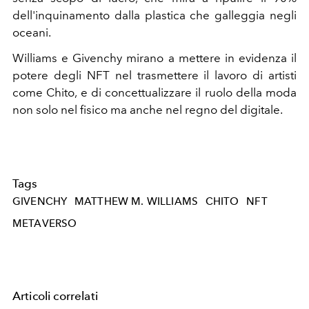
dell'inquinamento dalla plastica che galleggia negli
oceani.
Williams e Givenchy mirano a mettere in evidenza il
potere degli NFT nel trasmettere il lavoro di artisti
come Chito, e di concettualizzare il ruolo della moda
non solo nel fisico ma anche nel regno del digitale.
Tags
GIVENCHY
MATTHEW M. WILLIAMS
CHITO
NFT
METAVERSO
Articoli correlati