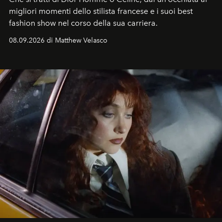
migliori momenti dello stilista francese e i suoi best
fashion show nel corso della sua carriera.
08.09.2026 di Matthew Velasco