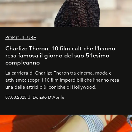
POP CULTURE
Charlize Theron, 10 film cult che l'hanno
resa famosa il giorno del suo 51esimo
compleanno
La carriera di Charlize Theron tra cinema, moda e
attivismo: scopri i 10 film imperdibili che l’hanno resa
una delle attrici più iconiche di Hollywood.
07.08.2025 di Donato D'Aprile