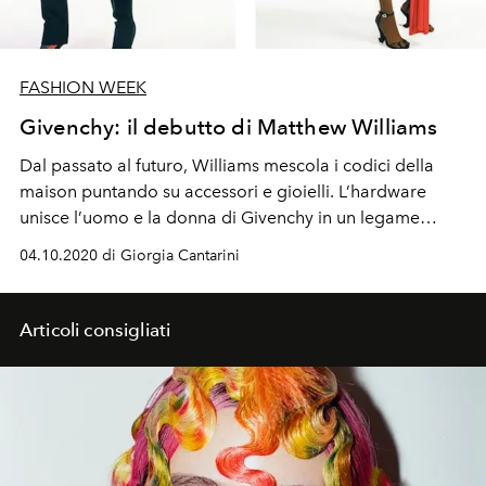
FASHION WEEK
Givenchy: il debutto di Matthew Williams
Dal passato al futuro, Williams mescola i codici della
maison puntando su accessori e gioielli. L’hardware
unisce l’uomo e la donna di Givenchy in un legame
simbolico tra utilità e lusso.
04.10.2020 di Giorgia Cantarini
Articoli consigliati