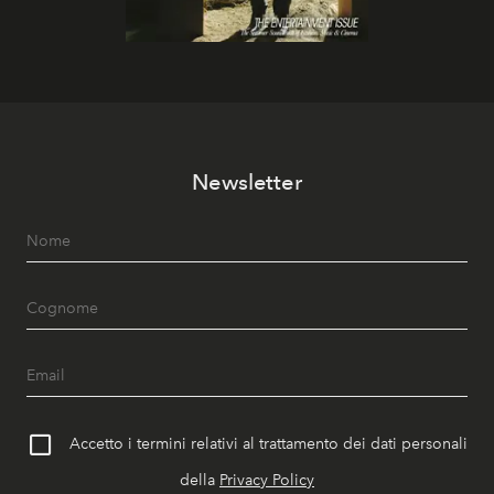
Newsletter
Accetto i termini relativi al trattamento dei dati personali
della
Privacy Policy