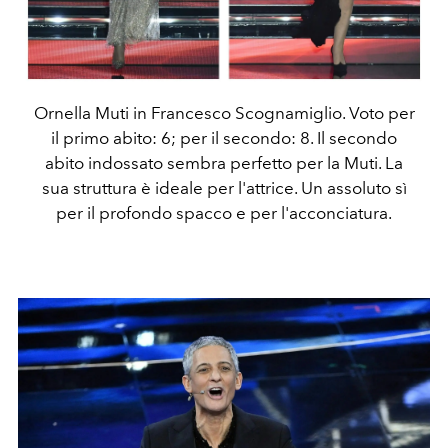
Ornella Muti in Francesco Scognamiglio. Voto per
il primo abito: 6; per il secondo: 8. Il secondo
abito indossato sembra perfetto per la Muti. La
sua struttura è ideale per l'attrice. Un assoluto sì
per il profondo spacco e per l'acconciatura.