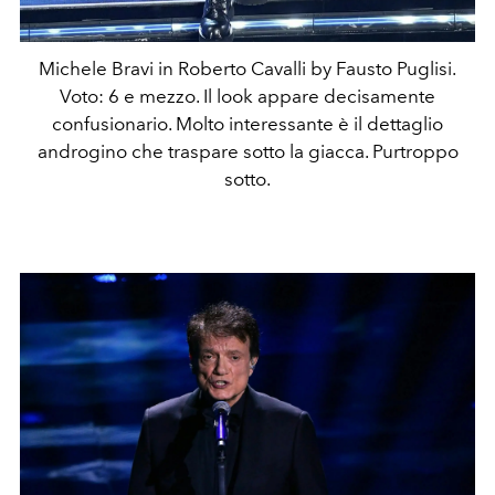
Michele Bravi in Roberto Cavalli by Fausto Puglisi.
Voto: 6 e mezzo. Il look appare decisamente
confusionario. Molto interessante è il dettaglio
androgino che traspare sotto la giacca. Purtroppo
sotto.