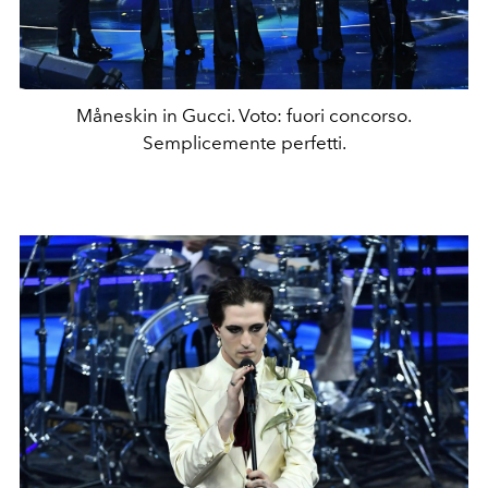
Måneskin in Gucci. Voto: fuori concorso.
Semplicemente perfetti.