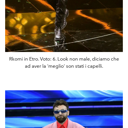
Rkomi in Etro. Voto: 6. Look non male, diciamo che
ad aver la 'meglio' son stati i capelli.