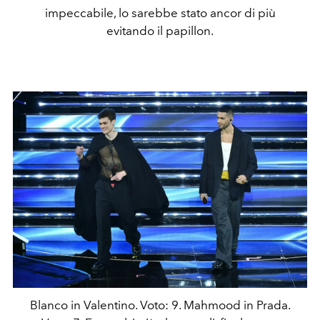
impeccabile, lo sarebbe stato ancor di più
evitando il papillon.
Blanco in Valentino. Voto: 9. Mahmood in Prada.