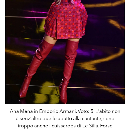
Ana Mena in Emporio Armani. Voto: 5. L'abito non
è senz'altro quello adatto alla cantante, sono
troppo anche i cuissardes di Le Silla. Forse