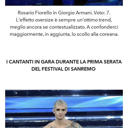
Rosario Fiorello in Giorgio Armani. Voto: 7.
L'effetto oversize è sempre un'ottimo trend,
meglio ancora se contestualizzato. A confonderci
maggiormente, in aggiunta, lo scollo alla coreana.
I CANTANTI IN GARA DURANTE LA PRIMA SERATA
DEL FESTIVAL DI SANREMO