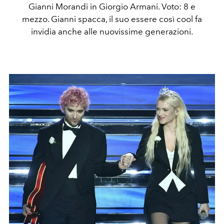
Gianni Morandi in Giorgio Armani. Voto: 8 e
mezzo. Gianni spacca, il suo essere così cool fa
invidia anche alle nuovissime generazioni.