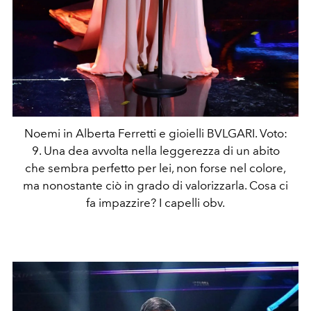
Noemi in Alberta Ferretti e gioielli BVLGARI. Voto:
9. Una dea avvolta nella leggerezza di un abito
che sembra perfetto per lei, non forse nel colore,
ma nonostante ciò in grado di valorizzarla. Cosa ci
fa impazzire? I capelli obv.