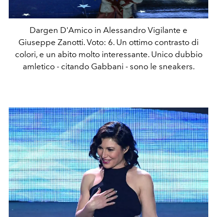
Dargen D'Amico in Alessandro Vigilante e
Giuseppe Zanotti. Voto: 6. Un ottimo contrasto di
colori, e un abito molto interessante. Unico dubbio
amletico - citando Gabbani - sono le sneakers.