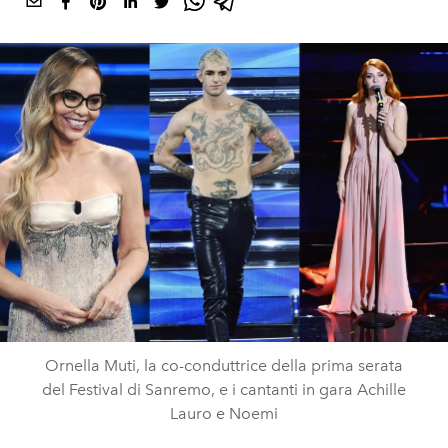
Ornella Muti, la co-conduttrice della prima serata
del Festival di Sanremo, e i cantanti in gara Achille
Lauro e Noemi