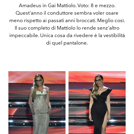
Amadeus in Gai Mattiolo. Voto: 8 e mezzo.
Quest'anno il conduttore sembra voler osare
meno rispetto ai passati anni broccati. Meglio così.
Il suo completo di Mattiolo lo rende senz'altro
impeccabile. Unica cosa da rivedere è la vestibilità
di quel pantalone.