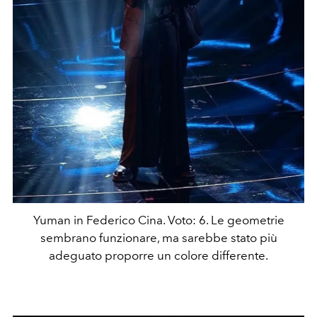
Yuman in Federico Cina. Voto: 6. Le geometrie
sembrano funzionare, ma sarebbe stato più
adeguato proporre un colore differente.