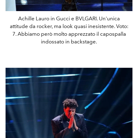
Achille Lauro in Gucci e BVLGARI. Un'unica
attitude da rocker, ma look quasi inesistente. Voto:
7. Abbiamo però molto apprezzato il capospalla
indossato in backstage.