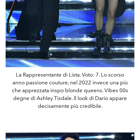
La Rappresentante di Lista. Voto: 7. Lo scorso
anno passione couture, nel 2022 invece una più
che apprezzata inspo blonde queens. Vibes 00s
degne di Ashley Tisdale. Il look di Dario appare
decisamente più credibile.