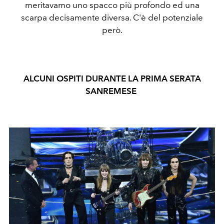
meritavamo uno spacco più profondo ed una
scarpa decisamente diversa. C'è del potenziale
però.
ALCUNI OSPITI DURANTE LA PRIMA SERATA
SANREMESE