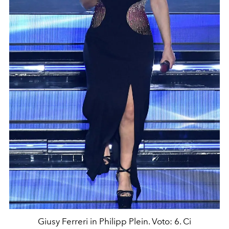
Giusy Ferreri in Philipp Plein. Voto: 6. Ci