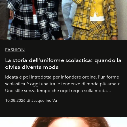
FASHION
La storia dell'uniforme scolastica: quando la
divisa diventa moda
Ideata e poi introdotta per infondere ordine, l'uniforme
scolastica è oggi una tra le tendenze di moda più amate.
Uno stile senza tempo che oggi regna sulla moda
tradizionale e sulla cultura pop.
10.08.2026 di Jacqueline Vu