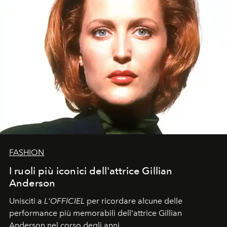
FASHION
I ruoli più iconici dell'attrice Gillian
Anderson
Unisciti a
L'OFFICIEL
per ricordare alcune delle
performance più memorabili dell'attrice Gillian
Anderson nel corso degli anni.