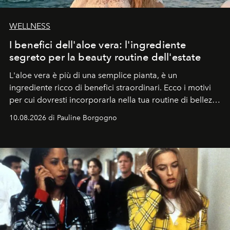
WELLNESS
I benefici dell'aloe vera: l'ingrediente
segreto per la beauty routine dell'estate
L'aloe vera è più di una semplice pianta, è un
ingrediente ricco di benefici straordinari. Ecco i motivi
per cui dovresti incorporarla nella tua routine di bellezza
e benessere.
10.08.2026 di Pauline Borgogno