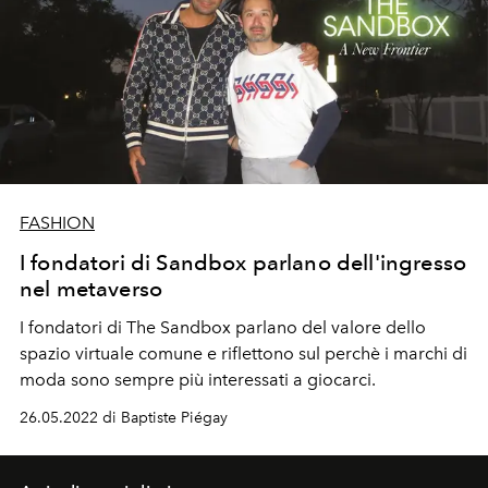
FASHION
I fondatori di Sandbox parlano dell'ingresso
nel metaverso
I fondatori di The Sandbox parlano del valore dello
spazio virtuale comune e riflettono sul perchè i marchi di
moda sono sempre più interessati a giocarci.
26.05.2022 di Baptiste Piégay