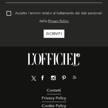
Accetto i termini relativi al trattamento dei dati personali
della
Privacy Policy
Contatti
Privacy Policy
Cookie Policy