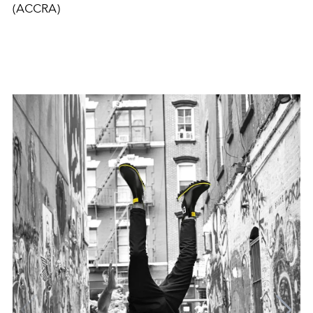
(ACCRA)