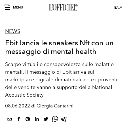
MENU
ITALY
NEWS
Ebit lancia le sneakers Nft con un
messaggio di mental health
Scarpe virtuali e consapevolezza sulle malattie
mentali. Il messaggio di Ebit arriva sul
marketplace digitale dematerialised e i proventi
delle vendite vanno a supporto della National
Acoustic Society
08.06.2022 di Giorgia Cantarini