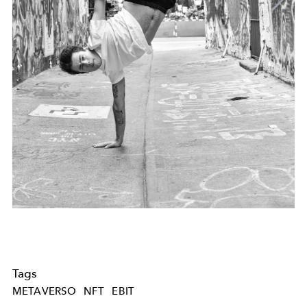
Tags
METAVERSO
NFT
EBIT