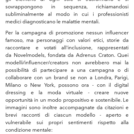
sovrappongono in sequenza, richiamandosi
subliminalmente al modo in cui i professionisti
medici diagnosticano le malattie mentali.
Per la campagna di promozione nessun influencer
famoso, ma personaggi con valori etici, storie da
raccontare e votati all'inclusione, rappresentati
da Novelmodels, fondata da Adrenus Craton. Quei
modelli/influencer/creators non avrebbero mai la
possibilità di partecipare a una campagna o di
collaborare con un brand se non a Londra, Parigi,
Milano o New York, possono ora - con il digital
dressing e la moda virtuale - creare nuove
opportunità in un modo propositivo e sostenibile. Le
immagini sono inoltre accompagnate da citazioni e
brevi racconti di ciascun modello - aperto e
vulnerabile sui propri sentimenti rispetto alla
condizione mentale: