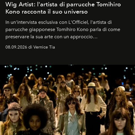
Wig Artist: l'artista di parrucche Tomihiro
Kono racconta il suo universo
In un'intervista esclusiva con L'Officiel
,
l'artista di
parrucche giapponese Tomihiro Kono parla di come
preservare la sua arte con un approccio
contemporaneo.
08.09.2026 di Vernice Tia