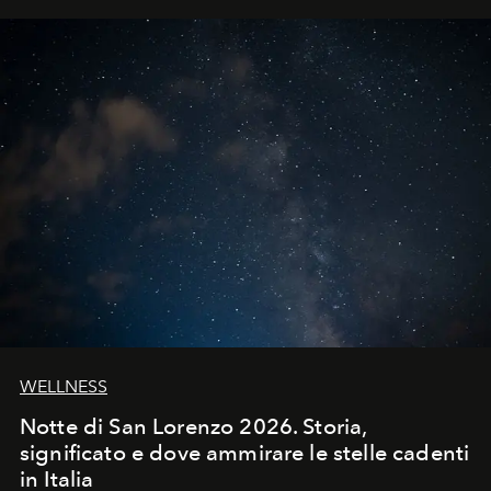
WELLNESS
Notte di San Lorenzo 2026. Storia,
significato e dove ammirare le stelle cadenti
in Italia