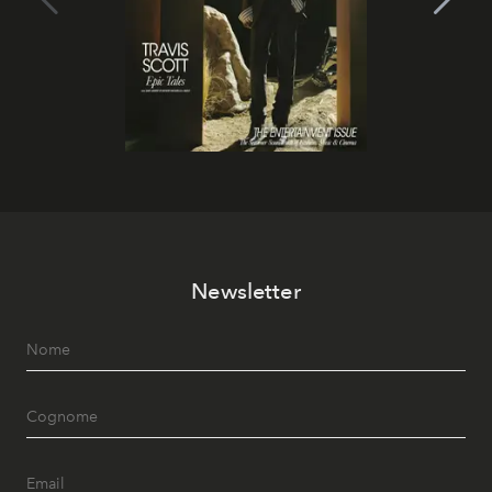
Newsletter