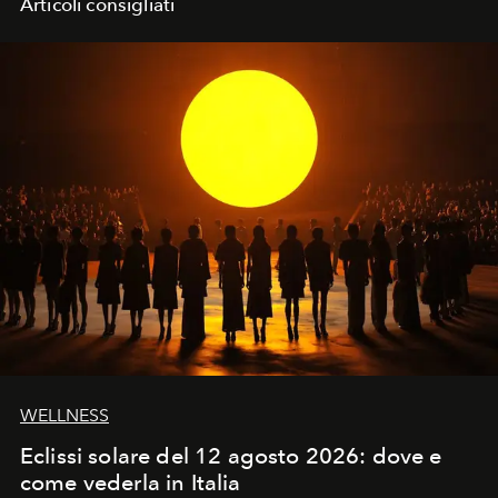
Articoli consigliati
WELLNESS
Eclissi solare del 12 agosto 2026: dove e
come vederla in Italia