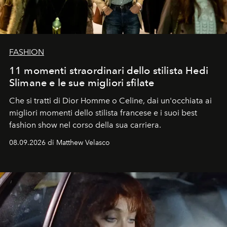
FASHION
11 momenti straordinari dello stilista Hedi
Slimane e le sue migliori sfilate
Che si tratti di Dior Homme o Celine, dai un'occhiata ai
migliori momenti dello stilista francese e i suoi best
fashion show nel corso della sua carriera.
08.09.2026 di Matthew Velasco