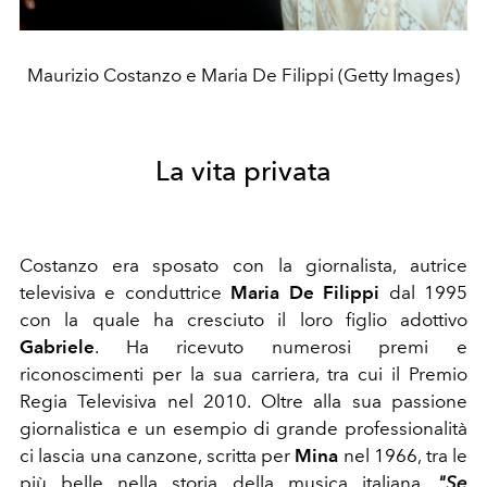
Maurizio Costanzo e Maria De Filippi (Getty Images)
La vita privata
Costanzo era sposato con la giornalista, autrice
televisiva e conduttrice
Maria De Filippi
dal 1995
con la quale ha cresciuto il loro figlio adottivo
Gabriele
. Ha ricevuto numerosi premi e
riconoscimenti per la sua carriera, tra cui il Premio
Regia Televisiva nel 2010. Oltre alla sua passione
giornalistica e un esempio di grande professionalità
ci lascia una canzone, scritta per
Mina
nel 1966, tra le
più belle nella storia della musica italiana,
"Se