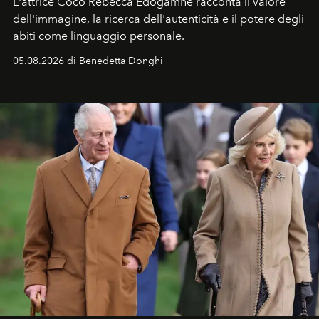
L'attrice Coco Rebecca Edogamhe racconta il valore
dell'immagine, la ricerca dell'autenticità e il potere degli
abiti come linguaggio personale.
05.08.2026 di Benedetta Donghi