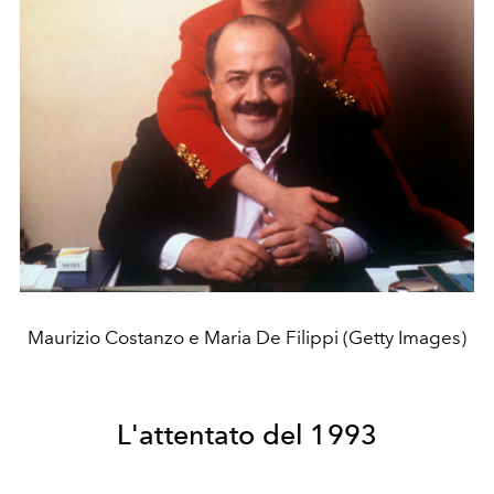
Maurizio Costanzo e Maria De Filippi (Getty Images)
L'attentato del 1993