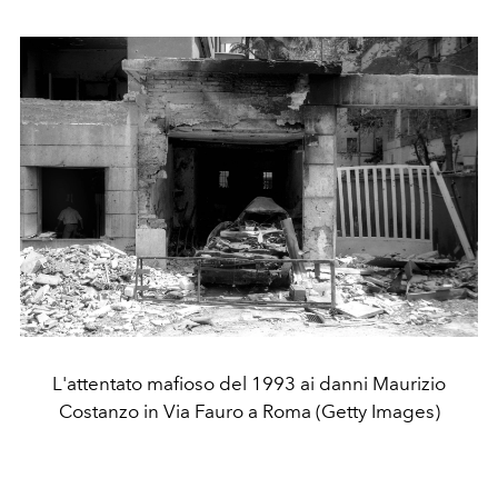
L'attentato mafioso del 1993 ai danni Maurizio
Costanzo in Via Fauro a Roma (Getty Images)