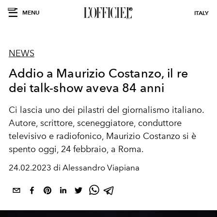
MENU
ITALY
NEWS
Addio a Maurizio Costanzo, il re
dei talk-show aveva 84 anni
Ci lascia uno dei pilastri del giornalismo italiano.
Autore, scrittore, sceneggiatore, conduttore
televisivo e radiofonico, Maurizio Costanzo si è
spento oggi, 24 febbraio, a Roma.
24.02.2023 di Alessandro Viapiana