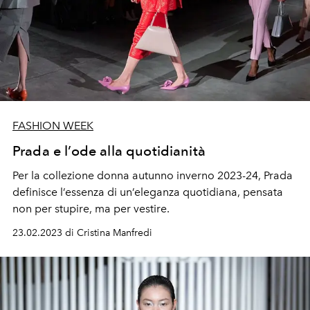
FASHION WEEK
Prada e l’ode alla quotidianità
Per la collezione donna autunno inverno 2023-24, Prada
definisce l’essenza di un’eleganza quotidiana, pensata
non per stupire, ma per vestire.
23.02.2023 di Cristina Manfredi