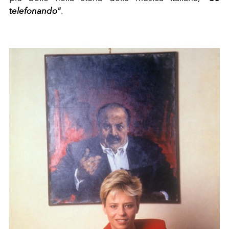
telefonando"
.