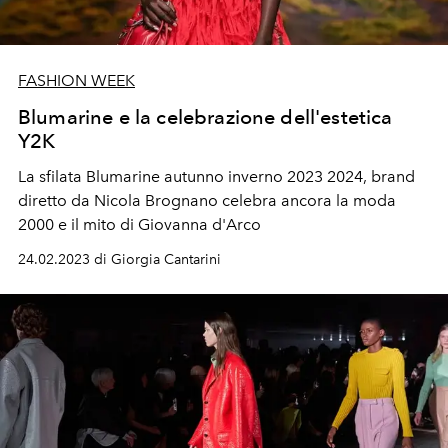
FASHION WEEK
Blumarine e la celebrazione dell'estetica
Y2K
La sfilata Blumarine autunno inverno 2023 2024, brand
diretto da Nicola Brognano celebra ancora la moda
2000 e il mito di Giovanna d'Arco
24.02.2023 di Giorgia Cantarini