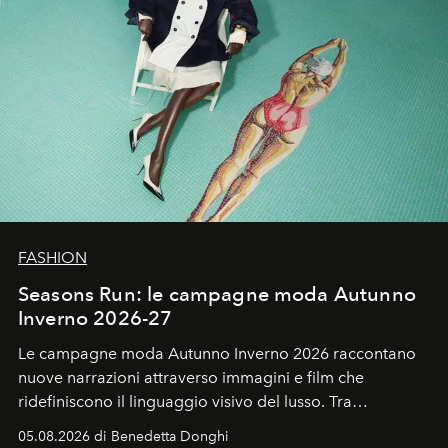
FASHION
Seasons Run: le campagne moda Autunno
Inverno 2026-27
Le campagne moda Autunno Inverno 2026 raccontano
nuove narrazioni attraverso immagini e film che
ridefiniscono il linguaggio visivo del lusso. Tra
protagonisti del cinema, volti della cultura
05.08.2026 di Benedetta Donghi