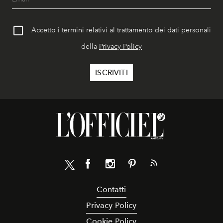
Accetto i termini relativi al trattamento dei dati personali
della
Privacy Policy
Contatti
Privacy Policy
Cookie Policy