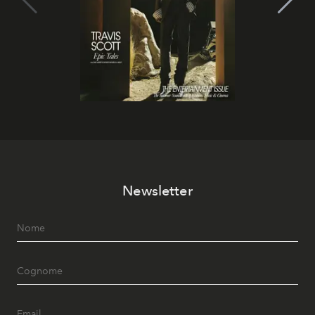
Newsletter