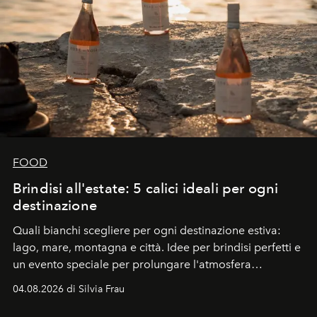
FOOD
Brindisi all'estate: 5 calici ideali per ogni
destinazione
Quali bianchi scegliere per ogni destinazione estiva:
lago, mare, montagna e città. Idee per brindisi perfetti e
un evento speciale per prolungare l'atmosfera
vacanziera.
04.08.2026 di Silvia Frau