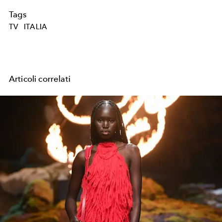
Tags
TV
ITALIA
Articoli correlati