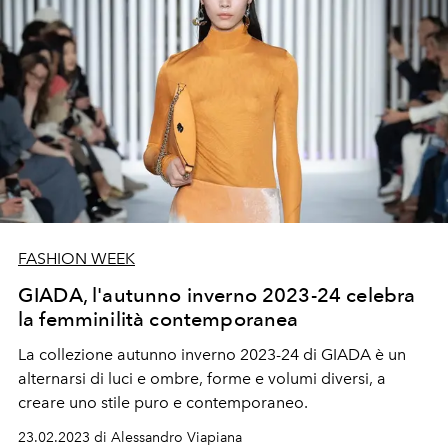
FASHION WEEK
GIADA, l'autunno inverno 2023-24 celebra
la femminilità contemporanea
La collezione autunno inverno 2023-24 di GIADA è un
alternarsi di luci e ombre, forme e volumi diversi, a
creare uno stile puro e contemporaneo.
23.02.2023 di Alessandro Viapiana