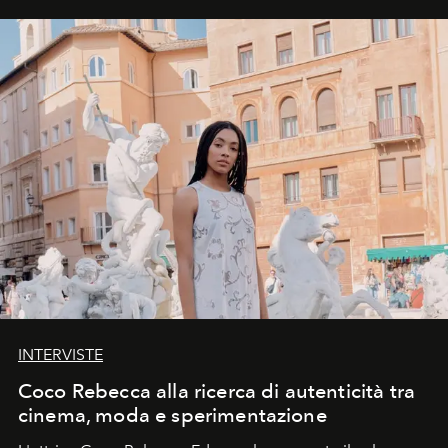
INTERVISTE
Coco Rebecca alla ricerca di autenticità tra
cinema, moda e sperimentazione