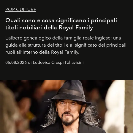
POP CULTURE
Quali sono e cosa significano i principali
titoli nobiliari della Royal Family
L’albero genealogico della famiglia reale inglese: una
guida alla struttura dei titoli e al significato dei principali
ruoli all’interno della Royal Family.
05.08.2026 di Ludovica Crespi-Pallavicini