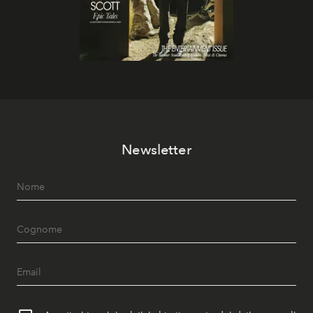
Newsletter