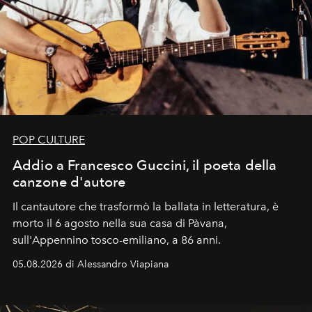
POP CULTURE
Addio a Francesco Guccini, il poeta della
canzone d'autore
Il cantautore che trasformò la ballata in letteratura, è
morto il 6 agosto nella sua casa di Pàvana,
sull'Appennino tosco-emiliano, a 86 anni.
05.08.2026 di Alessandro Viapiana