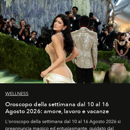
WELLNESS
Oroscopo della settimana dal 10 al 16
Agosto 2026: amore, lavoro e vacanze
L'oroscopo della settimana dal 10 al 16 Agosto 2026 si
preannuncia magico ed entusiasmante, guidato dal