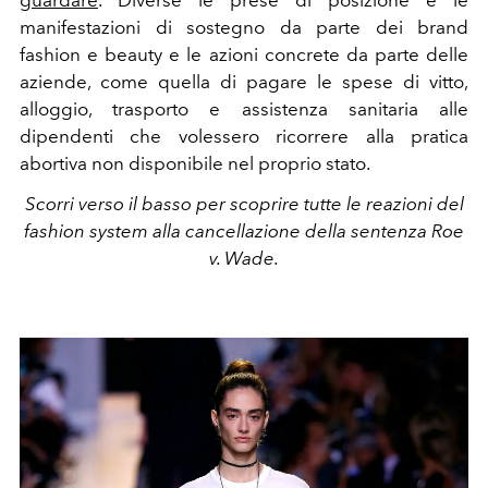
guardare
. Diverse le prese di posizione e le
manifestazioni di sostegno da parte dei brand
fashion e beauty e le azioni concrete da parte delle
aziende, come quella di pagare le spese di vitto,
alloggio, trasporto e assistenza sanitaria alle
dipendenti che volessero ricorrere alla pratica
abortiva non disponibile nel proprio stato.
Scorri verso il basso per scoprire tutte le reazioni del
fashion system alla cancellazione della sentenza Roe
v. Wade.