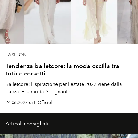
FASHION
Tendenza balletcore: la moda oscilla tra
tutù e corsetti
Balletcore: l'ispirazione per l'estate 2022 viene dalla
danza. E la moda è sognante.
24.06.2022 di L'Officiel
Articoli consigliati