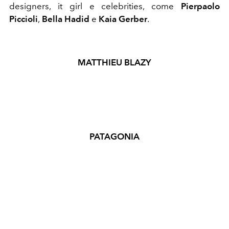
designers, it girl e celebrities, come
Pierpaolo
Piccioli
,
Bella Hadid
e
Kaia Gerber
.
MATTHIEU BLAZY
PATAGONIA