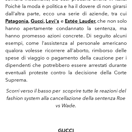
Poichè la moda è politica e ha il dovere di non girarsi
dall'altra parte, ecco una serie di aziende, tra cui
Patagonia
,
Gucci
,
Levi's
e
Estée Lauder
,
che
non solo
hanno apertamente condannato la sentenza, ma
hanno promesso azioni concrete. Di seguito alcuni
esempi, come l'assistenza al personale americano
qualora volesse ricorrere all'aborto, rimborso delle
spese di viaggio o pagamento della cauzione per i
dipendenti che potrebbero essere arrestati durante
eventuali proteste contro la decisione della Corte
Suprema.
Scorri verso il basso per scoprire tutte le reazioni del
fashion system alla cancellazione della sentenza Roe
vs Wade.
GUCCI