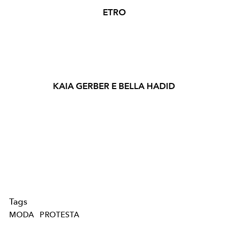
ETRO
KAIA GERBER E BELLA HADID
Tags
MODA
PROTESTA