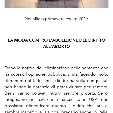
Dior sfilata primavera estate 2017.
LA MODA CONTRO L'ABOLIZIONE DEL DIRITTO
ALL'ABORTO
Dopo la notizia dell'eliminazione della sentenza che
ha scosso l'opinione pubblica, si sta facendo molto
riferimento al fatto che i diritti una volta conquistati
non hanno la garanzia di poter durare per sempre.
Bensì vanno coltivati, nutriti, sempre protetti. Se ci
indigniamo
per ciò che è successo in USA, non
possiamo dimenticare quanto il diritto che ora ci
sembra inscalfibile, sia così precario anche in Italia.