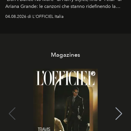
Ariana Grande: le canzoni che stanno ridefinendo la
colonna sonora della stagione.
04.08.2026 di L'OFFICIEL Italia
Magazines