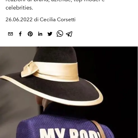
celebrities.
26.06.2022 di Cecilia Corsetti