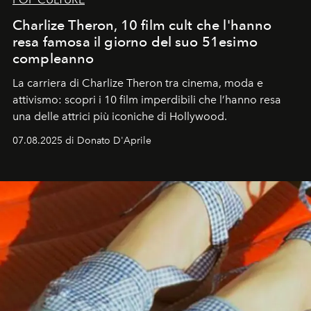
Charlize Theron, 10 film cult che l'hanno
resa famosa il giorno del suo 51esimo
compleanno
La carriera di Charlize Theron tra cinema, moda e
attivismo: scopri i 10 film imperdibili che l’hanno resa
una delle attrici più iconiche di Hollywood.
07.08.2025 di Donato D'Aprile