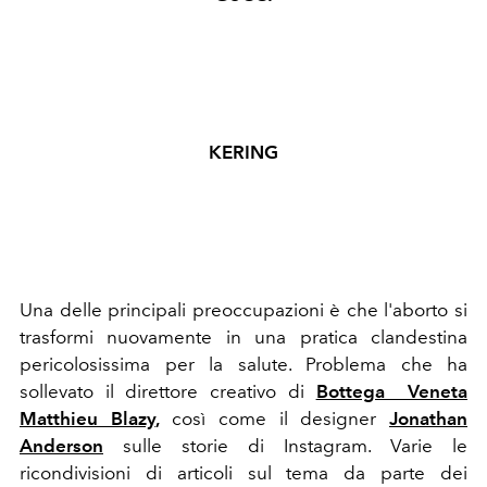
KERING
Una delle principali preoccupazioni è che l'aborto si
trasformi nuovamente in una pratica clandestina
pericolosissima per la salute. Problema che ha
sollevato il direttore creativo di
Bottega Veneta
Matthieu Blazy
,
così come il designer
Jonathan
Anderson
sulle storie di Instagram. Varie le
ricondivisioni di articoli sul tema da parte dei