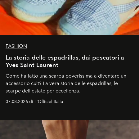
FASHION
La storia delle espadrillas, dai pescatori a
Yves Saint Laurent
Come ha fatto una scarpa poverissima a diventare un
accessorio cult? La vera storia delle espadrillas, le
scarpe dell'estate per eccellenza.
07.08.2026 di L'Officiel Italia