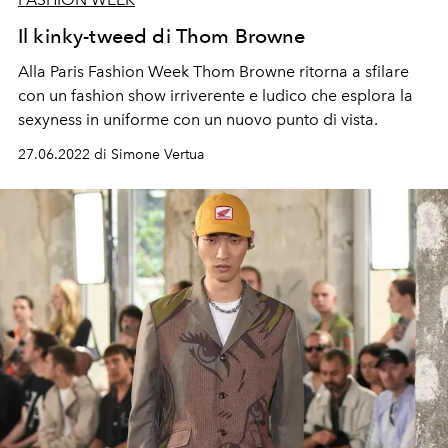
Il kinky-tweed di Thom Browne
Alla Paris Fashion Week Thom Browne ritorna a sfilare
con un fashion show irriverente e ludico che esplora la
sexyness in uniforme con un nuovo punto di vista.
27.06.2022 di Simone Vertua