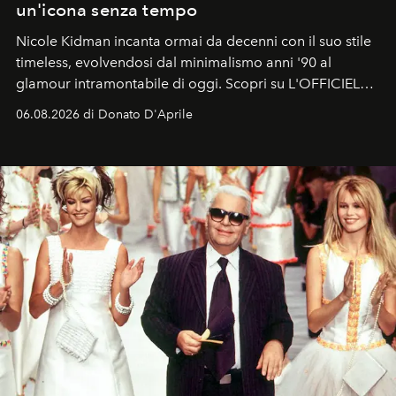
un'icona senza tempo
Nicole Kidman incanta ormai da decenni con il suo stile
timeless, evolvendosi dal minimalismo anni '90 al
glamour intramontabile di oggi. Scopri su L'OFFICIEL
Italia la sua style evolution.
06.08.2026 di Donato D'Aprile