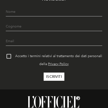
Accetto i termini relativi al trattamento dei dati personali
della
Privacy Policy