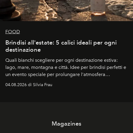
FOOD
Brindisi all'estate: 5 calici ideali per ogni
destinazione
Quali bianchi scegliere per ogni destinazione estiva:
lago, mare, montagna e città. Idee per brindisi perfetti e
un evento speciale per prolungare l'atmosfera
vacanziera.
04.08.2026 di Silvia Frau
Magazines