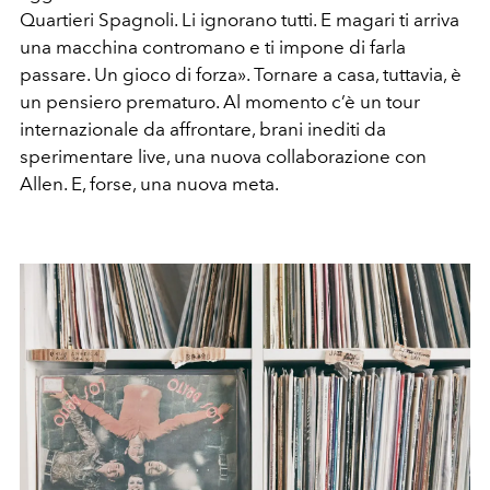
Quartieri Spagnoli. Li ignorano tutti. E magari ti arriva
una macchina contromano e ti impone di farla
passare. Un gioco di forza». Tornare a casa, tuttavia, è
un pensiero prematuro. Al momento c’è un tour
internazionale da affrontare, brani inediti da
sperimentare live, una nuova collaborazione con
Allen. E, forse, una nuova meta.