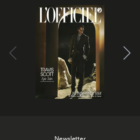
Newsletter