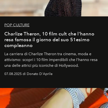
POP CULTURE
Charlize Theron, 10 film cult che l'hanno
resa famosa il giorno del suo 51esimo
compleanno
La carriera di Charlize Theron tra cinema, moda e
attivismo: scopri i 10 film imperdibili che l’hanno resa
una delle attrici più iconiche di Hollywood.
07.08.2025 di Donato D'Aprile