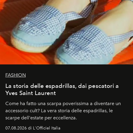
FASHION
La storia delle espadrillas, dai pescatori a
Yves Saint Laurent
Come ha fatto una scarpa poverissima a diventare un
accessorio cult? La vera storia delle espadrillas, le
scarpe dell'estate per eccellenza.
07.08.2026 di L'Officiel Italia