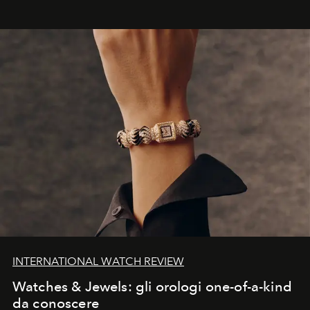
INTERNATIONAL WATCH REVIEW
Watches & Jewels: gli orologi one-of-a-kind
da conoscere