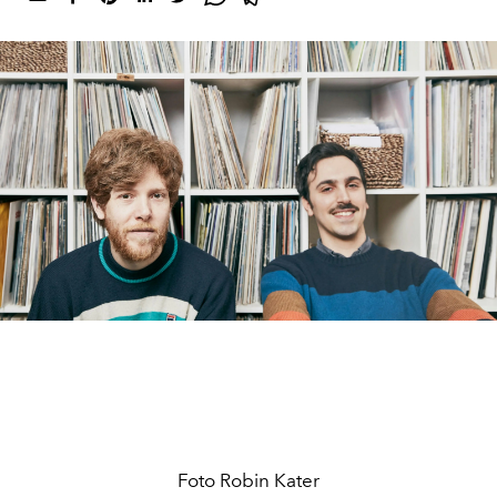
Foto Robin Kater