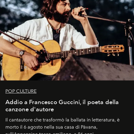
POP CULTURE
Addio a Francesco Guccini, il poeta della
canzone d'autore
Il cantautore che trasformò la ballata in letteratura, è
morto il 6 agosto nella sua casa di Pàvana,