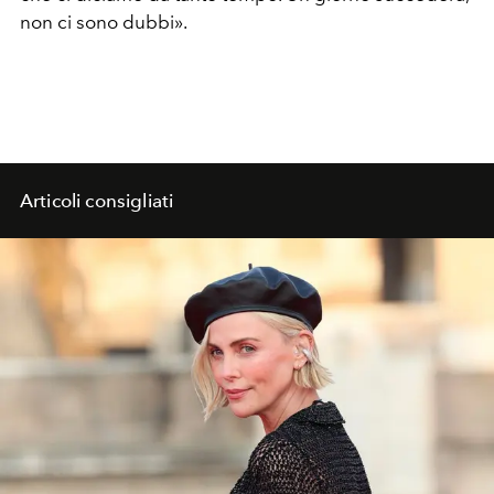
non ci sono dubbi».
Articoli consigliati