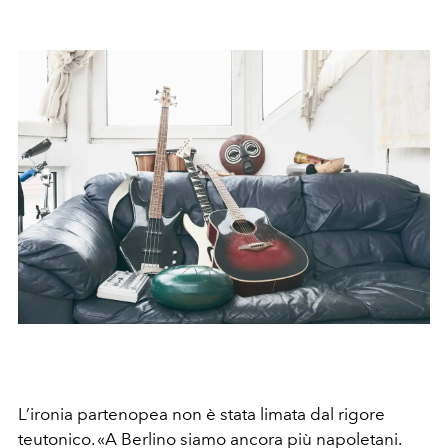
L’ironia partenopea non è stata limata dal rigore
teutonico. «A Berlino siamo ancora più napoletani.