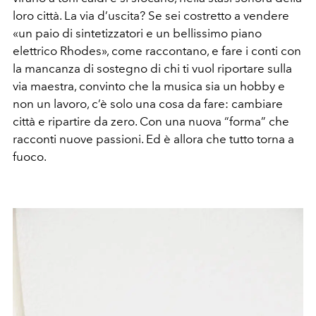
loro città. La via d’uscita? Se sei costretto a vendere
«un paio di sintetizzatori e un bellissimo piano
elettrico Rhodes», come raccontano, e fare i conti con
la mancanza di sostegno di chi ti vuol riportare sulla
via maestra, convinto che la musica sia un hobby e
non un lavoro, c’è solo una cosa da fare: cambiare
città e ripartire da zero. Con una nuova “forma” che
racconti nuove passioni. Ed è allora che tutto torna a
fuoco.