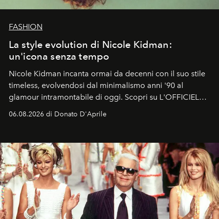
FASHION
La style evolution di Nicole Kidman:
un'icona senza tempo
Nicole Kidman incanta ormai da decenni con il suo stile
timeless, evolvendosi dal minimalismo anni '90 al
glamour intramontabile di oggi. Scopri su L'OFFICIEL
Italia la sua style evolution.
06.08.2026 di Donato D'Aprile