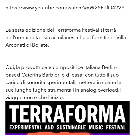
https://www.youtube.com/watch?v=W25FTlO42VY
La sesta edizione del Terraforma Festival si terrà
nell'ormai nota - sia ai milanesi che ai forestieri - Villa
Arconati di Bollate.
Qui, la produttrice e compositrice italiana Berlin-
based Caterina Barbieri è di casa: con tutto il suo
carico di sonorità sperimentali, metterà in scena le
sue lunghe fughe strumentali in analog overload. Il
viaggio non è che l’inizio.