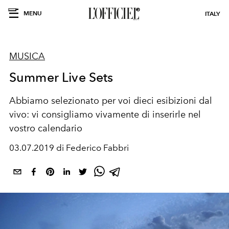
MENU
ITALY
MUSICA
Summer Live Sets
Abbiamo selezionato per voi dieci esibizioni dal
vivo: vi consigliamo vivamente di inserirle nel
vostro calendario
03.07.2019 di Federico Fabbri