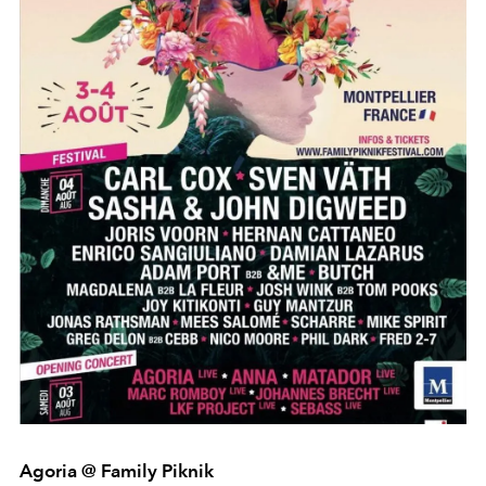
Agoria @ Family Piknik