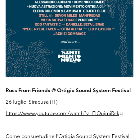
Ross From Friends @ Ortigia Sound System Festival
26 luglio, Siracusa (IT)
https://www.youtube.com/watch?v=EIOujmiRskg
Come consuetudine l'Ortigia Sound System Festival