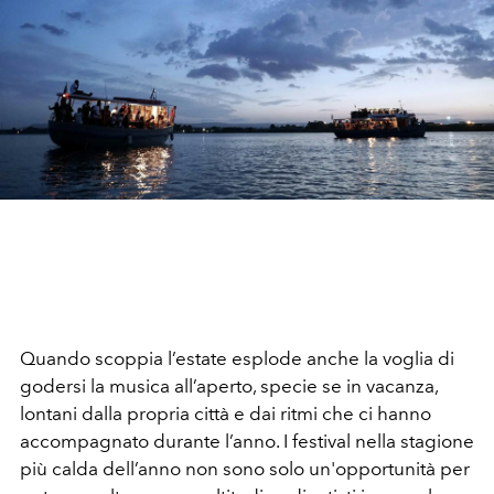
Quando scoppia l’estate esplode anche la voglia di
godersi la musica all’aperto, specie se in vacanza,
lontani dalla propria città e dai ritmi che ci hanno
accompagnato durante l’anno. I festival nella stagione
più calda dell’anno non sono solo un'opportunità per