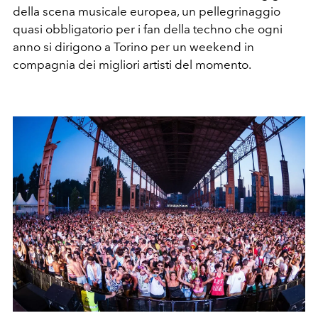
della scena musicale europea, un pellegrinaggio
quasi obbligatorio per i fan della techno che ogni
anno si dirigono a Torino per un weekend in
compagnia dei migliori artisti del momento.