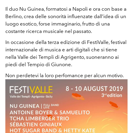
Il duo Nu Guinea, formatosi a Napoli e ora con base a
Berlino, crea delle sonorità influenzate dall’idea di un
luogo esotico, forse immaginario, frutto di una
costante ricerca musicale nel passato.
In occasione della terza edizione di FestiValle, festival
internazionale di musica e arti digitali che si tiene
nella Valle dei Templi di Agrigento, suoneranno ai
piedi del Tempio di Giunone.
Non perdetevi la loro perfomance per alcun motivo.