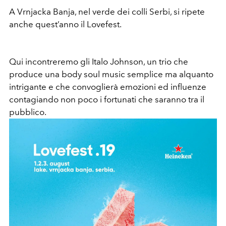
A Vrnjacka Banja, nel verde dei colli Serbi, si ripete
anche quest’anno il Lovefest.
Qui incontreremo gli Italo Johnson, un trio che
produce una body soul music semplice ma alquanto
intrigante e che convoglierà emozioni ed influenze
contagiando non poco i fortunati che saranno tra il
pubblico.