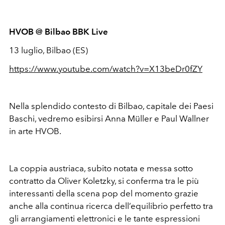
HVOB @ Bilbao BBK Live
13 luglio, Bilbao (ES)
https://www.youtube.com/watch?v=X13beDr0fZY
Nella splendido contesto di Bilbao, capitale dei Paesi
Baschi, vedremo esibirsi Anna Müller e Paul Wallner
in arte HVOB.
La coppia austriaca, subito notata e messa sotto
contratto da Oliver Koletzky, si conferma tra le più
interessanti della scena pop del momento grazie
anche alla continua ricerca dell’equilibrio perfetto tra
gli arrangiamenti elettronici e le tante espressioni