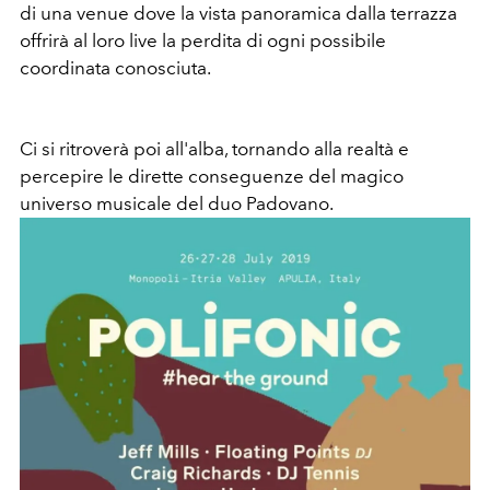
di una venue dove la vista panoramica dalla terrazza
offrirà al loro live la perdita di ogni possibile
coordinata conosciuta.
Ci si ritroverà poi all'alba, tornando alla realtà e
percepire le dirette conseguenze del magico
universo musicale del duo Padovano.