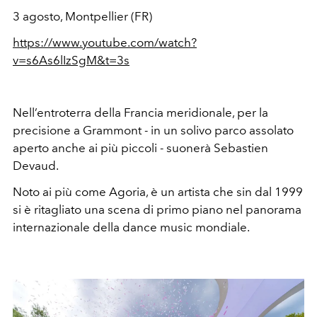
3 agosto, Montpellier (FR)
https://www.youtube.com/watch?
v=s6As6lIzSgM&t=3s
Nell’entroterra della Francia meridionale, per la
precisione a Grammont - in un solivo parco assolato
aperto anche ai più piccoli - suonerà Sebastien
Devaud.
Noto ai più come Agoria, è un artista che sin dal 1999
si è ritagliato una scena di primo piano nel panorama
internazionale della dance music mondiale.