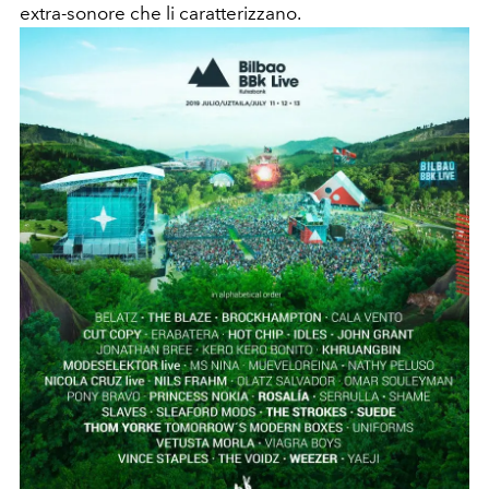
extra-sonore che li caratterizzano.