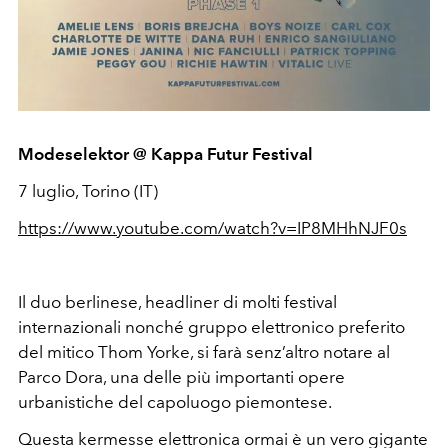
Modeselektor @ Kappa Futur Festival
7 luglio, Torino (IT)
https://www.youtube.com/watch?v=IP8MHhNJF0s
Il duo berlinese, headliner di molti festival
internazionali nonché gruppo elettronico preferito
del mitico Thom Yorke, si farà senz’altro notare al
Parco Dora, una delle più importanti opere
urbanistiche del capoluogo piemontese.
Questa kermesse elettronica ormai è un vero gigante