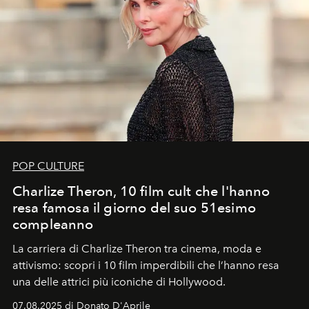
POP CULTURE
Charlize Theron, 10 film cult che l'hanno
resa famosa il giorno del suo 51esimo
compleanno
La carriera di Charlize Theron tra cinema, moda e
attivismo: scopri i 10 film imperdibili che l’hanno resa
una delle attrici più iconiche di Hollywood.
07.08.2025 di Donato D'Aprile