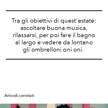
Tra gli obiettivi di quest'estate:
ascoltare buona musica,
rilassarsi, per poi fare
il bagno
al largo e vedere
da lontano
gli ombrelloni oni oni.
Articoli correlati