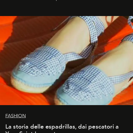
FASHION
La storia delle espadrillas, dai pescatori a