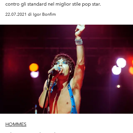
contro gli standard nel miglior stile pop star.
22.07.2021 di Igor Bonfim
HOMMES