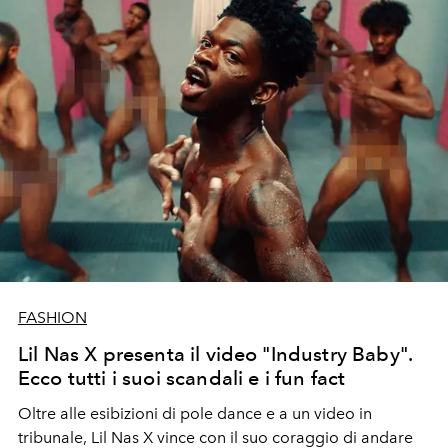
FASHION
Lil Nas X presenta il video "Industry Baby".
Ecco tutti i suoi scandali e i fun fact
Oltre alle esibizioni di pole dance e a un video in
tribunale, Lil Nas X vince con il suo coraggio di andare