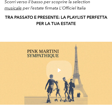
Scorri verso il basso per scoprire la selection
musicale
per l’estate firmata L’Officiel Italia
TRA PASSATO E PRESENTE: LA PLAYLIST PERFETTA
PER LA TUA ESTATE
Play
Video