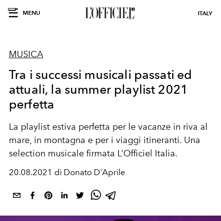
MENU
ITALY
MUSICA
Tra i successi musicali passati ed
attuali, la summer playlist 2021
perfetta
La playlist estiva perfetta per le vacanze in riva al
mare, in montagna e per i viaggi itineranti. Una
selection musicale firmata L’Officiel Italia.
20.08.2021 di Donato D'Aprile