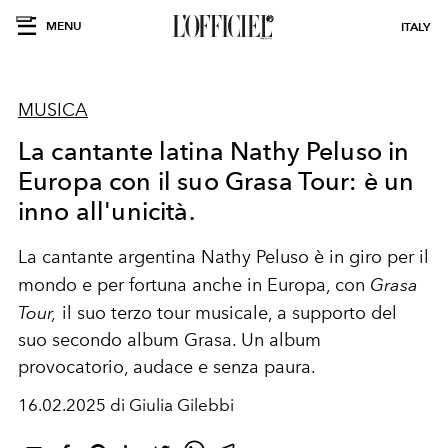
MENU
ITALY
MUSICA
La cantante latina Nathy Peluso in
Europa con il suo Grasa Tour: è un
inno all'unicità.
La cantante argentina Nathy Peluso è in giro per il
mondo e per fortuna anche in Europa, con
Grasa
Tour,
il suo terzo
tour musicale
, a supporto del
suo secondo album Grasa. Un album
provocatorio, audace e senza paura.
16.02.2025 di Giulia Gilebbi