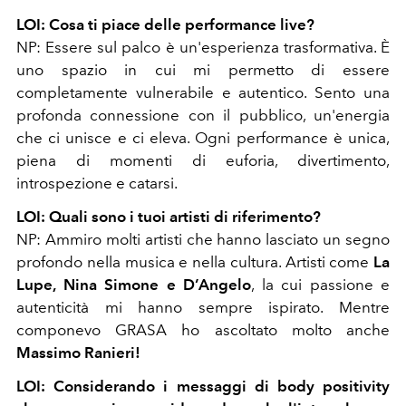
LOI: Cosa ti piace delle performance live?
NP: Essere sul palco è un'esperienza trasformativa. È
uno spazio in cui mi permetto di essere
completamente vulnerabile e autentico. Sento una
profonda connessione con il pubblico, un'energia
che ci unisce e ci eleva. Ogni performance è unica,
piena di momenti di euforia, divertimento,
introspezione e catarsi.
LOI: Quali sono i tuoi artisti di riferimento?
NP: Ammiro molti artisti che hanno lasciato un segno
profondo nella musica e nella cultura. Artisti come
La
Lupe, Nina Simone e D’Angelo
, la cui passione e
autenticità mi hanno sempre ispirato. Mentre
componevo GRASA ho ascoltato molto anche
Massimo Ranieri!
LOI: Considerando i messaggi di body positivity