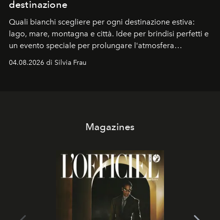
destinazione
Quali bianchi scegliere per ogni destinazione estiva:
lago, mare, montagna e città. Idee per brindisi perfetti e
un evento speciale per prolungare l'atmosfera
vacanziera.
04.08.2026 di Silvia Frau
Magazines