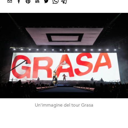
Un'immagine del tour Grasa