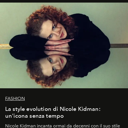
FASHION
La style evolution di Nicole Kidman:
un'icona senza tempo
Nicole Kidman incanta ormai da decenni con il suo stile