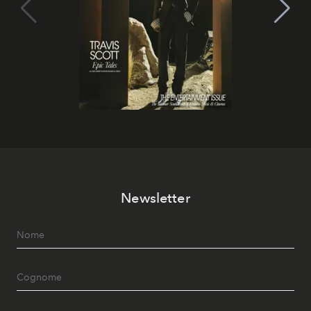
Newsletter