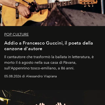
POP CULTURE
Addio a Francesco Guccini, il poeta della
canzone d'autore
Il cantautore che trasformò la ballata in letteratura, è
morto il 6 agosto nella sua casa di Pàvana,
sull'Appennino tosco-emiliano, a 86 anni.
05.08.2026 di Alessandro Viapiana