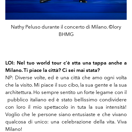
Nathy Peluso durante il concerto di Milano. ©lory
BHMG
LOI: Nel tuo world tour c'è stta una tappa anche a
Milano. Ti piace la città? Ci sei mai stata?
NP: Diverse volte, ed è una città che amo ogni volta
che la visito. Mi piace il suo cibo, la sua gente e la sua
architettura. Ho sempre sentito un forte legame con il
pubblico italiano ed è stato bellissimo condividere
con loro il mio spettacolo in tuta la sua intensità!
Voglio che le persone siano entusiaste e che vivano
qualcosa di unico: una celebrazione della vita. Viva
Milano!