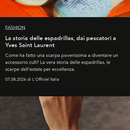
FASHION
La storia delle espadrillas, dai pescatori a
Yves Saint Laurent
Come ha fatto una scarpa poverissima a diventare un
accessorio cult? La vera storia delle espadrillas, le
scarpe dell'estate per eccellenza.
07.08.2026 di L'Officiel Italia