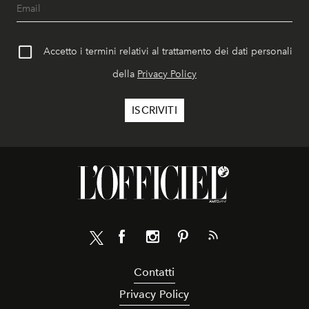
Accetto i termini relativi al trattamento dei dati personali
della
Privacy Policy
Contatti
Privacy Policy