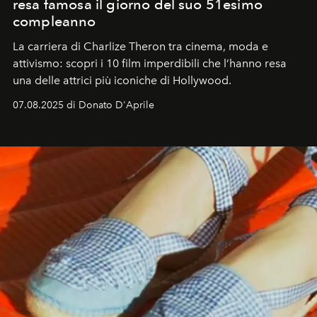
resa famosa il giorno del suo 51esimo
compleanno
La carriera di Charlize Theron tra cinema, moda e
attivismo: scopri i 10 film imperdibili che l’hanno resa
una delle attrici più iconiche di Hollywood.
07.08.2025 di Donato D'Aprile