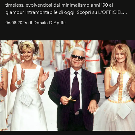
timeless, evolvendosi dal minimalismo anni '90 al
glamour intramontabile di oggi. Scopri su L'OFFICIEL
Italia la sua style evolution.
06.08.2026 di Donato D'Aprile