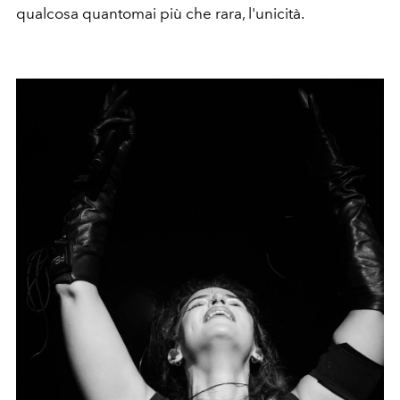
qualcosa quantomai più che rara, l'unicità.