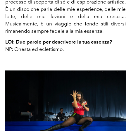
processo di scoperta di sé e di esplorazione artistica.
È un disco che parla delle mie esperienze, delle mie
lotte, delle mie lezioni e della mia crescita.
Musicalmente, è un viaggio che fonde stili diversi
rimanendo sempre fedele alla mia essenza.
LOI: Due parole per descrivere la tua essenza?
NP: Onestà ed eclettismo.