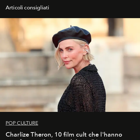
Articoli consigliati
POP CULTURE
Charlize Theron, 10 film cult che l'hanno