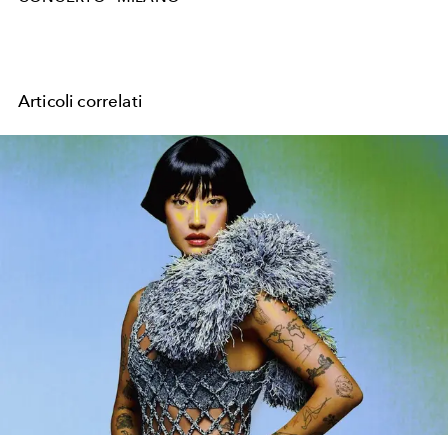
Articoli correlati