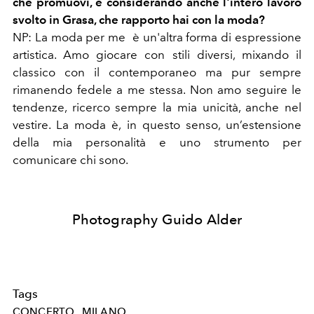
che promuovi, e considerando anche l'intero lavoro
svolto in Grasa, che rapporto hai con la moda?
NP: La moda per me è un'altra forma di espressione
artistica. Amo giocare con stili diversi, mixando il
classico con il contemporaneo ma pur sempre
rimanendo fedele a me stessa. Non amo seguire le
tendenze, ricerco sempre la mia unicità, anche nel
vestire. La moda è, in questo senso, un’estensione
della mia personalità e uno strumento per
comunicare chi sono.
Photography Guido Alder
Tags
CONCERTO
MILANO