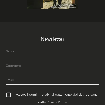
Newsletter
Accetto i termini relativi al trattamento dei dati personali
della
Privacy Policy