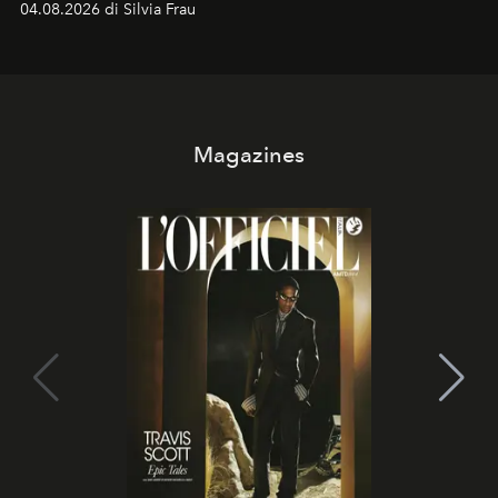
04.08.2026 di Silvia Frau
Magazines