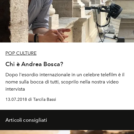
POP CULTURE
Chi è Andrea Bosca?
Dopo l'esordio internazionale in un celebre telefilm è il
nome sulla bocca di tutti, scoprilo nella nostra video
intervista
13.07.2018 di Tarcila Bassi
Articoli consigliati