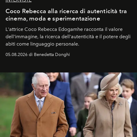
Coco Rebecca alla ricerca di autenticità tra
cinema, moda e sperimentazione
L'attrice Coco Rebecca Edogamhe racconta il valore
dell'immagine, la ricerca dell'autenticità e il potere degli
abiti come linguaggio personale.
05.08.2026 di Benedetta Donghi