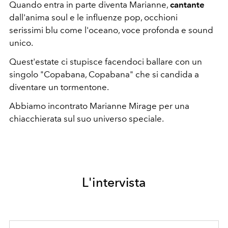
Quando entra in parte diventa Marianne,
cantante
dall'anima soul e le influenze pop, occhioni
serissimi blu come l'oceano, voce profonda e sound
unico.
Quest'estate ci stupisce facendoci ballare con un
singolo "Copabana, Copabana" che si candida a
diventare un tormentone.
Abbiamo incontrato Marianne Mirage per una
chiacchierata sul suo universo speciale.
L'intervista