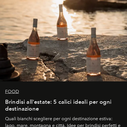
FOOD
Brindisi all'estate: 5 calici ideali per ogni
destinazione
Quali bianchi scegliere per ogni destinazione estiva:
lago, mare, montagna e città. Idee per brindisi perfetti e