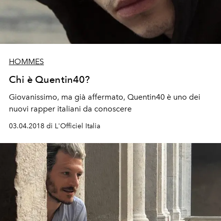
HOMMES
Chi è Quentin40?
Giovanissimo, ma già affermato, Quentin40 è uno dei
nuovi rapper italiani da conoscere
03.04.2018 di L'Officiel Italia