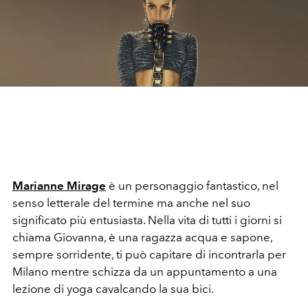
Marianne Mirage
è un personaggio fantastico, nel
senso letterale del termine ma anche nel suo
significato più entusiasta. Nella vita di tutti i giorni si
chiama Giovanna, è una ragazza acqua e sapone,
sempre sorridente, ti può capitare di incontrarla per
Milano mentre schizza da un appuntamento a una
lezione di yoga cavalcando la sua bici.