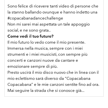
Sono felice di ricevere tanti video di persone che
la stanno ballando ovunque e hanno indetto una
#copacabanadancechallenge
Non mi sarei mai aspettata un tale appoggio
social, e ne sono grata..
Come vedi il tuo futuro?
Il mio futuro lo vedo come il mio presente.
Immersa nella musica, sempre con i miei
strumenti e i miei musicisti, con sempre più
concerti e canzoni nuove da cantare e
emozionare sempre di più.
Presto uscirà il mio disco nuovo che in linea con il
mio eclettismo sarà diverso da “Copacabana
Copacabana” e le mie canzoni sentite fino ad ora.
Mai seguire la strada che si conosce già...