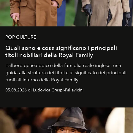
POP CULTURE
Quali sono e cosa significano i principali
titoli nobiliari della Royal Family
L’albero genealogico della famiglia reale inglese: una
guida alla struttura dei titoli e al significato dei principali
ruoli all’interno della Royal Family.
05.08.2026 di Ludovica Crespi-Pallavicini