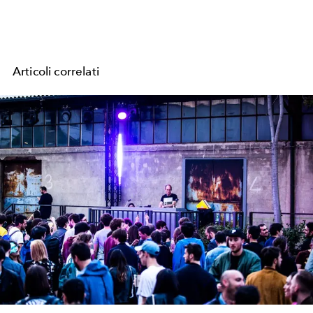
Articoli correlati