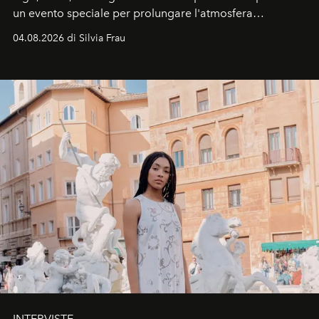
un evento speciale per prolungare l'atmosfera
vacanziera.
04.08.2026 di Silvia Frau
INTERVISTE