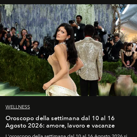
WELLNESS
Oroscopo della settimana dal 10 al 16
Agosto 2026: amore, lavoro e vacanze
L'oroscopo della settimana dal 10 al 16 Agosto 2026 si