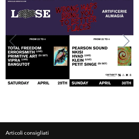
Articoli consigliati