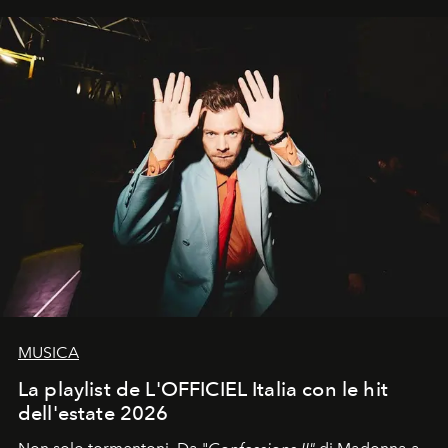
MUSICA
La playlist de L'OFFICIEL Italia con le hit
dell'estate 2026