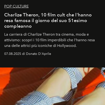
POP CULTURE
Charlize Theron, 10 film cult che l'hanno
resa famosa il giorno del suo 51esimo
compleanno
La carriera di Charlize Theron tra cinema, moda e
attivismo: scopri i 10 film imperdibili che l’hanno resa
una delle attrici più iconiche di Hollywood.
07.08.2025 di Donato D'Aprile