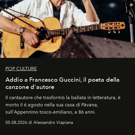
POP CULTURE
Addio a Francesco Guccini, il poeta della
canzone d'autore
Il cantautore che trasformò la ballata in letteratura, è
morto il 6 agosto nella sua casa di Pàvana,
sull'Appennino tosco-emiliano, a 86 anni.
05.08.2026 di Alessandro Viapiana