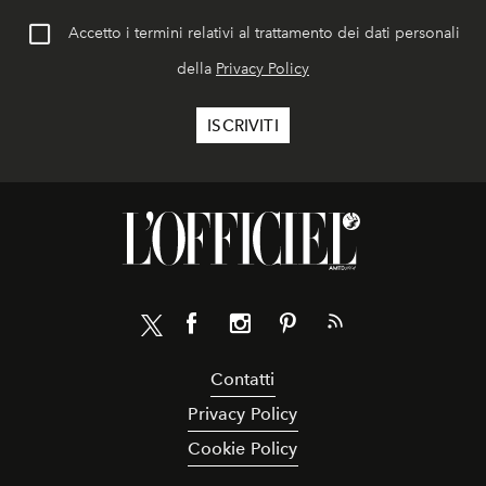
Accetto i termini relativi al trattamento dei dati personali
della
Privacy Policy
Contatti
Privacy Policy
Cookie Policy