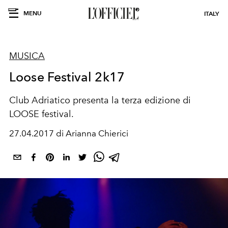
MENU
ITALY
MUSICA
Loose Festival 2k17
Club Adriatico presenta la terza edizione di
LOOSE festival.
27.04.2017 di Arianna Chierici