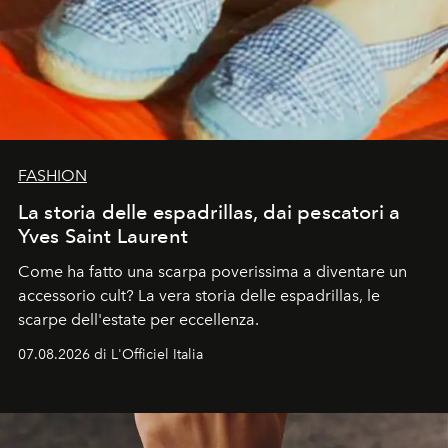
FASHION
La storia delle espadrillas, dai pescatori a
Yves Saint Laurent
Come ha fatto una scarpa poverissima a diventare un
accessorio cult? La vera storia delle espadrillas, le
scarpe dell'estate per eccellenza.
07.08.2026 di L'Officiel Italia