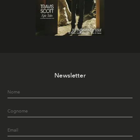
Newsletter