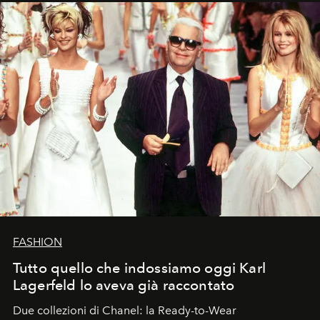
FASHION
Tutto quello che indossiamo oggi Karl
Lagerfeld lo aveva già raccontato
Due collezioni di Chanel: la Ready-to-Wear