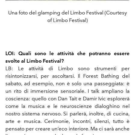
Una foto del glamping del Limbo Festival (Courtesy
of Limbo Festival)
LOI: Quali sono le attività che potranno essere
svolte al Limbo Festival?
LB: Le attività di Limbo sono strumenti per
risintonizzarsi, per ascoltarsi. Il Forest Bathing del
sabato, ad esempio, non è solo una passeggiata: è
un rito di immersione sensoriale. I talk ampliano la
coscienza: quello con Dan Tait e Damir Ivic esplorerà
come la musica e le neuroscienze dialoghino nel
nostro sistema nervoso. Si parlerà, inoltre, di cucina,
arte e musica. Cerimonie, incontri, silenzi, tutto è
pensato per creare un’eco interiore. Ma ci sarà anche