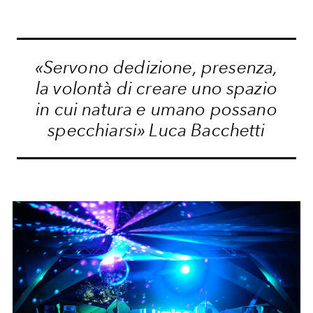
«Servono dedizione, presenza,
la volontà di creare uno spazio
in cui natura e umano possano
specchiarsi» Luca Bacchetti