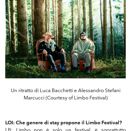
Un ritratto di Luca Bacchetti e Alessandro Stefani
Marcucci (Courtesy of Limbo Festival)
LOI: Che genere di stay propone il Limbo Festival?
LB: Limbo non è solo un festival, è soprattutto