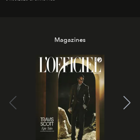
Magazines