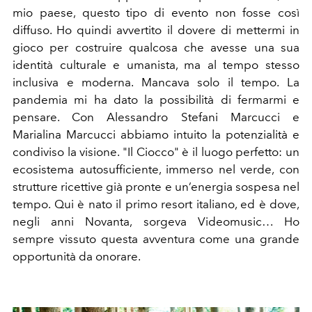
mio paese, questo tipo di evento non fosse così
diffuso. Ho quindi avvertito il dovere di mettermi in
gioco per costruire qualcosa che avesse una sua
identità culturale e umanista, ma al tempo stesso
inclusiva e moderna. Mancava solo il tempo. La
pandemia mi ha dato la possibilità di fermarmi e
pensare. Con Alessandro Stefani Marcucci e
Marialina Marcucci abbiamo intuito la potenzialità e
condiviso la visione. "Il Ciocco" è il luogo perfetto: un
ecosistema autosufficiente, immerso nel verde, con
strutture ricettive già pronte e un’energia sospesa nel
tempo. Qui è nato il primo resort italiano, ed è dove,
negli anni Novanta, sorgeva Videomusic… Ho
sempre vissuto questa avventura come una grande
opportunità da onorare.