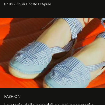
07.08.2025 di Donato D'Aprile
FASHION