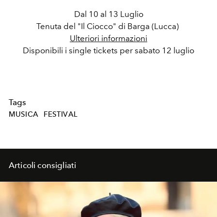
Dal 10 al 13 Luglio
Tenuta del "Il Ciocco" di Barga (Lucca)
Ulteriori informazioni
Disponibili i single tickets per sabato 12 luglio
Tags
MUSICA
FESTIVAL
Articoli consigliati