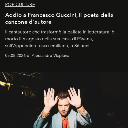
POP CULTURE
Addio a Francesco Guccini, il poeta della
canzone d'autore
Il cantautore che trasformò la ballata in letteratura, è
morto il 6 agosto nella sua casa di Pàvana,
sull'Appennino tosco-emiliano, a 86 anni.
05.08.2026 di Alessandro Viapiana