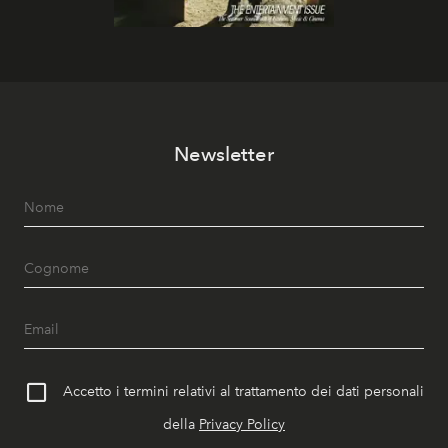
Newsletter
Accetto i termini relativi al trattamento dei dati personali
della
Privacy Policy