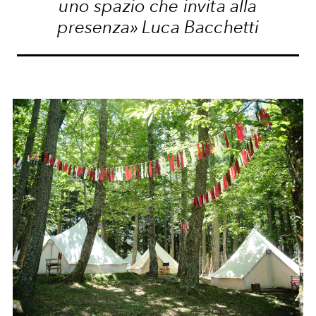
uno spazio che invita alla
presenza» Luca Bacchetti