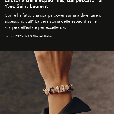
La storia delle espadrillas, dai pescatori a
Yves Saint Laurent
Come ha fatto una scarpa poverissima a diventare un
accessorio cult? La vera storia delle espadrillas, le
scarpe dell'estate per eccellenza.
07.08.2026 di L'Officiel Italia