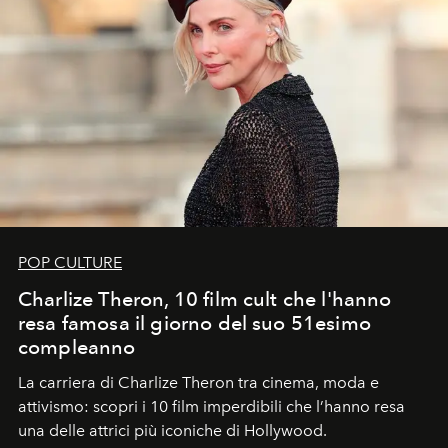
POP CULTURE
Charlize Theron, 10 film cult che l'hanno
resa famosa il giorno del suo 51esimo
compleanno
La carriera di Charlize Theron tra cinema, moda e
attivismo: scopri i 10 film imperdibili che l’hanno resa
una delle attrici più iconiche di Hollywood.