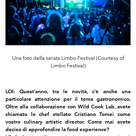
Una foto della serata Limbo Festival (Courtesy of
Limbo Festival)
LOI: Quest’anno, tra le novità, c’è anche una
particolare attenzione per il tema gastronomico.
Oltre alla collaborazione con Wild Cook Lab, avete
chiamato lo chef stellato Cristiano Tomei come
vostro culinary artistic director. Come mai avete
deciso di approfondire la food experience?