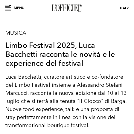
MENU
ITALY
MUSICA
Limbo Festival 2025, Luca
Bacchetti racconta le novità e le
experience del festival
Luca Bacchetti, curatore artistico e co-fondatore
del Limbo Festival insieme a
Alessandro Stefani
Marcucci,
racconta la nuova edizione dal 10 al 13
luglio che si terrà alla tenuta "Il Ciocco" di Barga.
Nuove food experience, talk e una proposta di
stay perfettamente in linea con la visione del
transformational boutique festival.