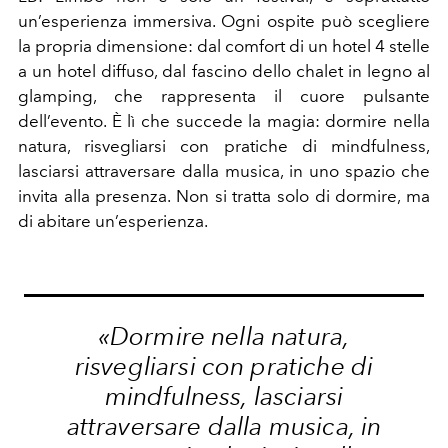
un’esperienza immersiva. Ogni ospite può scegliere
la propria dimensione: dal comfort di un hotel 4 stelle
a un hotel diffuso, dal fascino dello chalet in legno al
glamping, che rappresenta il cuore pulsante
dell’evento. È lì che succede la magia: dormire nella
natura, risvegliarsi con pratiche di mindfulness,
lasciarsi attraversare dalla musica, in uno spazio che
invita alla presenza. Non si tratta solo di dormire, ma
di abitare un’esperienza.
«Dormire nella natura,
risvegliarsi con pratiche di
mindfulness, lasciarsi
attraversare dalla musica, in