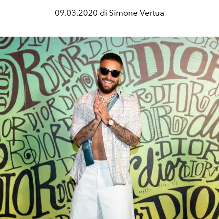
09.03.2020 di Simone Vertua