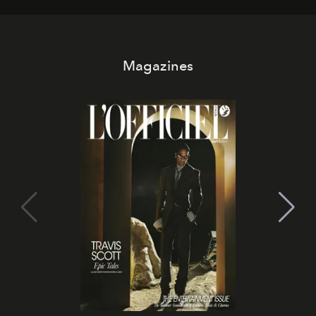
Magazines