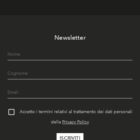
Newsletter
Accetto i termini relativi al trattamento dei dati personali
della
Privacy Policy