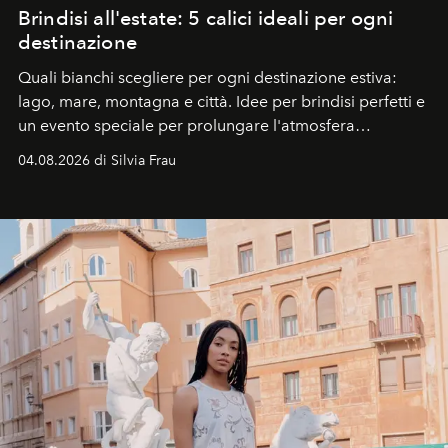
Brindisi all'estate: 5 calici ideali per ogni
destinazione
Quali bianchi scegliere per ogni destinazione estiva:
lago, mare, montagna e città. Idee per brindisi perfetti e
un evento speciale per prolungare l'atmosfera
vacanziera.
04.08.2026 di Silvia Frau