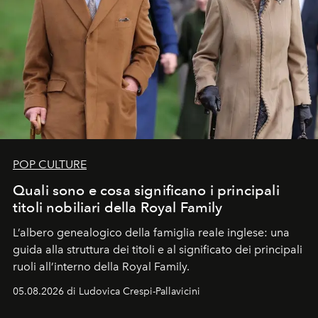
POP CULTURE
Quali sono e cosa significano i principali
titoli nobiliari della Royal Family
L’albero genealogico della famiglia reale inglese: una
guida alla struttura dei titoli e al significato dei principali
ruoli all’interno della Royal Family.
05.08.2026 di Ludovica Crespi-Pallavicini