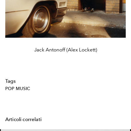
Jack Antonoff (Alex Lockett)
Tags
POP MUSIC
Articoli correlati