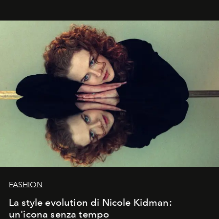
FASHION
La style evolution di Nicole Kidman:
un'icona senza tempo