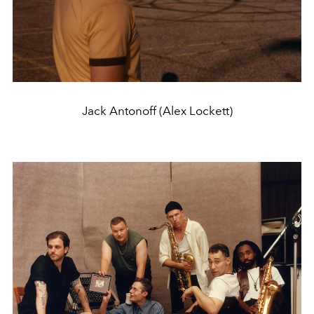
Jack Antonoff (Alex Lockett)