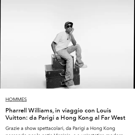
HOMMES
Pharrell Williams, in viaggio con Louis
Vuitton: da Parigi a Hong Kong al Far West
Grazie a show spettacolari, da Parigi a Hong Kong