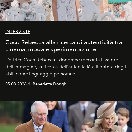
INTERVISTE
Coco Rebecca alla ricerca di autenticità tra
cinema, moda e sperimentazione
L'attrice Coco Rebecca Edogamhe racconta il valore
dell'immagine, la ricerca dell'autenticità e il potere degli
abiti come linguaggio personale.
05.08.2026 di Benedetta Donghi