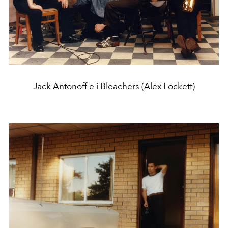
Jack Antonoff e i Bleachers (Alex Lockett)