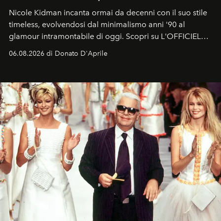
Nicole Kidman incanta ormai da decenni con il suo stile
timeless, evolvendosi dal minimalismo anni '90 al
glamour intramontabile di oggi. Scopri su L'OFFICIEL
Italia la sua style evolution.
06.08.2026 di Donato D'Aprile