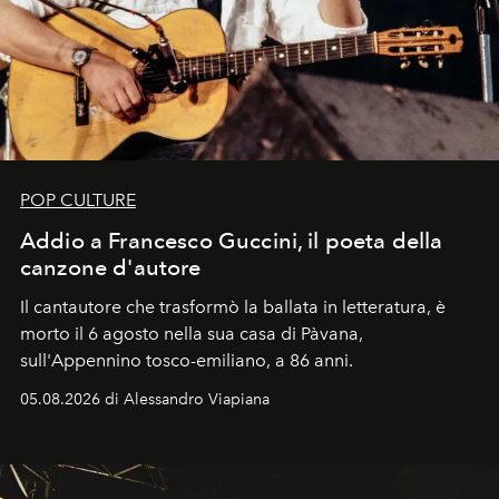
POP CULTURE
Addio a Francesco Guccini, il poeta della
canzone d'autore
Il cantautore che trasformò la ballata in letteratura, è
morto il 6 agosto nella sua casa di Pàvana,
sull'Appennino tosco-emiliano, a 86 anni.
05.08.2026 di Alessandro Viapiana