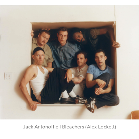
Jack Antonoff e i Bleachers (Alex Lockett)