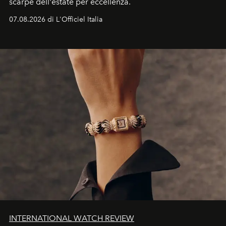
scarpe dell'estate per eccellenza.
07.08.2026 di L'Officiel Italia
INTERNATIONAL WATCH REVIEW