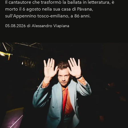
Il cantautore che trasformò la ballata in letteratura, è
morto il 6 agosto nella sua casa di Pàvana,
sull'Appennino tosco-emiliano, a 86 anni.
05.08.2026 di Alessandro Viapiana