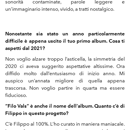
sonorità contaminate, parole leggere e
un’immaginario intenso, vivido, a tratti nostalgico.
Nonostante sia stato un anno particolarmente
difficile è appena uscito il tuo primo album. Cosa ti
aspetti dal 2021?
Non voglio alzare troppo l’asticella, la simmetria del
2020 ci aveva suggerito aspettative altissime. Ora
diffido molto dall’entusiasmo di inizio anno. Mi
auspico un’annata migliore di quella appena
trascorsa. Non voglio partire in quarta ma essere
fiducioso.
“Filo Vals” è anche il nome dell’album. Quanto c’è di
Filippo in questo progetto?
C’è Filippo al 100%. L’ho curato in maniera maniacale.