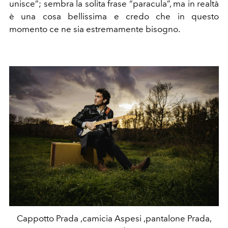
unisce”; sembra la solita frase “paracula”, ma in realtà
è una cosa bellissima e credo che in questo
momento ce ne sia estremamente bisogno.
Cappotto Prada ,camicia Aspesi ,pantalone Prada,