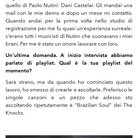
quello di Paolo Nutini: Dani Castelar. Gli mandai una
mail con le mie demo e dopo un mese mi contattò.
Quando andai per la prima volta nello studio di
registrazione per me fu quasi un’esperienza surreale:
c’erano tutti i musicisti di Nutini che suonavano i miei
brani. Per me è stato un onore lavorare con loro.
Un’ultima domanda. A inizio intervista abbiamo
parlato di playlist. Qual è la tua playlist del
momento?
Sarà strano, ma da quando ho cominciato questo
lavoro, ho smesso di crearle e ascoltarle. Preferisco le
singole canzoni e un pezzo che adesso sto
ascoltando ripetutamente è “Brazilian Soul” dei The
Knocks.