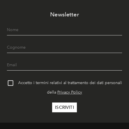
Newsletter
Accetto i termini relativi al trattamento dei dati personali
della
Privacy Policy