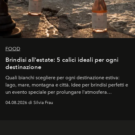
FOOD
Brindisi all'estate: 5 calici ideali per ogni
destinazione
Quali bianchi scegliere per ogni destinazione estiva:
lago, mare, montagna e città. Idee per brindisi perfetti e
un evento speciale per prolungare l'atmosfera
vacanziera.
04.08.2026 di Silvia Frau