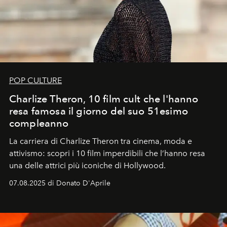
POP CULTURE
Charlize Theron, 10 film cult che l'hanno
resa famosa il giorno del suo 51esimo
compleanno
La carriera di Charlize Theron tra cinema, moda e
attivismo: scopri i 10 film imperdibili che l’hanno resa
una delle attrici più iconiche di Hollywood.
07.08.2025 di Donato D'Aprile