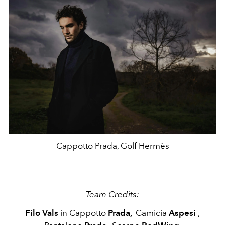
Cappotto Prada, Golf Hermès
Team Credits:
Filo Vals
in Cappotto
Prada,
Camicia
Aspesi
,