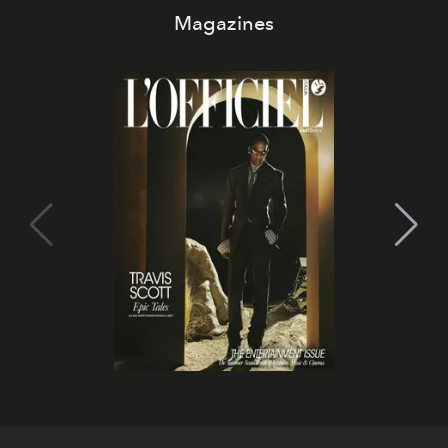
Magazines