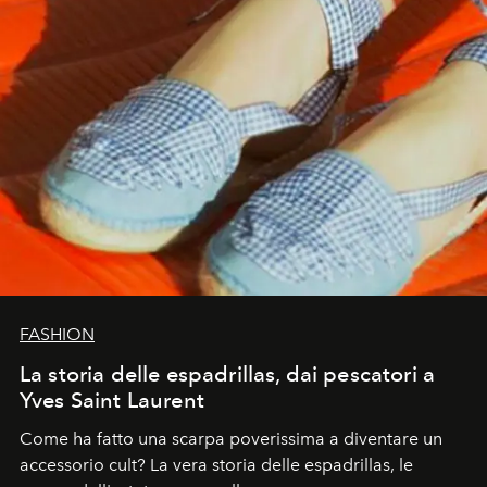
FASHION
La storia delle espadrillas, dai pescatori a
Yves Saint Laurent
Come ha fatto una scarpa poverissima a diventare un
accessorio cult? La vera storia delle espadrillas, le