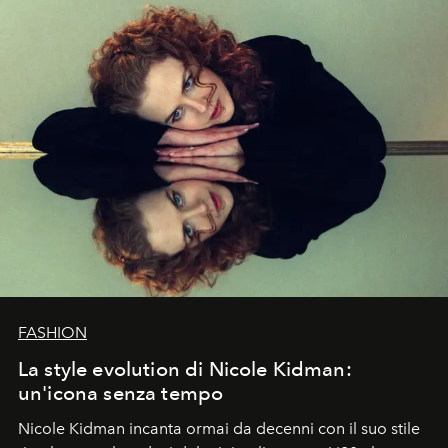
FASHION
La style evolution di Nicole Kidman:
un'icona senza tempo
Nicole Kidman incanta ormai da decenni con il suo stile