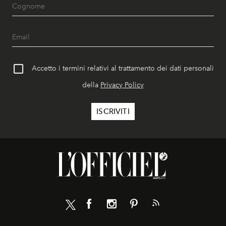
Accetto i termini relativi al trattamento dei dati personali
della
Privacy Policy