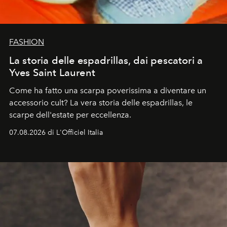
FASHION
La storia delle espadrillas, dai pescatori a
Yves Saint Laurent
Come ha fatto una scarpa poverissima a diventare un
accessorio cult? La vera storia delle espadrillas, le
scarpe dell'estate per eccellenza.
07.08.2026 di L'Officiel Italia