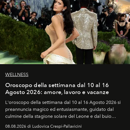
WELLNESS
Oroscopo della settimana dal 10 al 16
Agosto 2026: amore, lavoro e vacanze
L'oroscopo della settimana dal 10 al 16 Agosto 2026 si
preannuncia magico ed entusiasmante, guidato dal
culmine della stagione solare del Leone e dal buio
favorevole della Luna nuova in Leone del 12 agosto,
08.08.2026 di Ludovica Crespi-Pallavicini