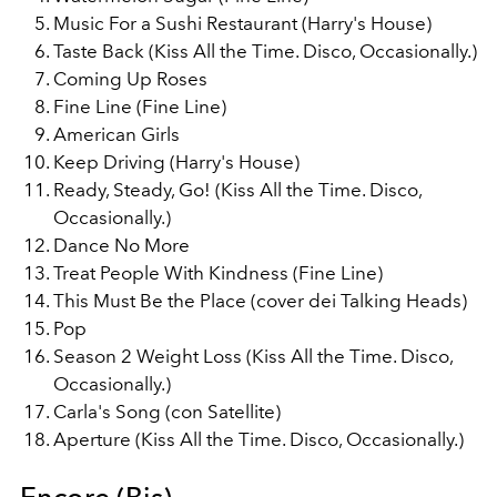
Music For a Sushi Restaurant (Harry's House)
Taste Back (Kiss All the Time. Disco, Occasionally.)
Coming Up Roses
Fine Line (Fine Line)
American Girls
Keep Driving (Harry's House)
Ready, Steady, Go! (Kiss All the Time. Disco,
Occasionally.)
Dance No More
Treat People With Kindness (Fine Line)
This Must Be the Place (cover dei Talking Heads)
Pop
Season 2 Weight Loss (Kiss All the Time. Disco,
Occasionally.)
Carla's Song (con Satellite)
Aperture (Kiss All the Time. Disco, Occasionally.)