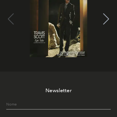
Newsletter