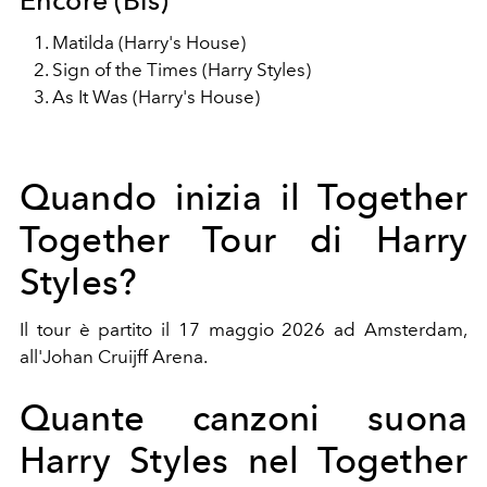
Encore (Bis)
Matilda (Harry's House)
Sign of the Times (Harry Styles)
As It Was (Harry's House)
Quando inizia il Together
Together Tour di Harry
Styles?
Il tour è partito il 17 maggio 2026 ad Amsterdam,
all'Johan Cruijff Arena.
Quante canzoni suona
Harry Styles nel Together