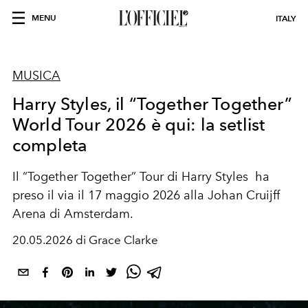
MENU
ITALY
MUSICA
Harry Styles, il “Together Together”
World Tour 2026 è qui: la setlist
completa
Il “Together Together” Tour di Harry Styles ha
preso il via il 17 maggio 2026 alla Johan Cruijff
Arena di Amsterdam.
20.05.2026 di Grace Clarke