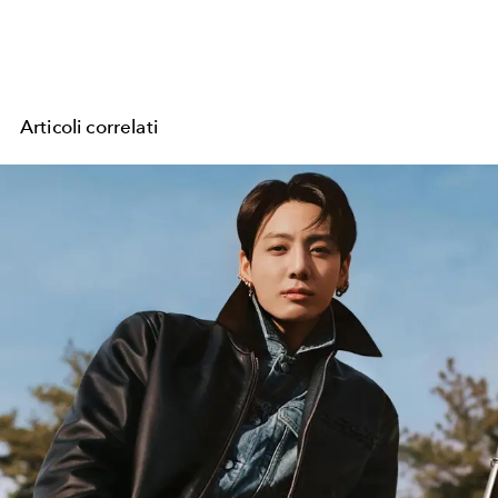
Articoli correlati