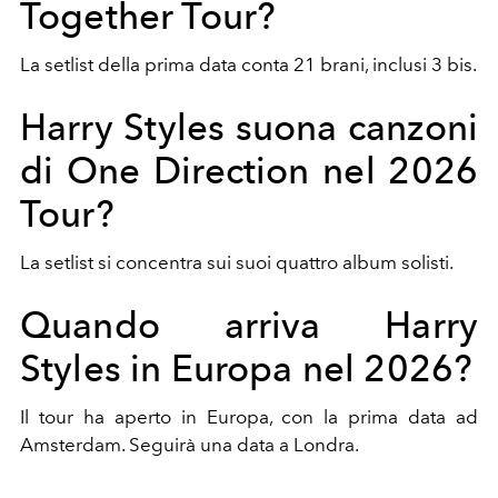
Together Tour?
La setlist della prima data conta 21 brani, inclusi 3 bis.
Harry Styles suona canzoni
di One Direction nel 2026
Tour?
La setlist si concentra sui suoi quattro album solisti.
Quando arriva Harry
Styles in Europa nel 2026?
Il tour ha aperto in Europa, con la prima data ad
Amsterdam. Seguirà una data a Londra.