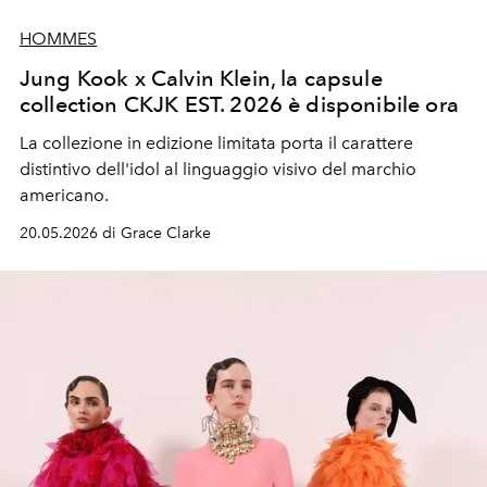
HOMMES
Jung Kook x Calvin Klein, la capsule
collection CKJK EST. 2026 è disponibile ora
La collezione in edizione limitata porta il carattere
distintivo dell'idol al linguaggio visivo del marchio
americano.
20.05.2026 di Grace Clarke