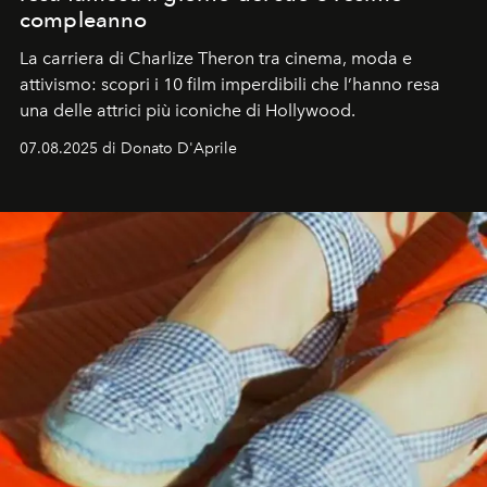
compleanno
La carriera di Charlize Theron tra cinema, moda e
attivismo: scopri i 10 film imperdibili che l’hanno resa
una delle attrici più iconiche di Hollywood.
07.08.2025 di Donato D'Aprile