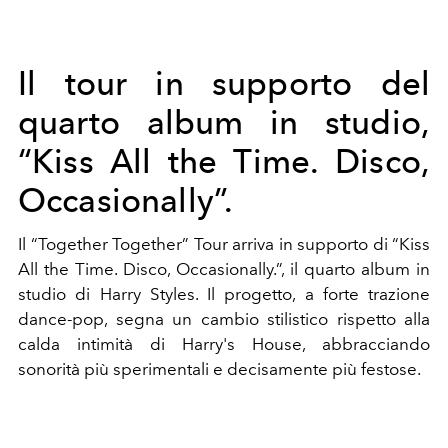
Il tour in supporto del
quarto album in studio,
“Kiss All the Time. Disco,
Occasionally”.
Il “Together Together” Tour arriva in supporto di “Kiss
All the Time. Disco, Occasionally.”, il quarto album in
studio di Harry Styles. Il progetto, a forte trazione
dance-pop, segna un cambio stilistico rispetto alla
calda intimità di Harry's House, abbracciando
sonorità più sperimentali e decisamente più festose.