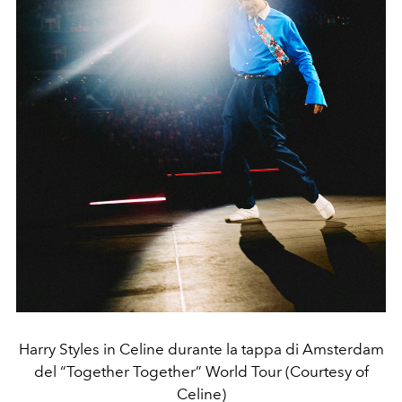
Harry Styles in Celine durante la tappa di Amsterdam
del “Together Together” World Tour (Courtesy of
Celine)