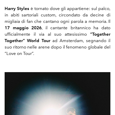
Harry Styles
è tornato dove gli appartiene: sul palco,
in abiti sartoriali custom, circondato da decine di
migliaia di fan che cantano ogni parola a memoria. Il
17 maggio 2026
, il cantante britannico ha dato
ufficialmente il via al suo attesissimo
“Together
Together” World Tour
ad Amsterdam, segnando il
suo ritorno nelle arene dopo il fenomeno globale del
“Love on Tour”.