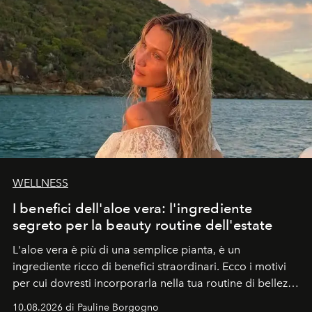
WELLNESS
I benefici dell'aloe vera: l'ingrediente
segreto per la beauty routine dell'estate
L'aloe vera è più di una semplice pianta, è un
ingrediente ricco di benefici straordinari. Ecco i motivi
per cui dovresti incorporarla nella tua routine di bellezza
e benessere.
10.08.2026 di Pauline Borgogno