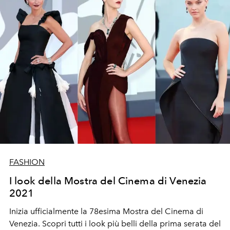
FASHION
I look della Mostra del Cinema di Venezia
2021
Inizia ufficialmente la 78esima Mostra del Cinema di
Venezia. Scopri tutti i look più belli della prima serata del