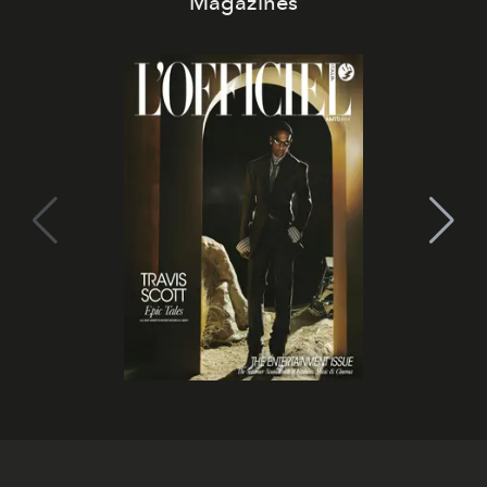
Magazines