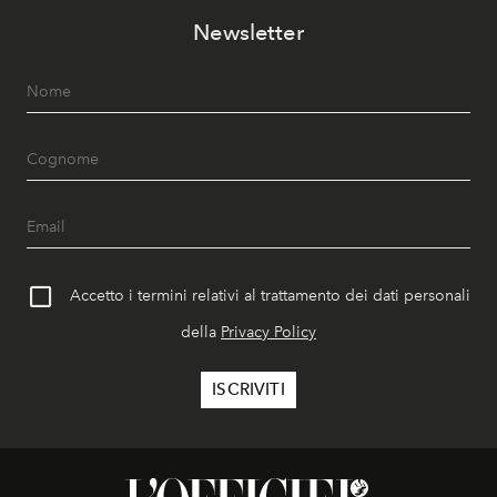
Newsletter
Accetto i termini relativi al trattamento dei dati personali
della
Privacy Policy