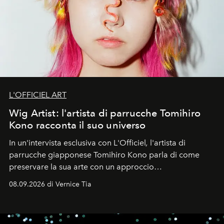
L'OFFICIEL ART
Wig Artist: l'artista di parrucche Tomihiro
Kono racconta il suo universo
In un'intervista esclusiva con L'Officiel
,
l'artista di
parrucche giapponese Tomihiro Kono parla di come
preservare la sua arte con un approccio
contemporaneo.
08.09.2026 di Vernice Tia