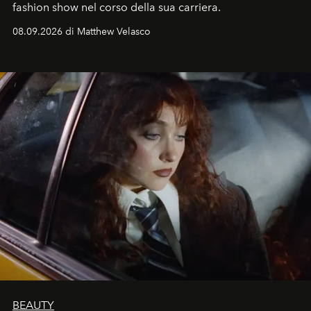
fashion show nel corso della sua carriera.
08.09.2026 di Matthew Velasco
BEAUTY