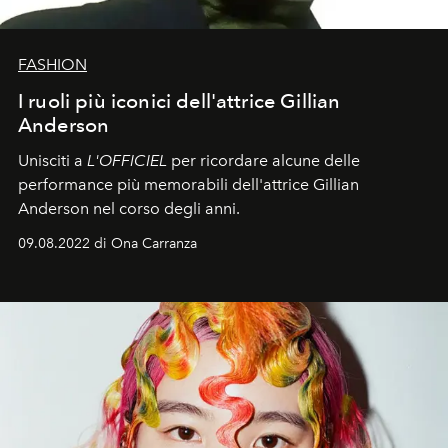
FASHION
I ruoli più iconici dell'attrice Gillian
Anderson
Unisciti a
L'OFFICIEL
per ricordare alcune delle
performance più memorabili dell'attrice Gillian
Anderson nel corso degli anni.
09.08.2022 di Ona Carranza