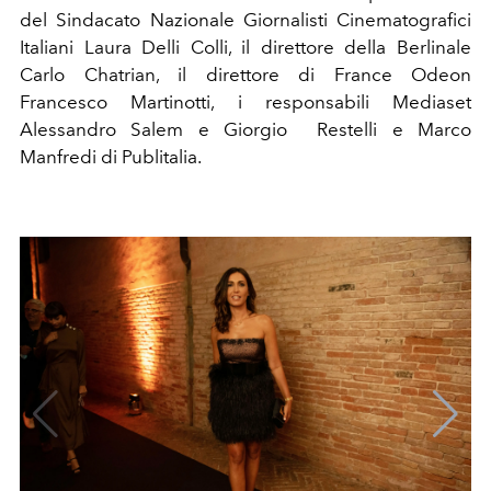
del Sindacato Nazionale Giornalisti Cinematografici
Italiani Laura Delli Colli, il direttore della Berlinale
Carlo Chatrian, il direttore di France Odeon
Francesco Martinotti, i responsabili Mediaset
Alessandro Salem e Giorgio Restelli e Marco
Manfredi di Publitalia.