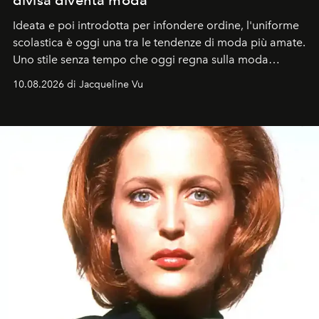
Ideata e poi introdotta per infondere ordine, l'uniforme
scolastica è oggi una tra le tendenze di moda più amate.
Uno stile senza tempo che oggi regna sulla moda
tradizionale e sulla cultura pop.
10.08.2026 di Jacqueline Vu