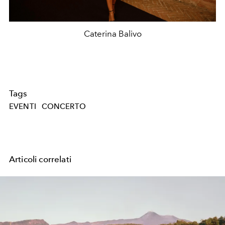
Caterina Balivo
Tags
EVENTI
CONCERTO
Articoli correlati