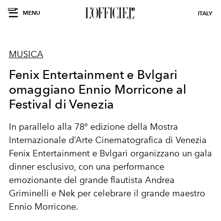
MENU
ITALY
MUSICA
Fenix Entertainment e Bvlgari
omaggiano Ennio Morricone al
Festival di Venezia
In parallelo alla
78° edizione della Mostra
Internazionale d’Arte Cinematografica di Venezia
Fenix Entertainment e Bvlgari organizzano un gala
dinner esclusivo, con una performance
emozionante del grande flautista Andrea
Griminelli e Nek per celebrare il grande maestro
Ennio Morricone.