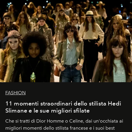
FASHION
11 momenti straordinari dello stilista Hedi
Slimane e le sue migliori sfilate
Che si tratti di Dior Homme o Celine, dai un'occhiata ai
migliori momenti dello stilista francese e i suoi best