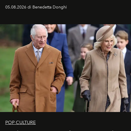
05.08.2026 di Benedetta Donghi
POP CULTURE