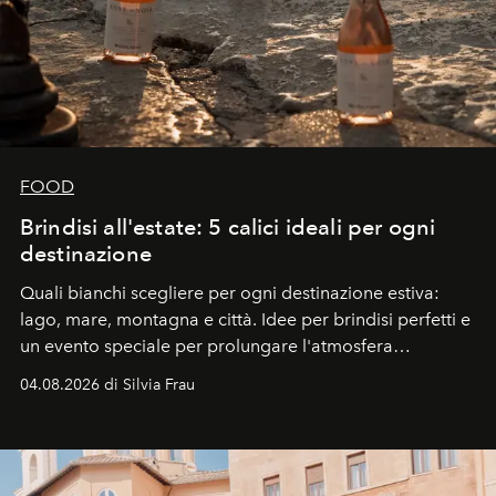
FOOD
Brindisi all'estate: 5 calici ideali per ogni
destinazione
Quali bianchi scegliere per ogni destinazione estiva:
lago, mare, montagna e città. Idee per brindisi perfetti e
un evento speciale per prolungare l'atmosfera
vacanziera.
04.08.2026 di Silvia Frau