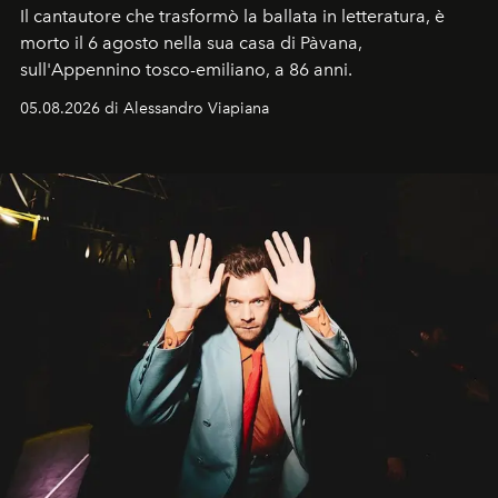
Il cantautore che trasformò la ballata in letteratura, è
morto il 6 agosto nella sua casa di Pàvana,
sull'Appennino tosco-emiliano, a 86 anni.
05.08.2026 di Alessandro Viapiana