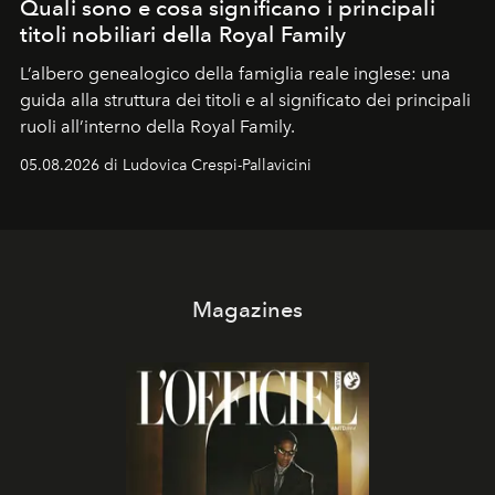
Quali sono e cosa significano i principali
titoli nobiliari della Royal Family
L’albero genealogico della famiglia reale inglese: una
guida alla struttura dei titoli e al significato dei principali
ruoli all’interno della Royal Family.
05.08.2026 di Ludovica Crespi-Pallavicini
Magazines