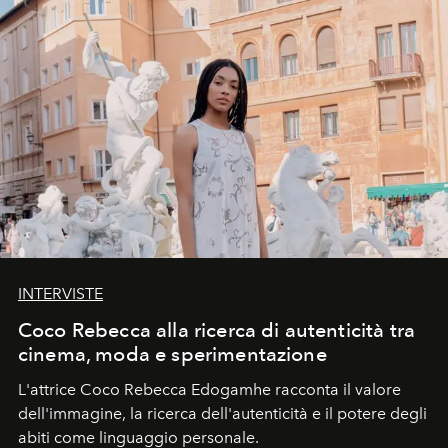
INTERVISTE
Coco Rebecca alla ricerca di autenticità tra
cinema, moda e sperimentazione
L'attrice Coco Rebecca Edogamhe racconta il valore
dell'immagine, la ricerca dell'autenticità e il potere degli
abiti come linguaggio personale.