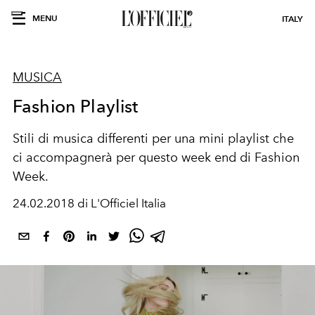
MENU
ITALY
MUSICA
Fashion Playlist
Stili di musica differenti per una mini playlist che
ci accompagnerà per questo week end di Fashion
Week.
24.02.2018 di L'Officiel Italia