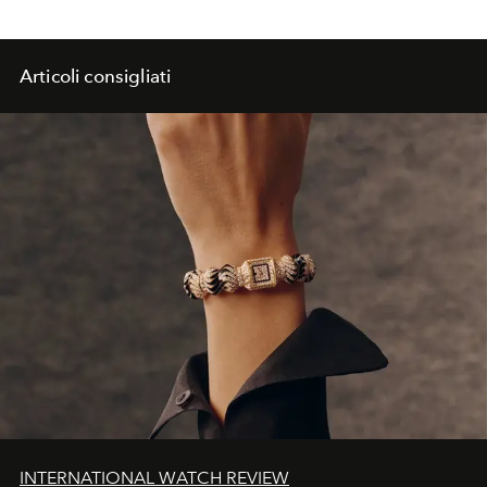
Articoli consigliati
INTERNATIONAL WATCH REVIEW