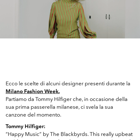
Ecco le scelte di alcuni designer presenti durante la
Milano Fashion Week.
Partiamo da Tommy Hilfiger che, in occasione della
sua prima passerella milanese, ci svela la sua
canzone del momento.
Tommy Hilfiger:
“Happy Music” by The Blackbyrds. This really upbeat