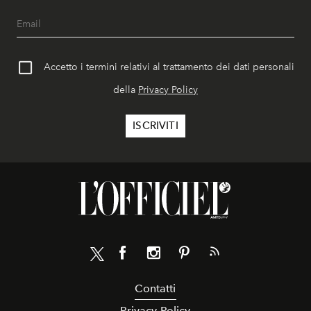
Accetto i termini relativi al trattamento dei dati personali
della
Privacy Policy
Contatti
Privacy Policy