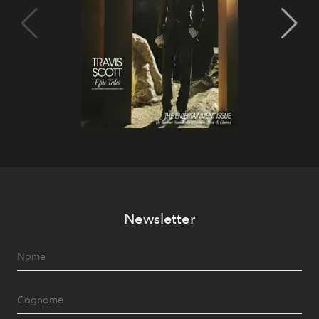
Newsletter