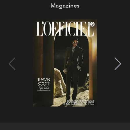
Magazines