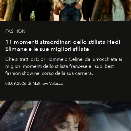
FASHION
11 momenti straordinari dello stilista Hedi
Slimane e le sue migliori sfilate
Che si tratti di Dior Homme o Celine, dai un'occhiata ai
migliori momenti dello stilista francese e i suoi best
fashion show nel corso della sua carriera.
08.09.2026 di Matthew Velasco