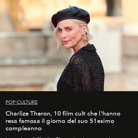
POP CULTURE
Charlize Theron, 10 film cult che l'hanno
resa famosa il giorno del suo 51esimo
compleanno