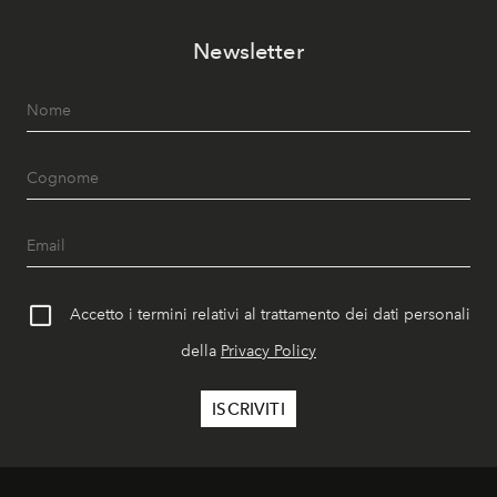
Newsletter
Accetto i termini relativi al trattamento dei dati personali
della
Privacy Policy