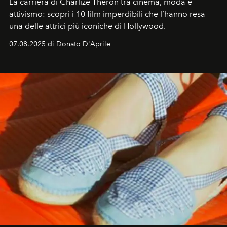
La carriera di Charlize Theron tra cinema, moda e
attivismo: scopri i 10 film imperdibili che l’hanno resa
una delle attrici più iconiche di Hollywood.
07.08.2025 di Donato D'Aprile