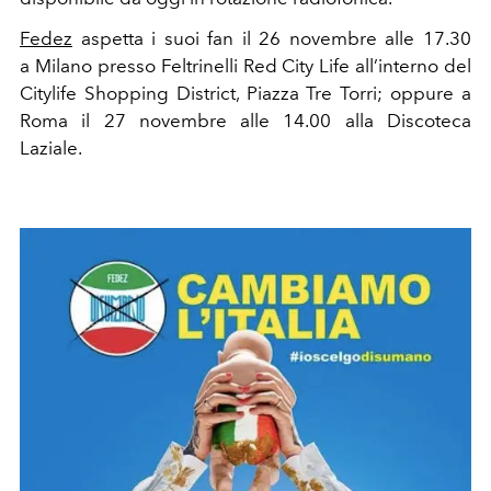
Fedez
aspetta i suoi fan il 26 novembre alle 17.30
a
Milano presso Feltrinelli Red City Life all’interno del
Citylife Shopping District, Piazza Tre Torri; oppure a
Roma il 27 novembre alle 14.00 alla Discoteca
Laziale.