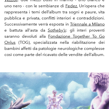
uno nero - con le sembianze di
Fedez.
Un’opera che
rappresenta i temi dell’album tra sogni e paure, vita
pubblica e privata, conflitti interiori e contraddizioni.
Successivamente verrà esposta in
Triennale a Milano
e battuta all'asta da
Sotheby’s
: gli interi proventi
saranno devoluti alla
Fondazione Together To Go
Onlus
(TOG), specializzata nella riabilitazione dei
bambini affetti da patologie neurologiche complesse
così come parte del ricavato delle vendite dell’album.