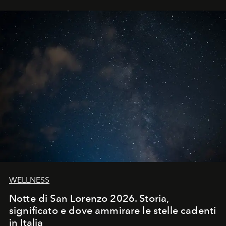
WELLNESS
Notte di San Lorenzo 2026. Storia,
significato e dove ammirare le stelle cadenti
in Italia