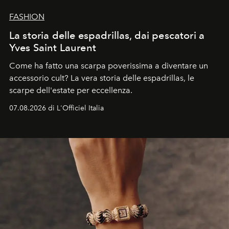
FASHION
La storia delle espadrillas, dai pescatori a
Yves Saint Laurent
Come ha fatto una scarpa poverissima a diventare un
accessorio cult? La vera storia delle espadrillas, le
scarpe dell'estate per eccellenza.
07.08.2026 di L'Officiel Italia