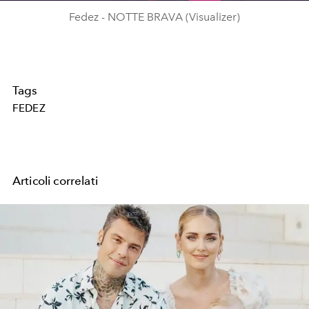
Fedez - NOTTE BRAVA (Visualizer)
Tags
FEDEZ
Articoli correlati