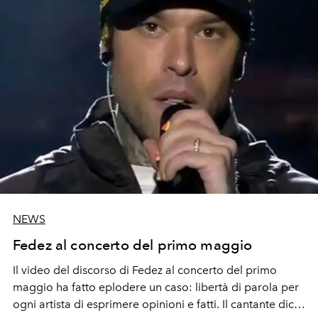
NEWS
Fedez al concerto del primo maggio
Il video del discorso di
Fedez
al concerto del primo
maggio ha fatto eplodere un caso: libertà di parola per
ogni artista di esprimere opinioni e fatti.
Il cantante dice