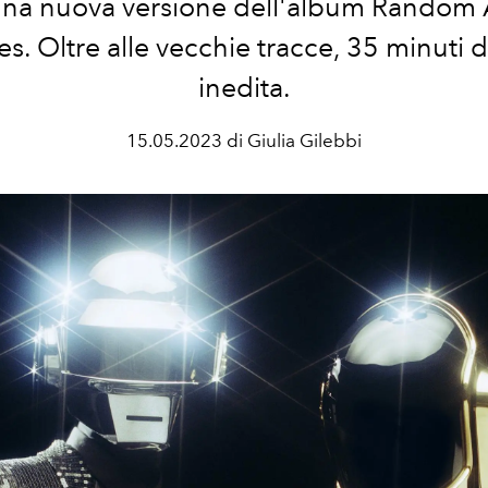
una nuova versione dell'album Random
. Oltre alle vecchie tracce, 35 minuti 
inedita.
15.05.2023 di Giulia Gilebbi