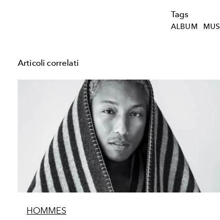
Tags
ALBUM
MUS
Articoli correlati
HOMMES