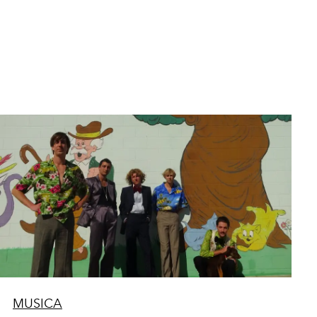
MUSICA