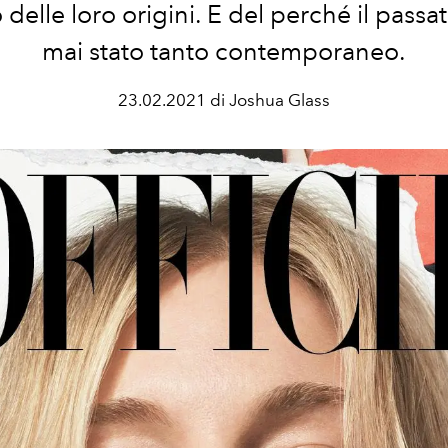
 delle loro origini. E del perché il passa
mai stato tanto contemporaneo.
23.02.2021 di Joshua Glass