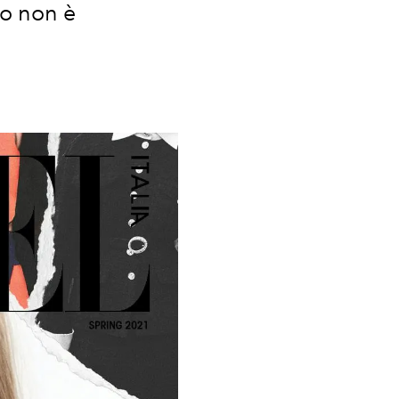
to non è