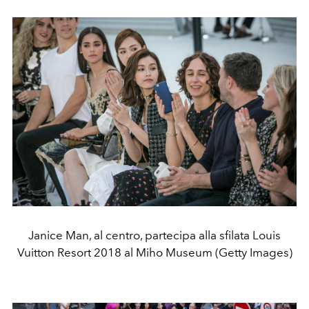
Janice Man, al centro, partecipa alla sfilata Louis
Vuitton Resort 2018 al Miho Museum (Getty Images)