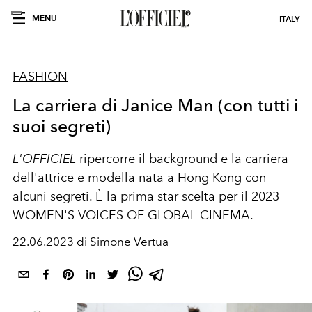
MENU
ITALY
FASHION
La carriera di Janice Man (con tutti i
suoi segreti)
L'OFFICIEL
ripercorre il background e la carriera
dell'attrice e modella nata a Hong Kong con
alcuni segreti. È la prima star scelta per il 2023
WOMEN'S VOICES OF GLOBAL CINEMA.
22.06.2023 di Simone Vertua