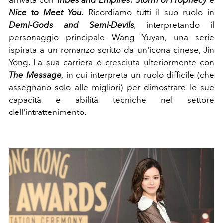
Nice to Meet You
.
Ricordiamo tutti il ​​suo ruolo in
Demi-Gods
and Semi-Devils
,
interpretando il
personaggio principale Wang Yuyan, una serie
ispirata a un romanzo scritto da un'icona cinese, Jin
Yong. La sua carriera è cresciuta ulteriormente con
The Message
,
in cui interpreta un ruolo difficile (che
assegnano solo alle migliori) per dimostrare le sue
capacità e abilità tecniche nel settore
dell'intrattenimento.