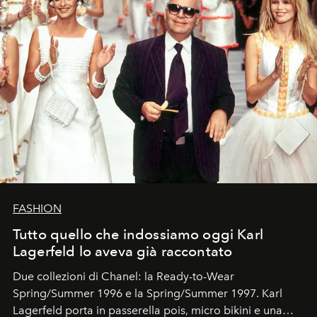
FASHION
Tutto quello che indossiamo oggi Karl
Lagerfeld lo aveva già raccontato
Due collezioni di Chanel: la Ready-to-Wear
Spring/Summer 1996 e la Spring/Summer 1997. Karl
Lagerfeld porta in passerella pois, micro bikini e una