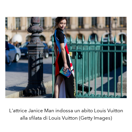
L'attrice Janice Man indossa un abito Louis Vuitton
alla sfilata di Louis Vuitton (Getty Images)