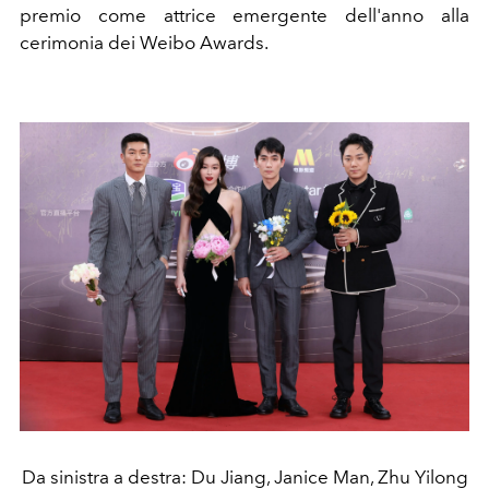
premio come attrice emergente dell'anno alla
cerimonia dei Weibo Awards
.
Da sinistra a destra: Du Jiang, Janice Man, Zhu Yilong