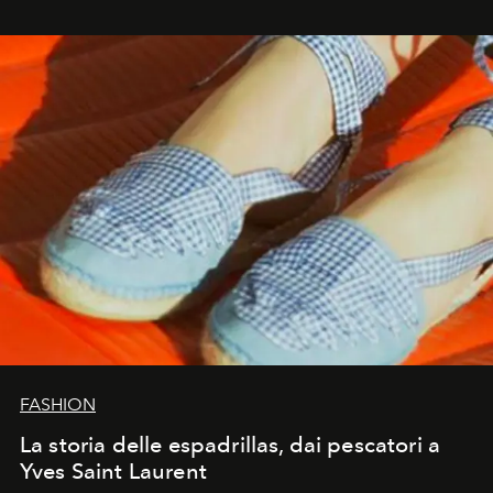
FASHION
La storia delle espadrillas, dai pescatori a
Yves Saint Laurent