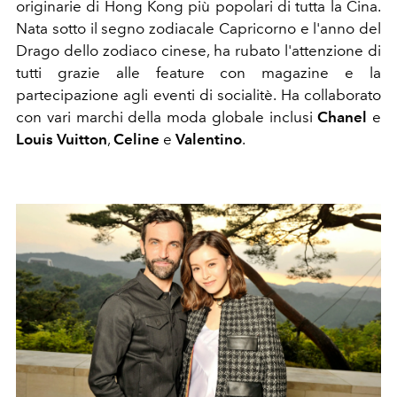
originarie di Hong Kong più popolari di tutta la Cina.
Nata sotto il segno zodiacale Capricorno e l'anno del
Drago dello zodiaco cinese, ha rubato l'attenzione di
tutti grazie alle feature con magazine e la
partecipazione agli eventi di socialitè. Ha collaborato
con vari marchi della moda globale inclusi
Chanel
e
Louis
Vuitton
,
Celine
e
Valentino
.