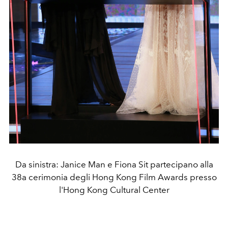
Da sinistra: Janice Man e Fiona Sit partecipano alla
38a cerimonia degli Hong Kong Film Awards presso
l'Hong Kong Cultural Center