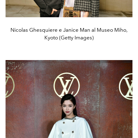
Nicolas Ghesquiere e Janice Man al Museo Miho,
Kyoto (Getty Images)