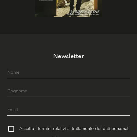
Newsletter
Accetto i termini relativi al trattamento dei dati personali