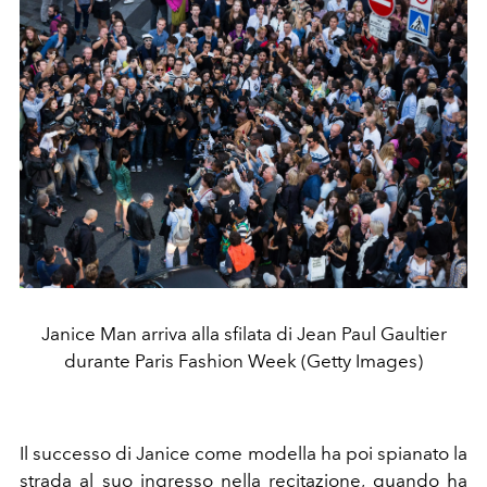
Janice Man arriva alla sfilata di Jean Paul Gaultier
durante Paris Fashion Week (Getty Images)
Il successo di Janice come modella ha poi spianato la
strada al suo ingresso nella recitazione, quando ha