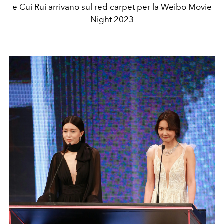
e Cui Rui arrivano sul red carpet per la Weibo Movie
Night 2023