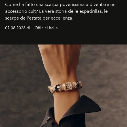
Come ha fatto una scarpa poverissima a diventare un
accessorio cult? La vera storia delle espadrillas, le
scarpe dell'estate per eccellenza.
07.08.2026 di L'Officiel Italia