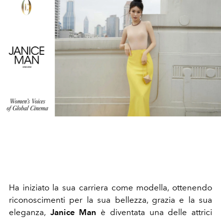
Ha iniziato la sua carriera come modella, ottenendo
riconoscimenti per la sua bellezza, grazia e la sua
eleganza,
Janice Man
è diventata una delle attrici