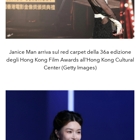
Janice Man arriva sul red carpet della 36a edizione
degli Hong Kong Film Awards all'Hong Kong Cultural
Center (Getty Images)