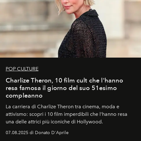
POP CULTURE
Charlize Theron, 10 film cult che l'hanno
resa famosa il giorno del suo 51esimo
compleanno
La carriera di Charlize Theron tra cinema, moda e
attivismo: scopri i 10 film imperdibili che l’hanno resa
una delle attrici più iconiche di Hollywood.
07.08.2025 di Donato D'Aprile