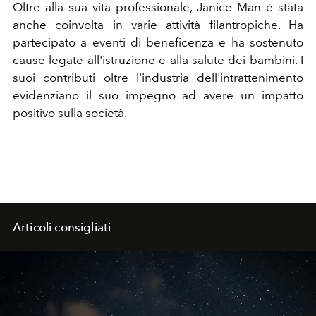
Oltre alla sua vita professionale, Janice Man è stata
anche coinvolta in varie attività filantropiche. Ha
partecipato a eventi di beneficenza e ha sostenuto
cause legate all'istruzione e alla salute dei bambini. I
suoi contributi oltre l'industria dell'intrattenimento
evidenziano il suo impegno ad avere un impatto
positivo sulla società.
Articoli consigliati