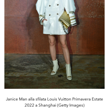
Janice Man alla sfilata Louis Vuitton Primavera Estate
2022 a Shanghai (Getty Images)