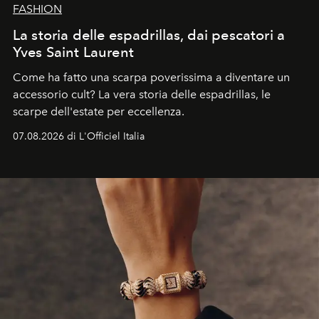
FASHION
La storia delle espadrillas, dai pescatori a
Yves Saint Laurent
Come ha fatto una scarpa poverissima a diventare un
accessorio cult? La vera storia delle espadrillas, le
scarpe dell'estate per eccellenza.
07.08.2026 di L'Officiel Italia