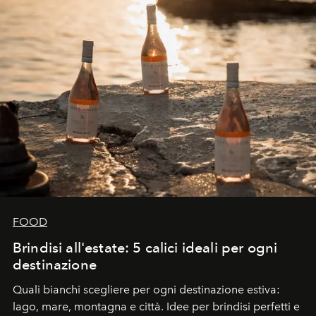
FOOD
Brindisi all'estate: 5 calici ideali per ogni
destinazione
Quali bianchi scegliere per ogni destinazione estiva:
lago, mare, montagna e città. Idee per brindisi perfetti e