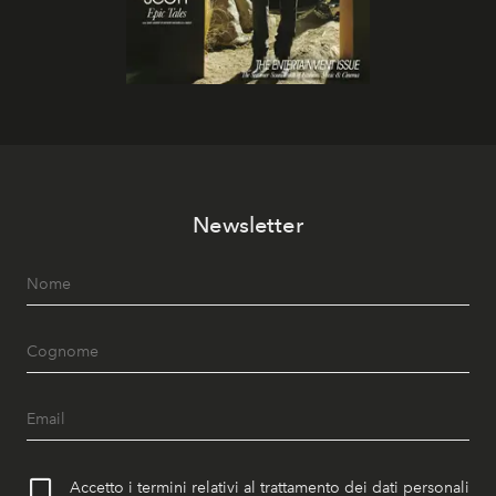
Newsletter
Accetto i termini relativi al trattamento dei dati personali