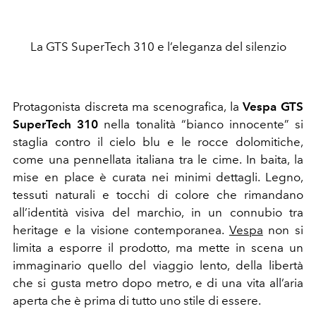
La GTS SuperTech 310 e l’eleganza del silenzio
Protagonista discreta ma scenografica, la
Vespa GTS
SuperTech 310
nella tonalità “bianco innocente” si
staglia contro il cielo blu e le rocce dolomitiche,
come una pennellata italiana tra le cime. In baita, la
mise en place è curata nei minimi dettagli. Legno,
tessuti naturali e tocchi di colore che rimandano
all’identità visiva del marchio, in un connubio tra
heritage e la visione contemporanea.
Vespa
non si
limita a esporre il prodotto, ma mette in scena un
immaginario quello del viaggio lento, della libertà
che si gusta metro dopo metro, e di una vita all’aria
aperta che è prima di tutto uno stile di essere.