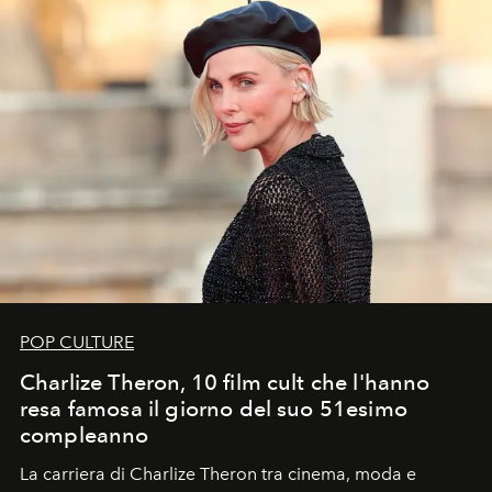
POP CULTURE
Charlize Theron, 10 film cult che l'hanno
resa famosa il giorno del suo 51esimo
compleanno
La carriera di Charlize Theron tra cinema, moda e