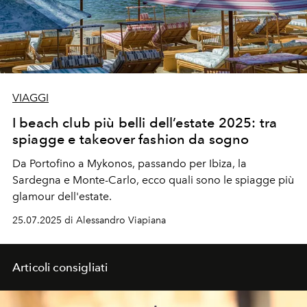
VIAGGI
I beach club più belli dell’estate 2025: tra
spiagge e takeover fashion da sogno
Da Portofino a Mykonos, passando per Ibiza, la
Sardegna e Monte-Carlo, ecco quali sono le spiagge più
glamour dell'estate.
25.07.2025 di Alessandro Viapiana
Articoli consigliati