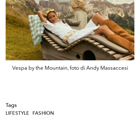
Vespa by the Mountain, foto di Andy Massaccesi
Tags
LIFESTYLE
FASHION