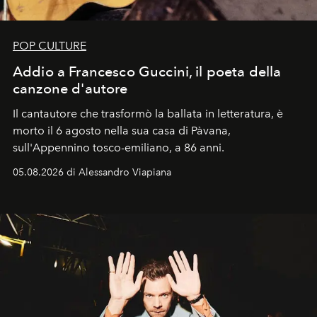
POP CULTURE
Addio a Francesco Guccini, il poeta della
canzone d'autore
Il cantautore che trasformò la ballata in letteratura, è
morto il 6 agosto nella sua casa di Pàvana,
sull'Appennino tosco-emiliano, a 86 anni.
05.08.2026 di Alessandro Viapiana