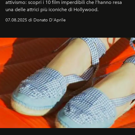
attivismo: scopri i 10 film imperdibili che l’hanno resa
una delle attrici più iconiche di Hollywood.
07.08.2025 di Donato D'Aprile