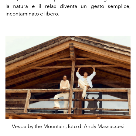
la natura e il relax diventa un gesto semplice,
incontaminato e libero.
Vespa by the Mountain, foto di Andy Massaccesi