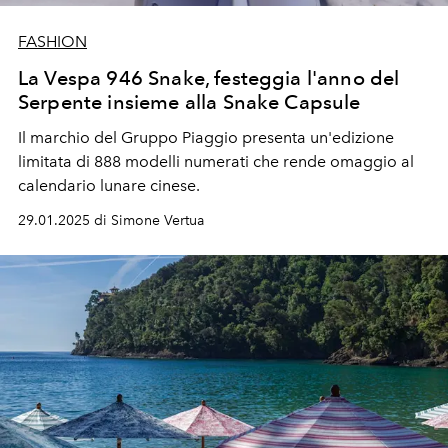
FASHION
La Vespa 946 Snake, festeggia l'anno del
Serpente insieme alla Snake Capsule
Il marchio del Gruppo Piaggio presenta un'edizione
limitata di 888 modelli numerati che rende omaggio al
calendario lunare cinese.
29.01.2025 di Simone Vertua