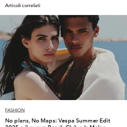
Articoli correlati
FASHION
No plans, No Maps: Vespa Summer Edit