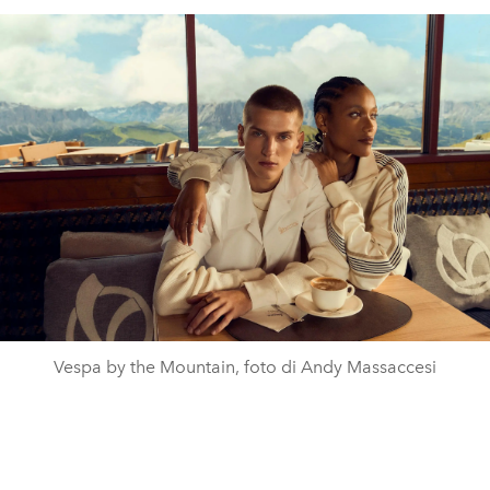
Vespa by the Mountain, foto di Andy Massaccesi