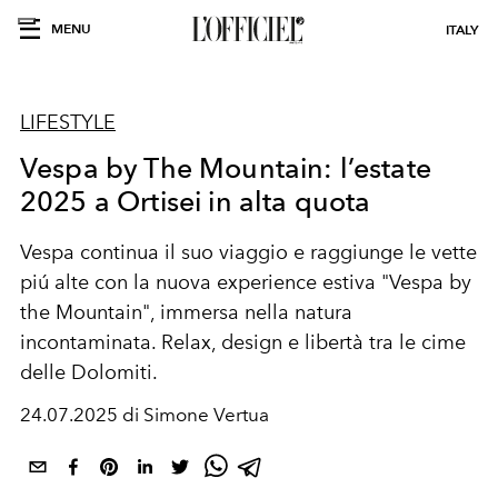
MENU
ITALY
LIFESTYLE
Vespa by The Mountain: l’estate
2025 a Ortisei in alta quota
Vespa continua il suo viaggio e raggiunge le vette
piú alte con la nuova experience estiva "Vespa by
the Mountain", immersa nella natura
incontaminata. Relax, design e libertà tra le cime
delle Dolomiti.
24.07.2025 di Simone Vertua