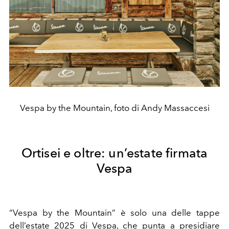
Vespa by the Mountain, foto di Andy Massaccesi
Ortisei e oltre: un’estate firmata
Vespa
“Vespa by the Mountain” è solo una delle tappe
dell’estate 2025 di Vespa, che punta a presidiare