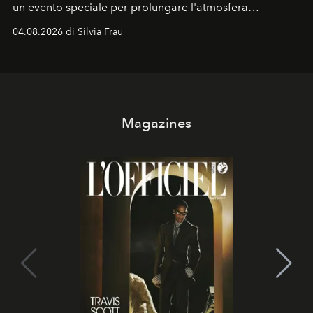
un evento speciale per prolungare l'atmosfera
vacanziera.
04.08.2026 di Silvia Frau
Magazines