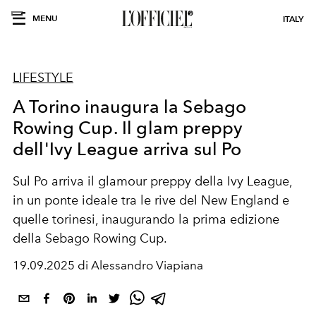
MENU
ITALY
LIFESTYLE
A Torino inaugura la Sebago
Rowing Cup. Il glam preppy
dell'Ivy League arriva sul Po
Sul Po arriva il glamour preppy della Ivy League,
in un ponte ideale tra le rive del New England e
quelle torinesi, inaugurando la
prima edizione
della Sebago Rowing Cup
.
19.09.2025 di Alessandro Viapiana