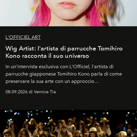
L'OFFICIEL ART
Wig Artist: l'artista di parrucche Tomihiro
Kono racconta il suo universo
In un'intervista esclusiva con L'Officiel
,
l'artista di
parrucche giapponese Tomihiro Kono parla di come
preservare la sua arte con un approccio
contemporaneo.
08.09.2026 di Vernice Tia