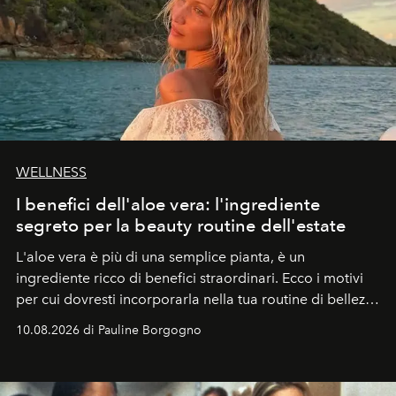
WELLNESS
I benefici dell'aloe vera: l'ingrediente
segreto per la beauty routine dell'estate
L'aloe vera è più di una semplice pianta, è un
ingrediente ricco di benefici straordinari. Ecco i motivi
per cui dovresti incorporarla nella tua routine di bellezza
e benessere.
10.08.2026 di Pauline Borgogno