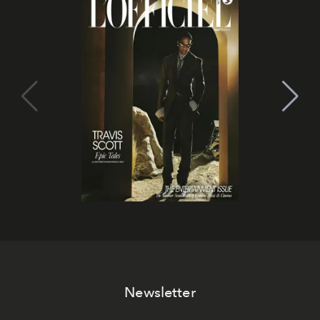
Newsletter