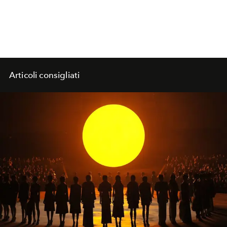
Articoli consigliati