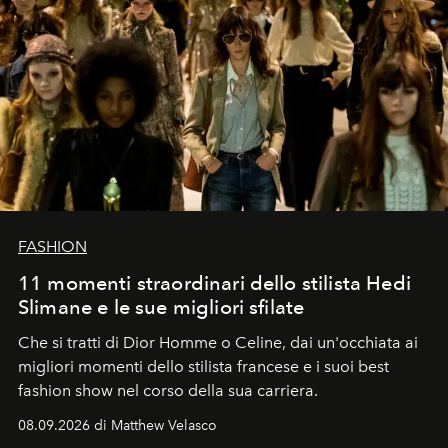
FASHION
11 momenti straordinari dello stilista Hedi
Slimane e le sue migliori sfilate
Che si tratti di Dior Homme o Celine, dai un'occhiata ai
migliori momenti dello stilista francese e i suoi best
fashion show nel corso della sua carriera.
08.09.2026 di Matthew Velasco