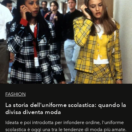
FASHION
La storia dell'uniforme scolastica: quando la
divisa diventa moda
Ideata e poi introdotta per infondere ordine, l'uniforme
scolastica è oggi una tra le tendenze di moda più amate.