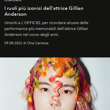
I ruoli più iconici dell'attrice Gillian
Anderson
Unisciti a
L'OFFICIEL
per ricordare alcune delle
performance più memorabili dell'attrice Gillian
Anderson nel corso degli anni.
09.08.2022 di Ona Carranza