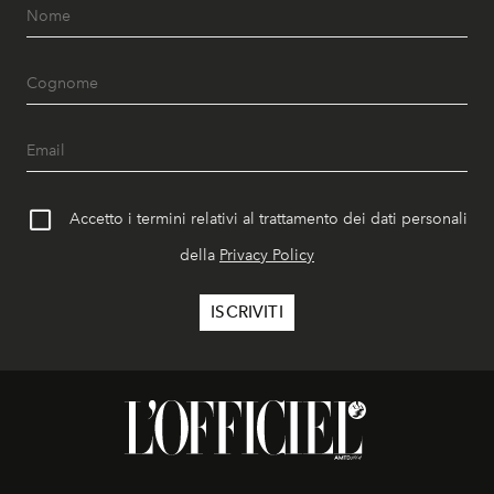
Accetto i termini relativi al trattamento dei dati personali
della
Privacy Policy