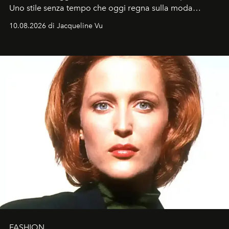
Uno stile senza tempo che oggi regna sulla moda
tradizionale e sulla cultura pop.
10.08.2026 di Jacqueline Vu
FASHION