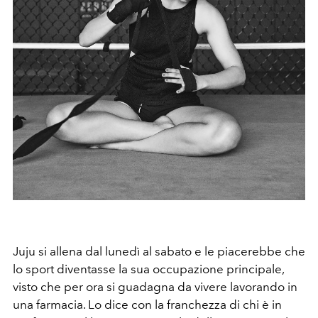
Juju si allena dal lunedì al sabato e le piacerebbe che
lo sport diventasse la sua occupazione principale,
visto che per ora si guadagna da vivere lavorando in
una farmacia. Lo dice con la franchezza di chi è in