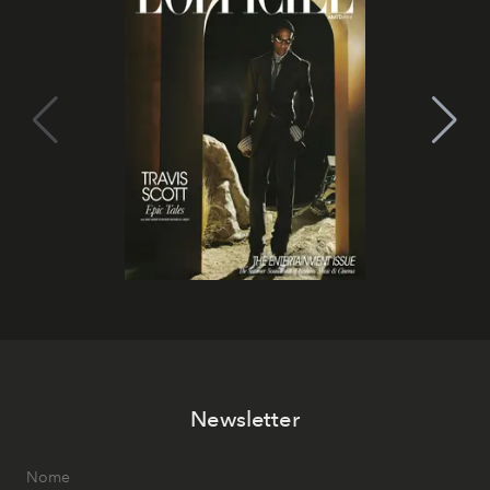
Newsletter