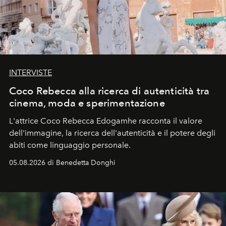
INTERVISTE
Coco Rebecca alla ricerca di autenticità tra
cinema, moda e sperimentazione
L'attrice Coco Rebecca Edogamhe racconta il valore
dell'immagine, la ricerca dell'autenticità e il potere degli
abiti come linguaggio personale.
05.08.2026 di Benedetta Donghi