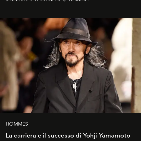
HOMMES
La carriera e il successo di Yohji Yamamoto