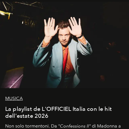
MUSICA
La playlist de L'OFFICIEL Italia con le hit
dell'estate 2026
Non solo tormentoni. Da "
Confessions II"
di Madonna a