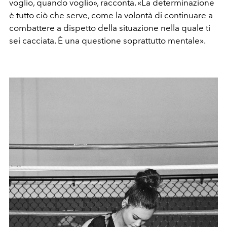
voglio, quando voglio», racconta. «La determinazione
è tutto ciò che serve, come la volontà di continuare a
combattere a dispetto della situazione nella quale ti
sei cacciata. È una questione soprattutto mentale».