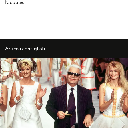
l’acqua».
Articoli consigliati