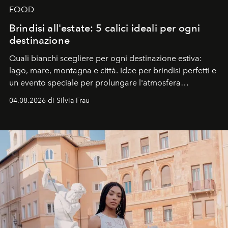
FOOD
Brindisi all'estate: 5 calici ideali per ogni
destinazione
Quali bianchi scegliere per ogni destinazione estiva:
lago, mare, montagna e città. Idee per brindisi perfetti e
un evento speciale per prolungare l'atmosfera
vacanziera.
04.08.2026 di Silvia Frau