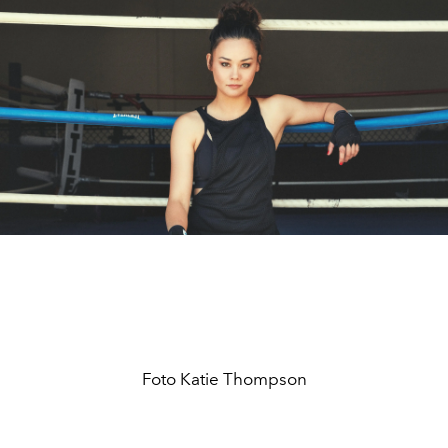
Foto Katie Thompson