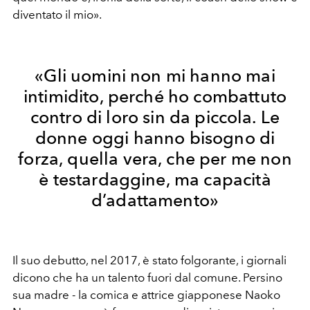
diventato il mio».
«Gli uomini non mi hanno mai
intimidito, perché ho combattuto
contro di loro sin da piccola. Le
donne oggi hanno bisogno di
forza, quella vera, che per me non
è testardaggine, ma capacità
d’adattamento»
Il suo debutto, nel 2017, è stato folgorante, i giornali
dicono che ha un talento fuori dal comune. Persino
sua madre - la comica e attrice giapponese Naoko