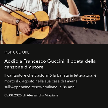
POP CULTURE
Addio a Francesco Guccini, il poeta della
canzone d'autore
Il cantautore che trasformò la ballata in letteratura, è
morto il 6 agosto nella sua casa di Pàvana,
sull'Appennino tosco-emiliano, a 86 anni.
05.08.2026 di Alessandro Viapiana