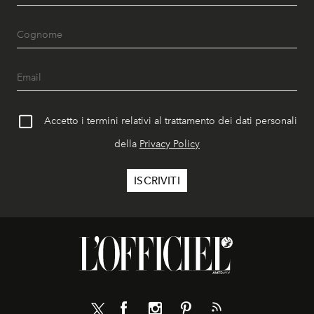
Accetto i termini relativi al trattamento dei dati personali
della
Privacy Policy