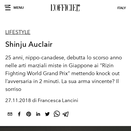
MENU
ITALY
LIFESTYLE
Shinju Auclair
25 anni, nippo-canadese, debutta lo scorso anno
nelle arti marziali miste in Giappone ai “Rizin
Fighting World Grand Prix“ mettendo knock out
l’avversaria in 2 minuti. La sua arma vincente? Il
sorriso
27.11.2018 di Francesca Lancini