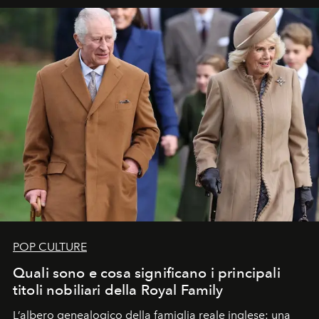
POP CULTURE
Quali sono e cosa significano i principali
titoli nobiliari della Royal Family
L’albero genealogico della famiglia reale inglese: una