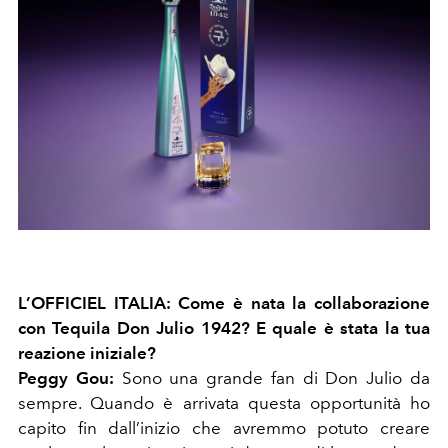
L’OFFICIEL ITALIA: Come è nata la collaborazione
con Tequila Don Julio 1942? E quale è stata la tua
reazione iniziale?
Peggy Gou:
Sono una grande fan di Don Julio da
sempre. Quando è arrivata questa opportunità ho
capito fin dall’inizio che avremmo potuto creare