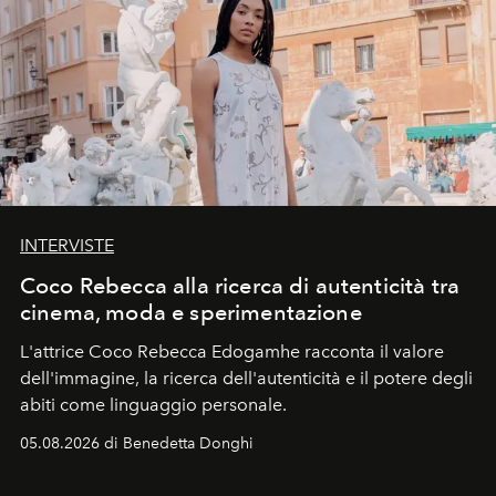
INTERVISTE
Coco Rebecca alla ricerca di autenticità tra
cinema, moda e sperimentazione
L'attrice Coco Rebecca Edogamhe racconta il valore
dell'immagine, la ricerca dell'autenticità e il potere degli
abiti come linguaggio personale.
05.08.2026 di Benedetta Donghi