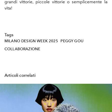
grandi vittorie, piccole vittorie o semplicemente la
vita!
Tags
MILANO DESIGN WEEK 2025
PEGGY GOU
COLLABORAZIONE
Articoli correlati