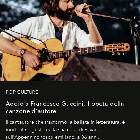
POP CULTURE
Addio a Francesco Guccini, il poeta della
canzone d'autore
Il cantautore che trasformò la ballata in letteratura, è
morto il 6 agosto nella sua casa di Pàvana,
sull'Appennino tosco-emiliano, a 86 anni.