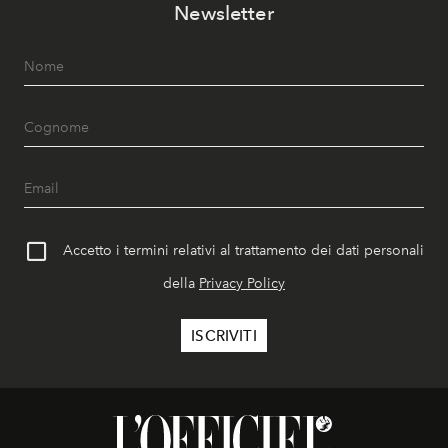
Newsletter
Accetto i termini relativi al trattamento dei dati personali
della
Privacy Policy