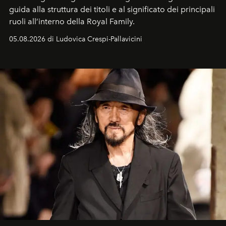
guida alla struttura dei titoli e al significato dei principali
ruoli all’interno della Royal Family.
05.08.2026 di Ludovica Crespi-Pallavicini