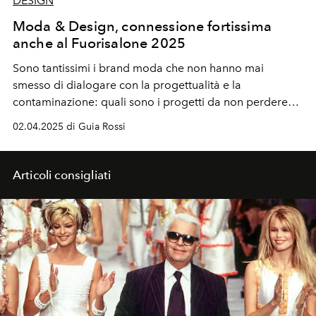
DESIGN
Moda & Design, connessione fortissima
anche al Fuorisalone 2025
Sono tantissimi i brand moda che non hanno mai
smesso di dialogare con la progettualità e la
contaminazione: quali sono i progetti da non perdere
durante la Milano Design Week 2025.
02.04.2025 di Guia Rossi
Articoli consigliati