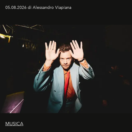
05.08.2026 di Alessandro Viapiana
MUSICA