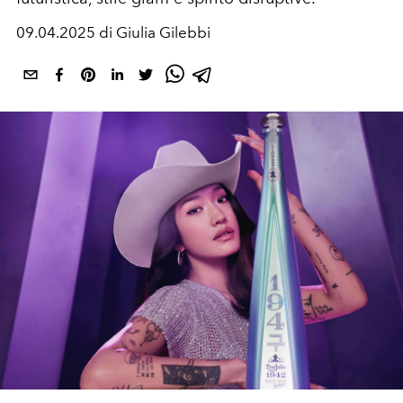
09.04.2025 di Giulia Gilebbi