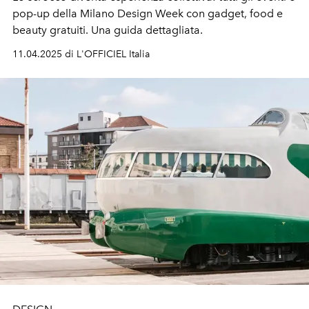
pop-up della Milano Design Week con gadget, food e
beauty gratuiti. Una guida dettagliata.
11.04.2025 di L'OFFICIEL Italia