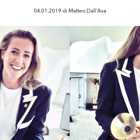
04.01.2019 di Matteo Dall'Ava