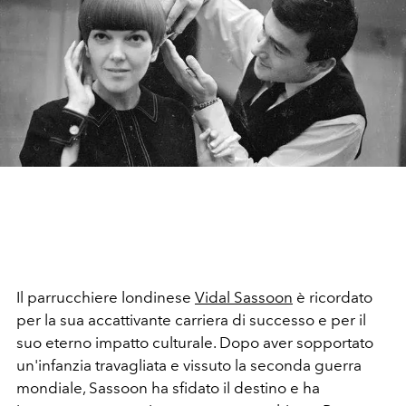
Il parrucchiere londinese
Vidal Sassoon
è ricordato
per la sua accattivante carriera di successo e per il
suo eterno impatto culturale. Dopo aver sopportato
un'infanzia travagliata e vissuto la seconda guerra
mondiale, Sassoon ha sfidato il destino e ha