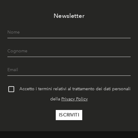
Newsletter
Accetto i termini relativi al trattamento dei dati personali
della
Privacy Policy