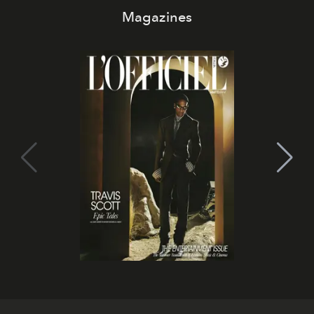
Magazines