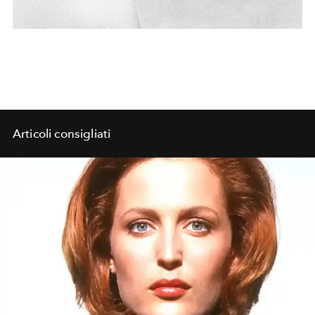
Articoli consigliati