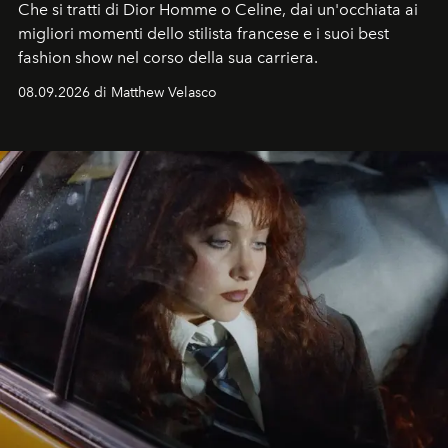
Che si tratti di Dior Homme o Celine, dai un'occhiata ai
migliori momenti dello stilista francese e i suoi best
fashion show nel corso della sua carriera.
08.09.2026 di Matthew Velasco