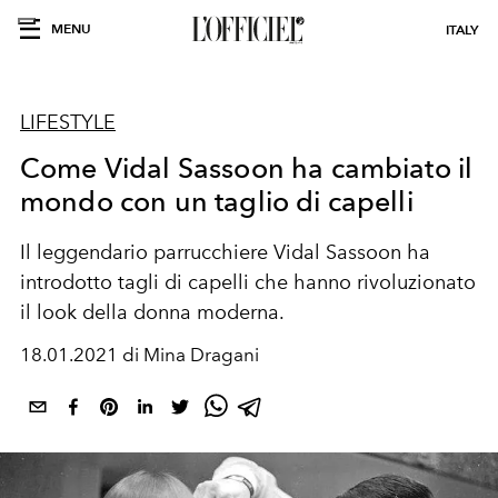
MENU
ITALY
LIFESTYLE
Come Vidal Sassoon ha cambiato il
mondo con un taglio di capelli
Il leggendario parrucchiere Vidal Sassoon ha
introdotto tagli di capelli che hanno rivoluzionato
il look della donna moderna.
18.01.2021 di Mina Dragani