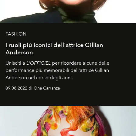
FASHION
I ruoli più iconici dell'attrice Gillian
Anderson
Unisciti a
L'OFFICIEL
per ricordare alcune delle
performance più memorabili dell'attrice Gillian
Anderson nel corso degli anni.
09.08.2022 di Ona Carranza