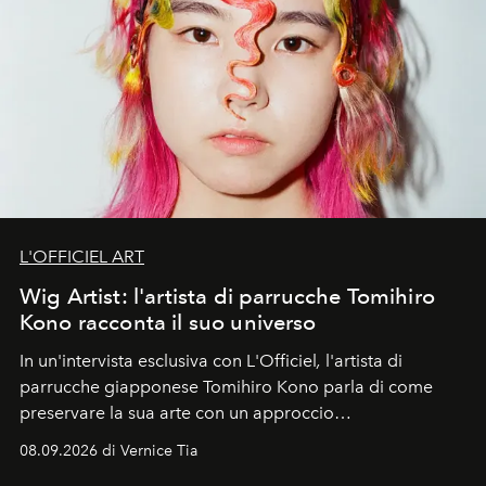
L'OFFICIEL ART
Wig Artist: l'artista di parrucche Tomihiro
Kono racconta il suo universo
In un'intervista esclusiva con L'Officiel
,
l'artista di
parrucche giapponese Tomihiro Kono parla di come
preservare la sua arte con un approccio
contemporaneo.
08.09.2026 di Vernice Tia