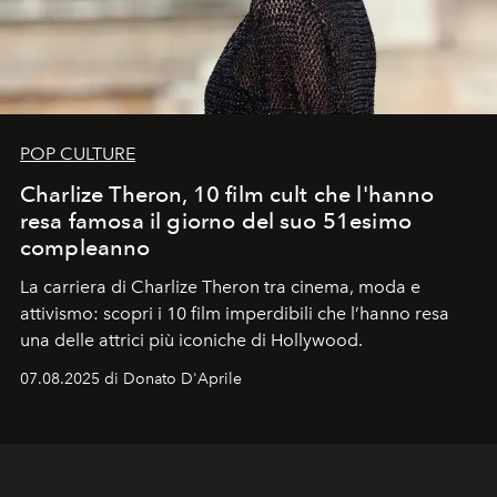
POP CULTURE
Charlize Theron, 10 film cult che l'hanno
resa famosa il giorno del suo 51esimo
compleanno
La carriera di Charlize Theron tra cinema, moda e
attivismo: scopri i 10 film imperdibili che l’hanno resa
una delle attrici più iconiche di Hollywood.
07.08.2025 di Donato D'Aprile