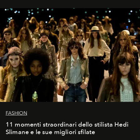
FASHION
11 momenti straordinari dello stilista Hedi
Slimane e le sue migliori sfilate