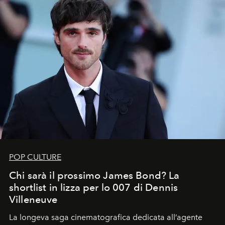
POP CULTURE
Chi sarà il prossimo James Bond? La
shortlist in lizza per lo 007 di Dennis
Villeneuve
La longeva saga cinematografica dedicata all’agente