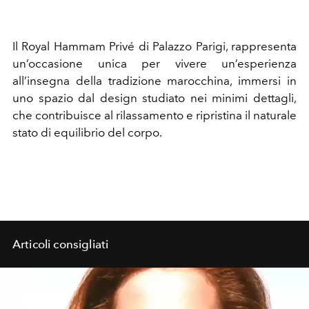
Il Royal Hammam Privé di Palazzo Parigi, rappresenta
un’occasione unica per vivere un’esperienza
all’insegna della tradizione marocchina, immersi in
uno spazio dal design studiato nei minimi dettagli,
che contribuisce al rilassamento e ripristina il naturale
stato di equilibrio del corpo.
Articoli consigliati