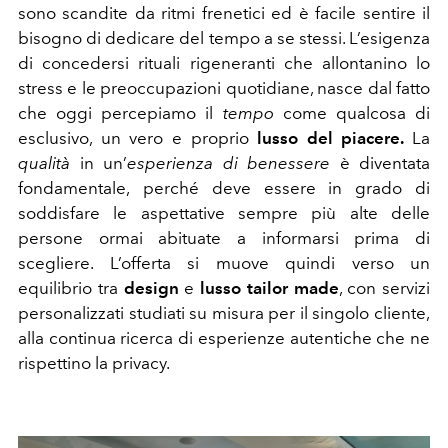
sono scandite da ritmi frenetici ed è facile sentire il
bisogno di dedicare del tempo a se stessi. L’esigenza
di concedersi rituali rigeneranti che allontanino lo
stress e le preoccupazioni quotidiane, nasce dal fatto
che oggi percepiamo il
tempo
come qualcosa di
esclusivo, un vero e proprio
lusso del piacere.
La
qualità
in un’
esperienza di benessere
è diventata
fondamentale,
perché deve essere in grado di
soddisfare le aspettative sempre più alte delle
persone ormai abituate a informarsi prima di
scegliere. L’offerta si muove quindi verso un
equilibrio tra
design
e
lusso tailor made
, con servizi
personalizzati studiati su misura per il singolo cliente,
alla continua ricerca di esperienze autentiche che ne
rispettino la privacy.