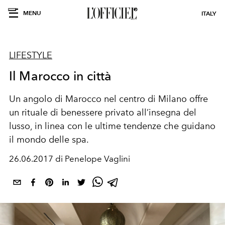
MENU
ITALY
LIFESTYLE
Il Marocco in città
Un angolo di Marocco nel centro di Milano offre
un rituale di benessere privato all’insegna del
lusso, in linea con le ultime tendenze che guidano
il mondo delle spa.
26.06.2017 di Penelope Vaglini