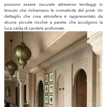
possono essere oscurate attraverso tendaggi in
tessuto che richiamano le cromaticità del privé. Un
dettaglio che crea atmosfera è rappresentato da
alcune piccole nicchie a parete, che accolgono la
luce calda di candele profumate.