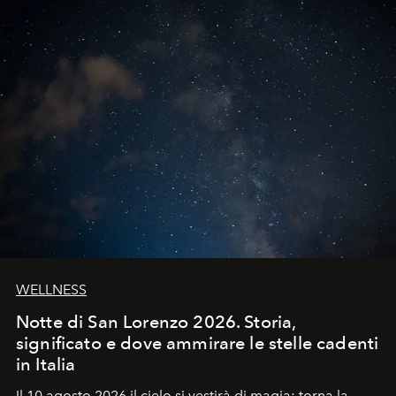
WELLNESS
Notte di San Lorenzo 2026. Storia,
significato e dove ammirare le stelle cadenti
in Italia
Il 10 agosto 2026 il cielo si vestirà di magia: torna la