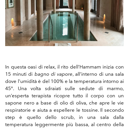
In questa oasi di relax, il rito dell’Hammam inizia con
15 minuti di
bagno di vapore
, all’interno di una sala
dove l’umidità è del 100% e la temperatura intorno ai
45°. Una volta sdraiati sulle sedute di marmo,
un’esperta terapista ricopre tutto il corpo con un
sapone nero a base di olio di oliva, che apre le vie
respiratorie e aiuta a espellere le tossine. Il secondo
step è quello dello scrub, in una sala dalla
temperatura leggermente più bassa, al centro della