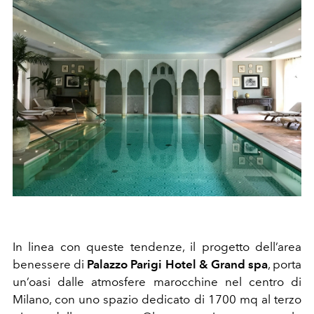
In linea con queste tendenze, il progetto dell’area
benessere di
Palazzo Parigi Hotel & Grand spa
, porta
un’oasi dalle atmosfere marocchine nel centro di
Milano, con uno spazio dedicato di 1700 mq al terzo