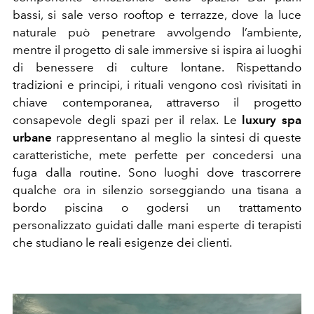
bassi, si sale verso rooftop e terrazze, dove la luce
naturale può penetrare avvolgendo l’ambiente,
mentre il progetto di sale immersive si ispira ai luoghi
di benessere di culture lontane. Rispettando
tradizioni e principi, i rituali vengono così rivisitati in
chiave contemporanea, attraverso il progetto
consapevole degli spazi per il relax. Le
luxury
spa
urbane
rappresentano al meglio la sintesi di queste
caratteristiche, mete perfette per concedersi una
fuga dalla routine. Sono luoghi dove trascorrere
qualche ora in silenzio sorseggiando una tisana a
bordo piscina o godersi un trattamento
personalizzato guidati dalle mani esperte di terapisti
che studiano le reali esigenze dei clienti.