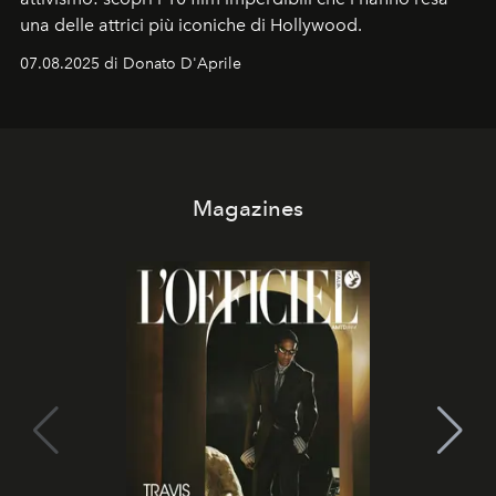
una delle attrici più iconiche di Hollywood.
07.08.2025 di Donato D'Aprile
Magazines