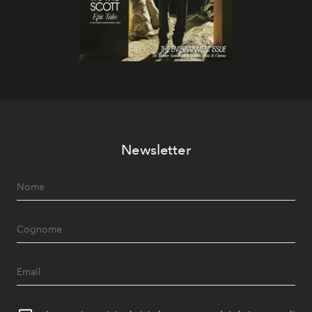
Newsletter