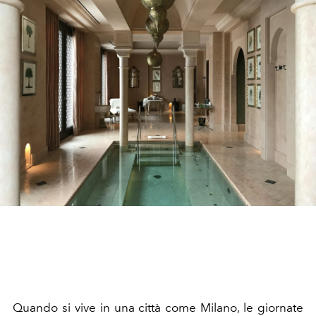
Quando si vive in una città come Milano, le giornate