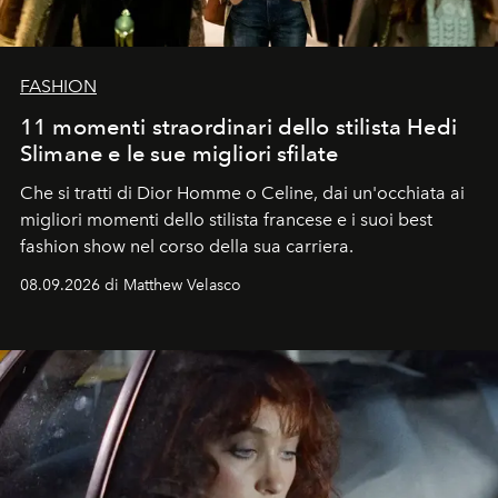
FASHION
11 momenti straordinari dello stilista Hedi
Slimane e le sue migliori sfilate
Che si tratti di Dior Homme o Celine, dai un'occhiata ai
migliori momenti dello stilista francese e i suoi best
fashion show nel corso della sua carriera.
08.09.2026 di Matthew Velasco