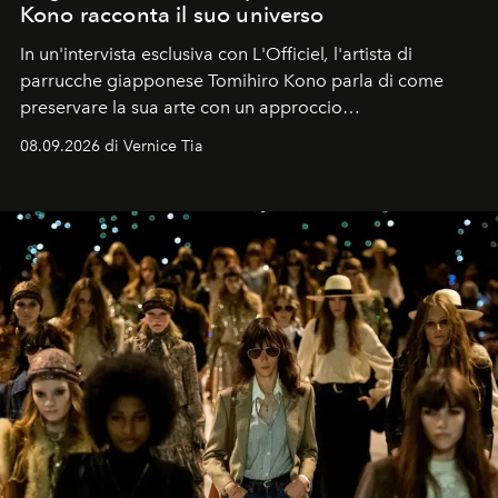
Kono racconta il suo universo
In un'intervista esclusiva con L'Officiel
,
l'artista di
parrucche giapponese Tomihiro Kono parla di come
preservare la sua arte con un approccio
contemporaneo.
08.09.2026 di Vernice Tia