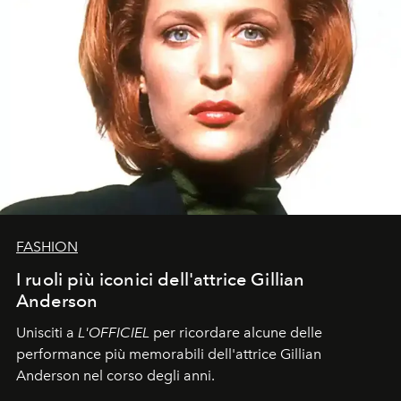
FASHION
I ruoli più iconici dell'attrice Gillian
Anderson
Unisciti a
L'OFFICIEL
per ricordare alcune delle
performance più memorabili dell'attrice Gillian
Anderson nel corso degli anni.