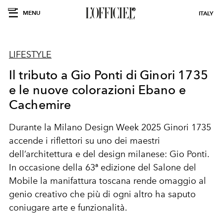
MENU
ITALY
LIFESTYLE
Il tributo a Gio Ponti di Ginori 1735
e le nuove colorazioni Ebano e
Cachemire
Durante la Milano Design Week 2025 Ginori 1735
accende i riflettori su uno dei maestri
dell’architettura e del design milanese: Gio Ponti.
In occasione della 63ª edizione del Salone del
Mobile la manifattura toscana rende omaggio al
genio creativo che più di ogni altro ha saputo
coniugare arte e funzionalità.