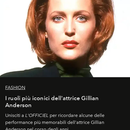
FASHION
I ruoli più iconici dell'attrice Gillian
Anderson
Unisciti a
L'OFFICIEL
per ricordare alcune delle
performance più memorabili dell'attrice Gillian
Anderson nel corso degli anni.