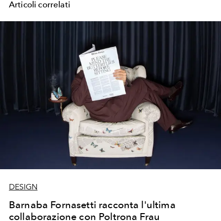
Articoli correlati
DESIGN
Barnaba Fornasetti racconta l'ultima
collaborazione con Poltrona Frau