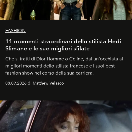
FASHION
11 momenti straordinari dello stilista Hedi
Slimane e le sue migliori sfilate
Che si tratti di Dior Homme o Celine, dai un'occhiata ai
migliori momenti dello stilista francese e i suoi best
fashion show nel corso della sua carriera.
08.09.2026 di Matthew Velasco