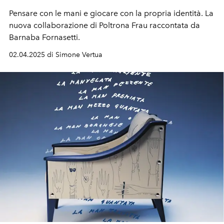
Pensare con le mani e giocare con la propria identità. La
nuova collaborazione di Poltrona Frau raccontata da
Barnaba Fornasetti.
02.04.2025 di Simone Vertua