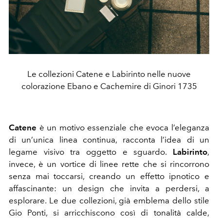
Le collezioni Catene e Labirinto nelle nuove
colorazione Ebano e Cachemire di Ginori 1735
Catene
è un motivo essenziale che evoca l’eleganza
di un’unica linea continua, racconta l’idea di un
legame visivo tra oggetto e sguardo.
Labirinto
,
invece, è un vortice di linee rette che si rincorrono
senza mai toccarsi, creando un effetto ipnotico e
affascinante: un design che invita a perdersi, a
esplorare. Le due collezioni, già emblema dello
stile
Gio Ponti, si arricchiscono così di tonalità calde,