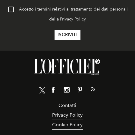
Accetto i termini relativi al trattamento dei dati personali
della
Privacy Policy
Contatti
Privacy Policy
Cookie Policy