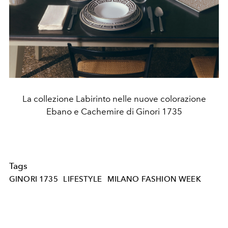
La collezione Labirinto nelle nuove colorazione
Ebano e Cachemire di Ginori 1735
Tags
GINORI 1735
LIFESTYLE
MILANO FASHION WEEK