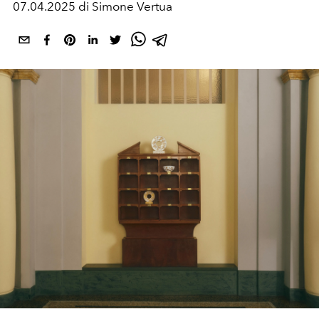
07.04.2025 di Simone Vertua