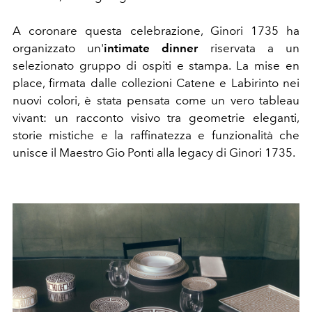
A coronare questa celebrazione, Ginori 1735 ha
organizzato un'
intimate dinner
riservata a un
selezionato gruppo di ospiti e stampa. La mise en
place, firmata dalle collezioni Catene e Labirinto nei
nuovi colori, è stata pensata come un vero tableau
vivant: un racconto visivo tra geometrie eleganti,
storie mistiche e la raffinatezza e funzionalità che
unisce il Maestro Gio Ponti alla legacy di Ginori 1735.