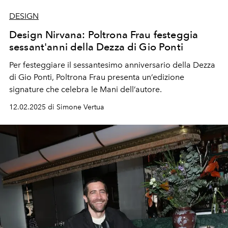
DESIGN
Design Nirvana: Poltrona Frau festeggia
sessant'anni della Dezza di Gio Ponti
Per festeggiare il sessantesimo
anniversario
della
Dezza
di Gio Ponti,
Poltrona Frau
presenta un’edizione
signature
che celebra le Mani
dell’autore
.
12.02.2025 di Simone Vertua