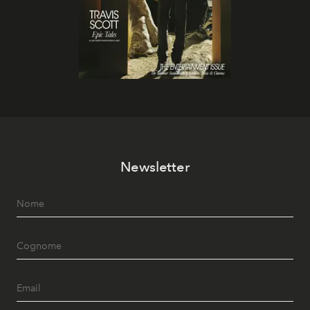
Newsletter