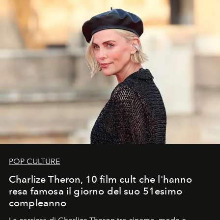
POP CULTURE
Charlize Theron, 10 film cult che l'hanno
resa famosa il giorno del suo 51esimo
compleanno