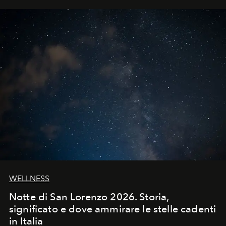
WELLNESS
Notte di San Lorenzo 2026. Storia,
significato e dove ammirare le stelle cadenti
in Italia