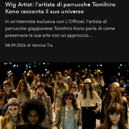
Wig Artist: l'artista di parrucche Tomihiro
Kono racconta il suo universo
In un'intervista esclusiva con L'Officiel
,
l'artista di
parrucche giapponese Tomihiro Kono parla di come
preservare la sua arte con un approccio
contemporaneo.
08.09.2026 di Vernice Tia