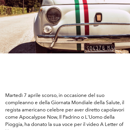
Martedì 7 aprile scorso, in occasione del suo
compleanno e della Giornata Mondiale della Salute, il
regista americano celebre per aver diretto capolavori
come Apocalypse Now, Il Padrino o L'Uomo della
Pioggia, ha donato la sua voce per il video A Letter of