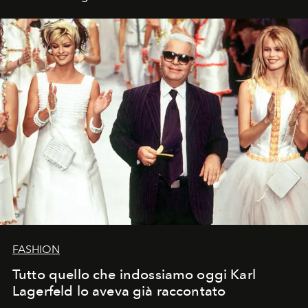
FASHION
Tutto quello che indossiamo oggi Karl
Lagerfeld lo aveva già raccontato