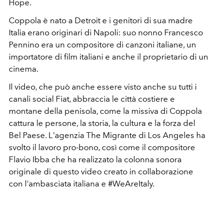
Hope.
Coppola è nato a Detroit e i genitori di sua madre
Italia erano originari di Napoli: suo nonno Francesco
Pennino era un compositore di canzoni italiane, un
importatore di film italiani e anche il proprietario di un
cinema.
Il video, che può anche essere visto anche su tutti i
canali social Fiat, abbraccia le città costiere e
montane della penisola, come la missiva di Coppola
cattura le persone, la storia, la cultura e la forza del
Bel Paese. L'agenzia The Migrante di Los Angeles ha
svolto il lavoro pro-bono, così come il compositore
Flavio Ibba che ha realizzato la colonna sonora
originale di questo video creato in collaborazione
con l'ambasciata italiana e #WeAreItaly.