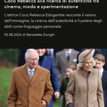
Coco Rebecca alla ricerca di autenticità tra
cinema, moda e sperimentazione
L'attrice Coco Rebecca Edogamhe racconta il valore
dell'immagine, la ricerca dell'autenticità e il potere degli
abiti come linguaggio personale.
05.08.2026 di Benedetta Donghi