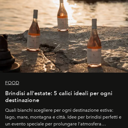
FOOD
Brindisi all'estate: 5 calici ideali per ogni
destinazione
Quali bianchi scegliere per ogni destinazione estiva:
lago, mare, montagna e città. Idee per brindisi perfetti e
un evento speciale per prolungare l'atmosfera