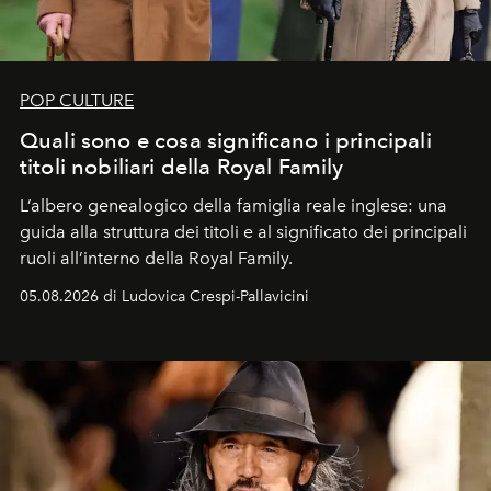
POP CULTURE
Quali sono e cosa significano i principali
titoli nobiliari della Royal Family
L’albero genealogico della famiglia reale inglese: una
guida alla struttura dei titoli e al significato dei principali
ruoli all’interno della Royal Family.
05.08.2026 di Ludovica Crespi-Pallavicini