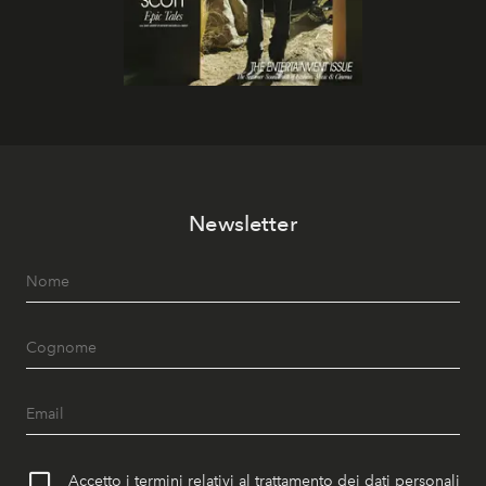
Newsletter
Accetto i termini relativi al trattamento dei dati personali