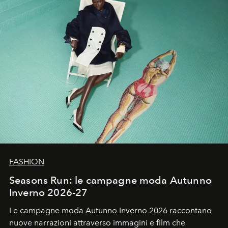
FASHION
Seasons Run: le campagne moda Autunno
Inverno 2026-27
Le campagne moda Autunno Inverno 2026 raccontano
nuove narrazioni attraverso immagini e film che