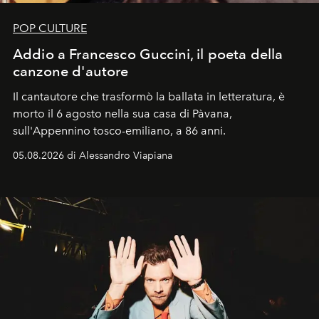
POP CULTURE
Addio a Francesco Guccini, il poeta della
canzone d'autore
Il cantautore che trasformò la ballata in letteratura, è
morto il 6 agosto nella sua casa di Pàvana,
sull'Appennino tosco-emiliano, a 86 anni.
05.08.2026 di Alessandro Viapiana