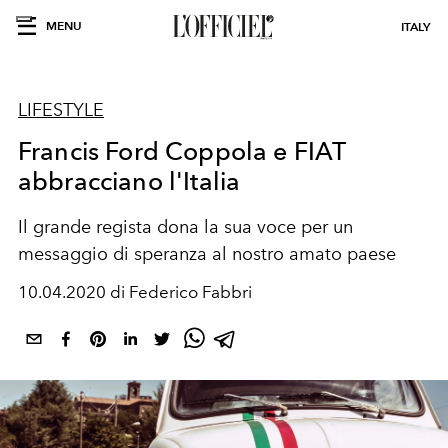
MENU
ITALY
LIFESTYLE
Francis Ford Coppola e FIAT
abbracciano l'Italia
Il grande regista dona la sua voce per un
messaggio di speranza al nostro amato paese
10.04.2020 di Federico Fabbri