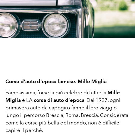
Corse d'auto d'epoca famose: Mille Miglia
Famosissima, forse la più celebre di tutte: la
Mille
Miglia
è LA
corsa di auto d'epoca
. Dal 1927, ogni
primavera auto da capogiro fanno il loro viaggio
lungo il percorso Brescia, Roma, Brescia. Considerata
come la corsa più bella del mondo, non è difficile
capire il perché.