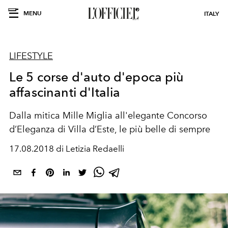
MENU
ITALY
LIFESTYLE
Le 5 corse d'auto d'epoca più
affascinanti d'Italia
Dalla mitica Mille Miglia all'elegante Concorso
d’Eleganza di Villa d’Este, le più belle di sempre
17.08.2018 di Letizia Redaelli