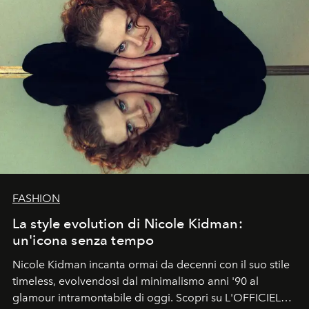
FASHION
La style evolution di Nicole Kidman:
un'icona senza tempo
Nicole Kidman incanta ormai da decenni con il suo stile
timeless, evolvendosi dal minimalismo anni '90 al
glamour intramontabile di oggi. Scopri su L'OFFICIEL