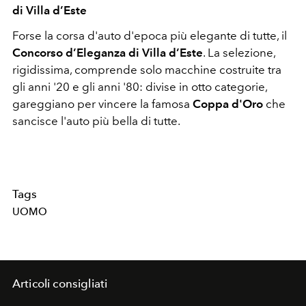
di Villa d’Este
Forse la corsa d'auto d'epoca più elegante di tutte, il
Concorso d’Eleganza di Villa d’Este
. La selezione,
rigidissima, comprende solo macchine costruite tra
gli anni '20 e gli anni '80: divise in otto categorie,
gareggiano per vincere la famosa
Coppa d'Oro
che
sancisce l'auto più bella di tutte.
Tags
UOMO
Articoli consigliati