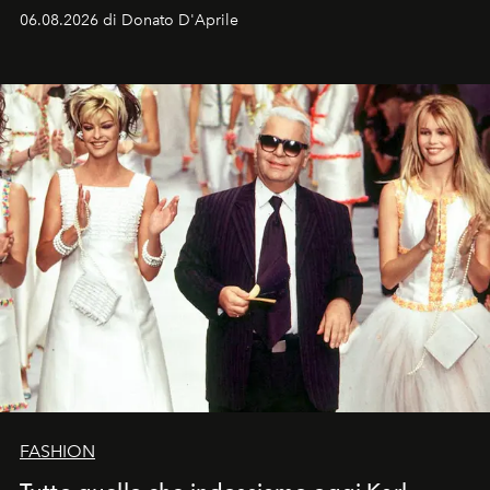
Italia la sua style evolution.
06.08.2026 di Donato D'Aprile
FASHION