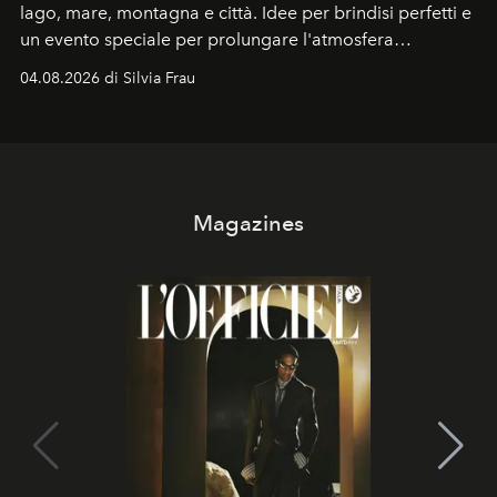
lago, mare, montagna e città. Idee per brindisi perfetti e
un evento speciale per prolungare l'atmosfera
vacanziera.
04.08.2026 di Silvia Frau
Magazines