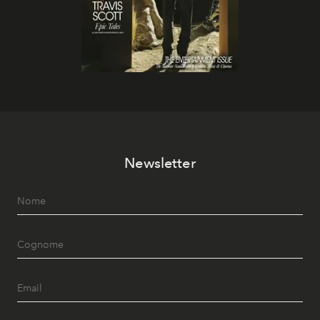
Newsletter