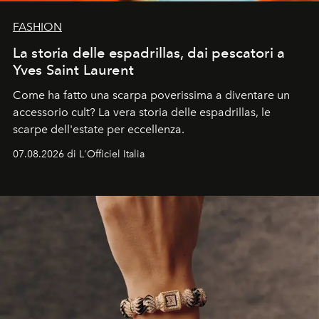
FASHION
La storia delle espadrillas, dai pescatori a
Yves Saint Laurent
Come ha fatto una scarpa poverissima a diventare un
accessorio cult? La vera storia delle espadrillas, le
scarpe dell'estate per eccellenza.
07.08.2026 di L'Officiel Italia