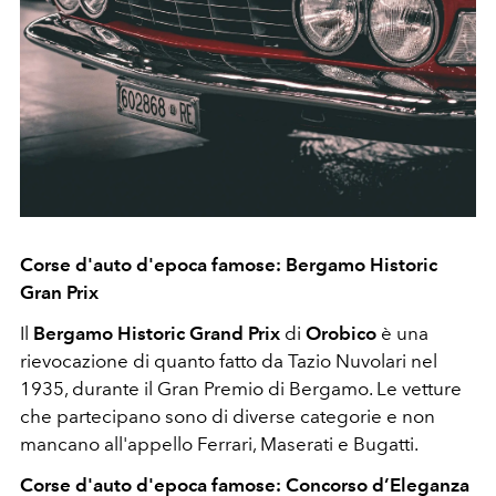
Corse d'auto d'epoca famose: Bergamo Historic
Gran Prix
Il
Bergamo Historic Grand Prix
di
Orobico
è una
rievocazione di quanto fatto da Tazio Nuvolari nel
1935, durante il Gran Premio di Bergamo. Le vetture
che partecipano sono di diverse categorie e non
mancano all'appello Ferrari, Maserati e Bugatti.
Corse d'auto d'epoca famose: Concorso d’Eleganza