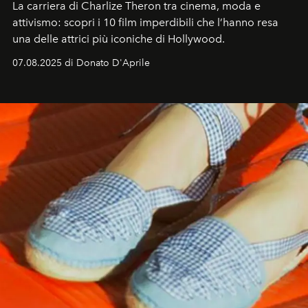
La carriera di Charlize Theron tra cinema, moda e
attivismo: scopri i 10 film imperdibili che l’hanno resa
una delle attrici più iconiche di Hollywood.
07.08.2025 di Donato D'Aprile