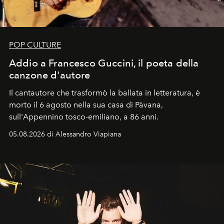
POP CULTURE
Addio a Francesco Guccini, il poeta della
canzone d'autore
Il cantautore che trasformò la ballata in letteratura, è
morto il 6 agosto nella sua casa di Pàvana,
sull'Appennino tosco-emiliano, a 86 anni.
05.08.2026 di Alessandro Viapiana