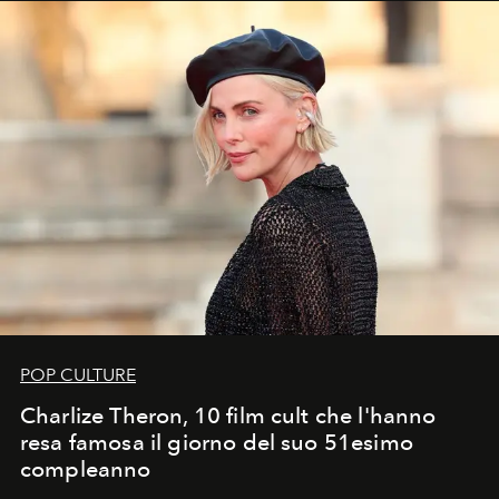
POP CULTURE
Charlize Theron, 10 film cult che l'hanno
resa famosa il giorno del suo 51esimo
compleanno