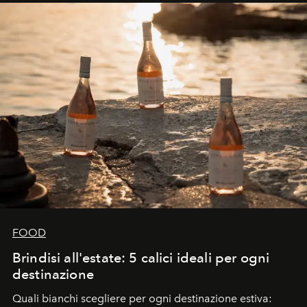
FOOD
Brindisi all'estate: 5 calici ideali per ogni
destinazione
Quali bianchi scegliere per ogni destinazione estiva: