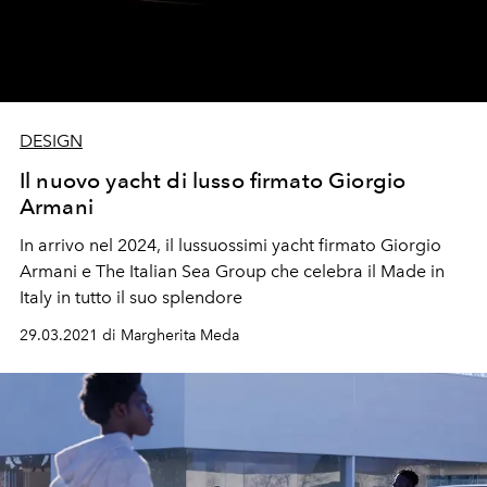
DESIGN
Il nuovo yacht di lusso firmato Giorgio
Armani
In arrivo nel 2024, il lussuossimi yacht firmato Giorgio
Armani e The Italian Sea Group che celebra il Made in
Italy in tutto il suo splendore
29.03.2021 di Margherita Meda