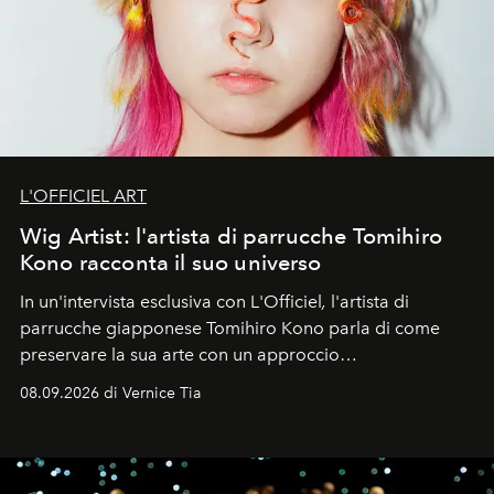
L'OFFICIEL ART
Wig Artist: l'artista di parrucche Tomihiro
Kono racconta il suo universo
In un'intervista esclusiva con L'Officiel
,
l'artista di
parrucche giapponese Tomihiro Kono parla di come
preservare la sua arte con un approccio
contemporaneo.
08.09.2026 di Vernice Tia