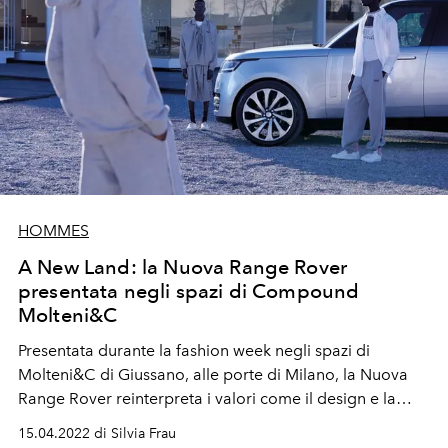
HOMMES
A New Land: la Nuova Range Rover
presentata negli spazi di Compound
Molteni&C
Presentata durante la fashion week negli spazi di
Molteni&C di Giussano, alle porte di Milano, la Nuova
Range Rover reinterpreta i valori come il design e la
sostenibilità, con forme e prestazioni ancora più
15.04.2022 di Silvia Frau
innovative.