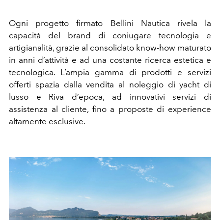
Ogni progetto firmato Bellini Nautica rivela la
capacità del brand di coniugare tecnologia e
artigianalità, grazie al consolidato know-how maturato
in anni d’attività e ad una costante ricerca estetica e
tecnologica. L’ampia gamma di prodotti e servizi
offerti spazia dalla vendita al noleggio di yacht di
lusso e Riva d’epoca, ad innovativi servizi di
assistenza al cliente, fino a proposte di experience
altamente esclusive.