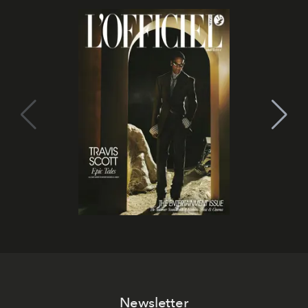
Newsletter