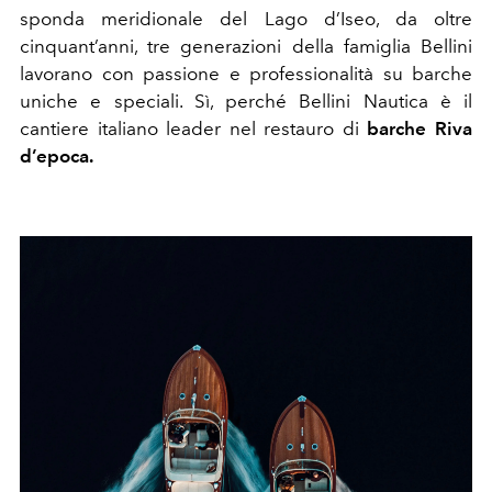
sponda meridionale del Lago d’Iseo, da oltre
cinquant’anni, tre generazioni della famiglia Bellini
lavorano con passione e professionalità su barche
uniche e speciali. Sì, perché Bellini Nautica è il
cantiere italiano leader nel restauro di
barche Riva
d’epoca.