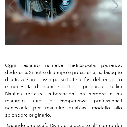
Ogni restauro richiede meticolosità, pazienza,
dedizione. Si nutre di tempo e precisione, ha bisogno
di attraversare passo passo tutte le fasi del recupero
e necessita di mani esperte e preparate. Bellini
Nautica restaura imbarcazioni da sempre e ha
maturato tutte le competenze professionali
necessarie per restituire qualsiasi modello allo
splendore originario.
Quando uno scafo Riva viene accolto all’interno dei