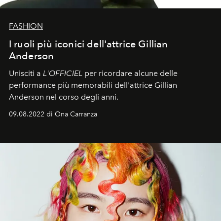
FASHION
I ruoli più iconici dell'attrice Gillian
Anderson
Unisciti a
L'OFFICIEL
per ricordare alcune delle
performance più memorabili dell'attrice Gillian
Anderson nel corso degli anni.
09.08.2022 di Ona Carranza