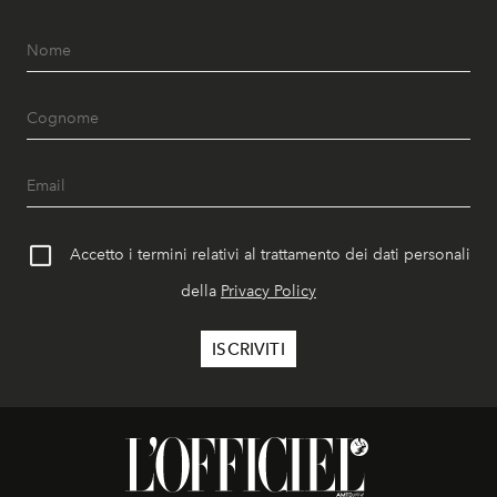
Accetto i termini relativi al trattamento dei dati personali
della
Privacy Policy