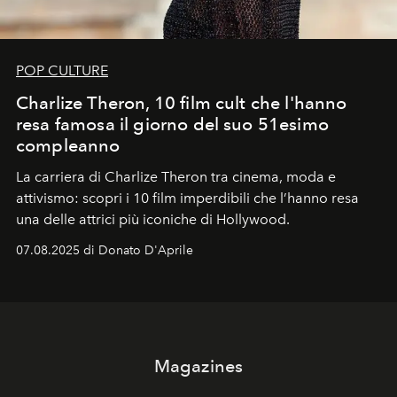
POP CULTURE
Charlize Theron, 10 film cult che l'hanno
resa famosa il giorno del suo 51esimo
compleanno
La carriera di Charlize Theron tra cinema, moda e
attivismo: scopri i 10 film imperdibili che l’hanno resa
una delle attrici più iconiche di Hollywood.
07.08.2025 di Donato D'Aprile
Magazines