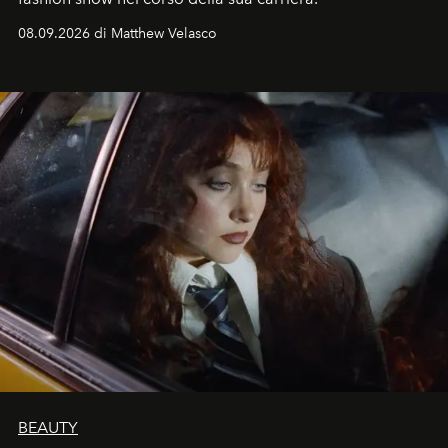
08.09.2026 di Matthew Velasco
BEAUTY