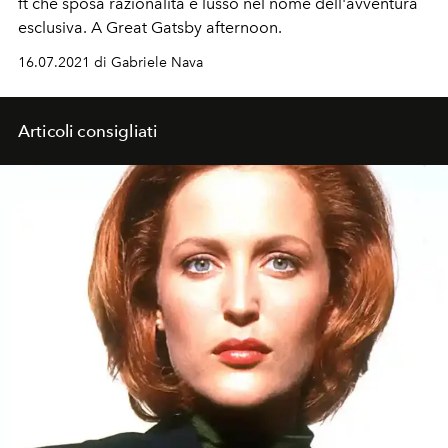
ft che sposa razionalità e lusso nel nome dell'avventura
esclusiva. A Great Gatsby afternoon.
16.07.2021 di Gabriele Nava
Articoli consigliati