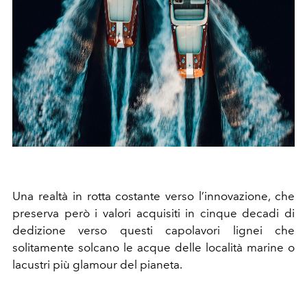
Una realtà in rotta costante verso l’innovazione, che
preserva però i valori acquisiti in cinque decadi di
dedizione verso questi capolavori lignei che
solitamente solcano le acque delle località marine o
lacustri più glamour del pianeta.