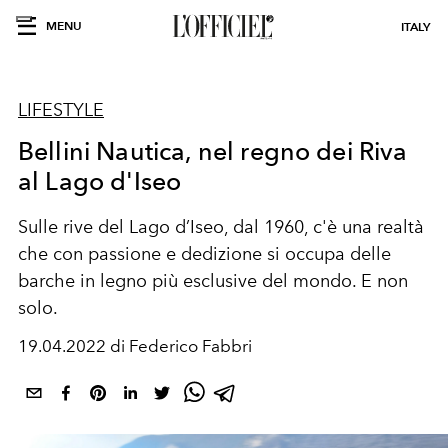
MENU
ITALY
LIFESTYLE
Bellini Nautica, nel regno dei Riva
al Lago d'Iseo
Sulle rive del Lago d’Iseo, dal 1960, c'è una realtà
che con passione e dedizione si occupa delle
barche in legno più esclusive del mondo. E non
solo.
19.04.2022 di Federico Fabbri