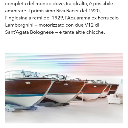
completa del mondo dove, tra gli altri, è possibile
ammirare il primissimo Riva Racer del 1920,
l’inglesina a remi del 1929, l’Aquarama ex Ferruccio
Lamborghini — motorizzato con due V12 di
Sant’Agata Bolognese — e tante altre chicche.