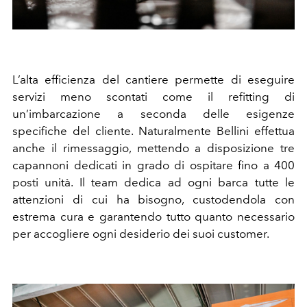
L’alta efficienza del cantiere permette di eseguire
servizi meno scontati come il refitting di
un’imbarcazione a seconda delle esigenze
specifiche del cliente. Naturalmente Bellini effettua
anche il rimessaggio, mettendo a disposizione tre
capannoni dedicati in grado di ospitare fino a 400
posti unità. Il team dedica ad ogni barca tutte le
attenzioni di cui ha bisogno, custodendola con
estrema cura e garantendo tutto quanto necessario
per accogliere ogni desiderio dei suoi customer.