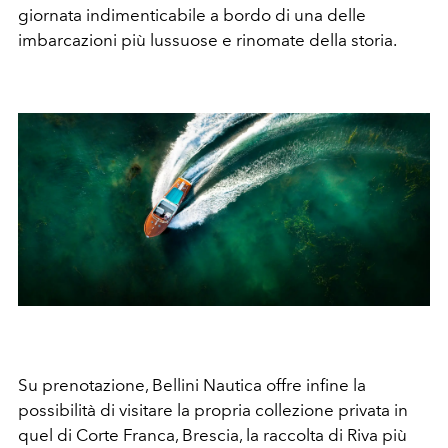
giornata indimenticabile a bordo di una delle
imbarcazioni più lussuose e rinomate della storia.
Su prenotazione, Bellini Nautica offre infine la
possibilità di visitare la propria collezione privata in
quel di Corte Franca, Brescia, la raccolta di Riva più