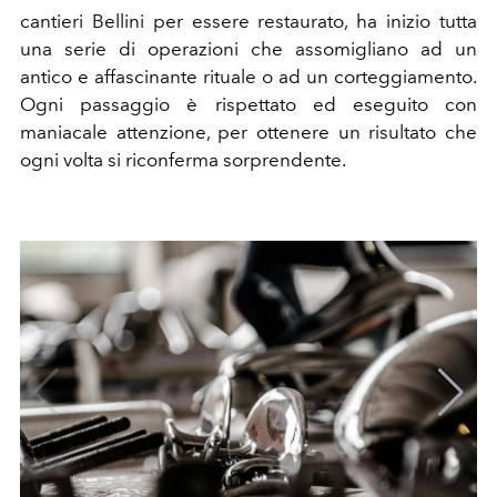
cantieri Bellini per essere restaurato, ha inizio tutta
una serie di operazioni che assomigliano ad un
antico e affascinante rituale o ad un corteggiamento.
Ogni passaggio è rispettato ed eseguito con
maniacale attenzione, per ottenere un risultato che
ogni volta si riconferma sorprendente.