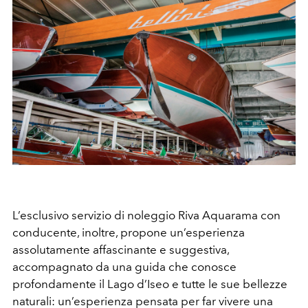
L’esclusivo servizio di noleggio Riva Aquarama con
conducente, inoltre, propone un’esperienza
assolutamente affascinante e suggestiva,
accompagnato da una guida che conosce
profondamente il Lago d’Iseo e tutte le sue bellezze
naturali: un’esperienza pensata per far vivere una