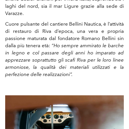
laghi del nord, sia il mar Ligure grazie alla sede di
Varazze.
Cuore pulsante del cantiere Bellini Nautica, è l’attività
di restauro di Riva d’epoca, una vera e propria
passione maturata dal fondatore Romano Bellini sin
dalla più tenera età:
“Ho sempre ammirato le barche
in legno e col passare degli anni ho imparato ad
apprezzare soprattutto gli scafi Riva per le loro linee
armoniose, la qualità dei materiali utilizzati e la
perfezione delle realizzazioni”.