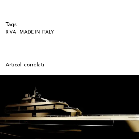
Tags
RIVA
MADE IN ITALY
Articoli correlati