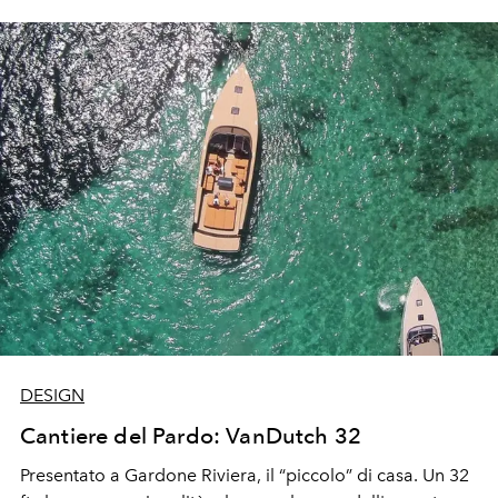
DESIGN
Cantiere del Pardo: VanDutch 32
Presentato a Gardone Riviera, il “piccolo” di casa. Un 32