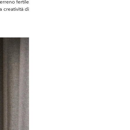
erreno fertile
 creatività di