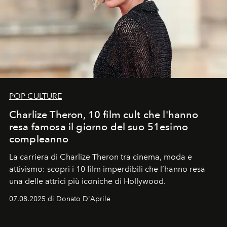
POP CULTURE
Charlize Theron, 10 film cult che l'hanno
resa famosa il giorno del suo 51esimo
compleanno
La carriera di Charlize Theron tra cinema, moda e
attivismo: scopri i 10 film imperdibili che l’hanno resa
una delle attrici più iconiche di Hollywood.
07.08.2025 di Donato D'Aprile