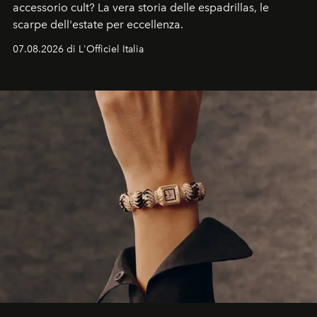
accessorio cult? La vera storia delle espadrillas, le
scarpe dell'estate per eccellenza.
07.08.2026 di L'Officiel Italia