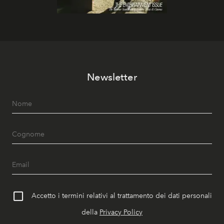
Newsletter
Accetto i termini relativi al trattamento dei dati personali
della
Privacy Policy