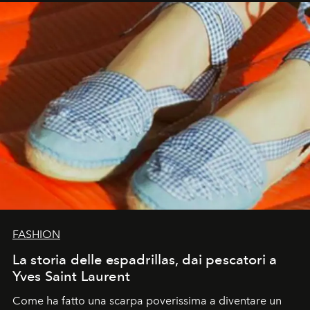
FASHION
La storia delle espadrillas, dai pescatori a
Yves Saint Laurent
Come ha fatto una scarpa poverissima a diventare un