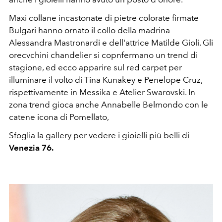
Maxi collane incastonate di pietre colorate firmate
Bulgari hanno ornato il collo della madrina
Alessandra Mastronardi e dell'attrice Matilde Gioli. Gli
orecvchini chandelier si copnfermano un trend di
stagione, ed ecco apparire sul red carpet per
illuminare il volto di Tina Kunakey e Penelope Cruz,
rispettivamente in Messika e Atelier Swarovski. In
zona trend gioca anche Annabelle Belmondo con le
catene icona di Pomellato,
Sfoglia la gallery per vedere i gioielli più belli di
Venezia 76.