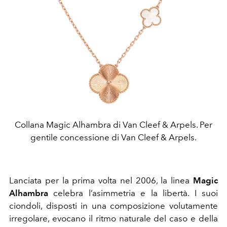
Collana Magic Alhambra di Van Cleef & Arpels. Per
gentile concessione di Van Cleef & Arpels.
Lanciata per la prima volta nel 2006, la linea
Magic
Alhambra
celebra l’asimmetria e la libertà. I suoi
ciondoli, disposti in una composizione volutamente
irregolare, evocano il ritmo naturale del caso e della