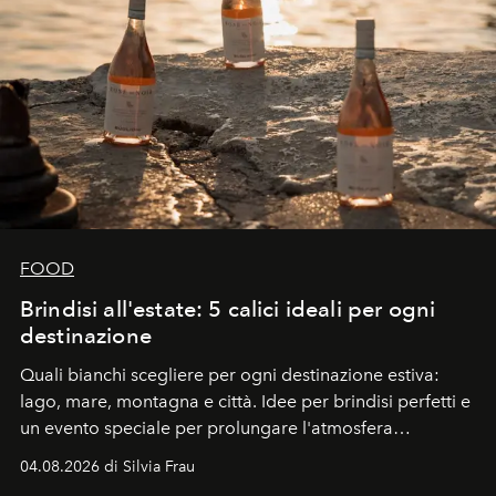
FOOD
Brindisi all'estate: 5 calici ideali per ogni
destinazione
Quali bianchi scegliere per ogni destinazione estiva:
lago, mare, montagna e città. Idee per brindisi perfetti e
un evento speciale per prolungare l'atmosfera
vacanziera.
04.08.2026 di Silvia Frau