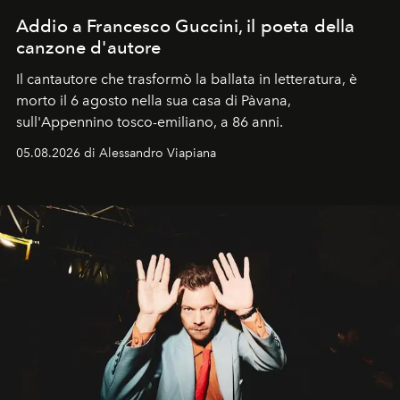
Addio a Francesco Guccini, il poeta della
canzone d'autore
Il cantautore che trasformò la ballata in letteratura, è
morto il 6 agosto nella sua casa di Pàvana,
sull'Appennino tosco-emiliano, a 86 anni.
05.08.2026 di Alessandro Viapiana