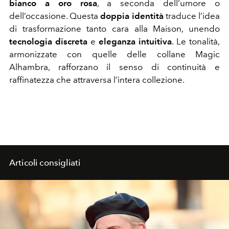
bianco a oro rosa
, a seconda dell’umore o
dell’occasione. Questa
doppia identità
traduce l’idea
di trasformazione tanto cara alla Maison, unendo
tecnologia discreta
e
eleganza intuitiva
. Le tonalità,
armonizzate con quelle delle collane Magic
Alhambra, rafforzano il senso di continuità e
raffinatezza che attraversa l’intera collezione.
Articoli consigliati