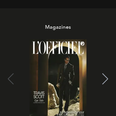
Magazines