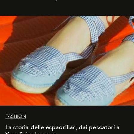
FASHION
La storia delle espadrillas, dai pescatori a