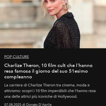
POP CULTURE
Charlize Theron, 10 film cult che l'hanno
resa famosa il giorno del suo 51esimo
compleanno
La carriera di Charlize Theron tra cinema, moda e
attivismo: scopri i 10 film imperdibili che l’hanno resa
una delle attrici più iconiche di Hollywood.
07.08.2025 di Donato D'Aprile