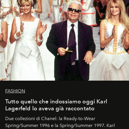
FASHION
Tutto quello che indossiamo oggi Karl
Lagerfeld lo aveva già raccontato
Due collezioni di Chanel: la Ready-to-Wear
Spring/Summer 1996 e la Spring/Summer 1997. Karl