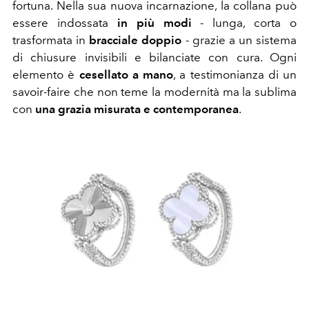
fortuna. Nella sua nuova incarnazione, la collana può
essere indossata
in più modi
- lunga, corta o
trasformata in
bracciale doppio
- grazie a un sistema
di chiusure invisibili e bilanciate con cura. Ogni
elemento è
cesellato a mano
, a testimonianza di un
savoir-faire che non teme la modernità ma la sublima
con
una grazia misurata e contemporanea
.