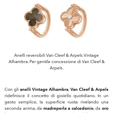
Anelli reversibili Van Cleef & Arpels Vintage
Alhambra. Per gentile concessione di Van Cleef &
Arpels.
Con gli
anelli Vintage Alhambra
,
Van Cleef & Arpels
ridefinisce il concetto di gioiello quotidiano. In un
gesto semplice, la superficie ruota rivelando una
seconda anima, da
madreperla a calcedonio
, da
oro