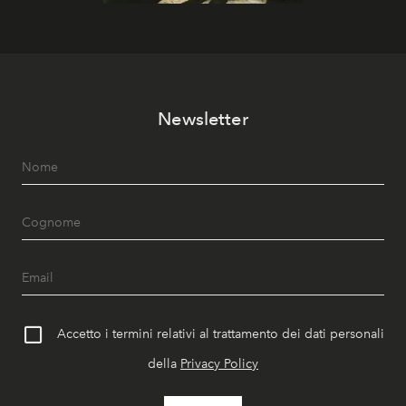
Newsletter
Accetto i termini relativi al trattamento dei dati personali
della
Privacy Policy