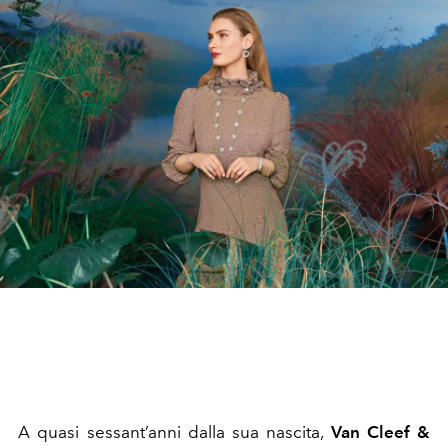
A quasi sessant’anni dalla sua nascita,
Van Cleef &