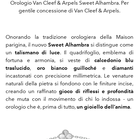
Orologio Van Cleef & Arpels Sweet Alhambra. Per
gentile concessione di Van Cleef & Arpels.
Onorando la tradizione orologiera della Maison
parigina, il nuovo
Sweet Alhambra
si distingue come
un
talismano di luce
. Il quadrifoglio, emblema di
fortuna e armonia, si veste di
calcedonio blu
traslucido
,
oro bianco guilloché
e
diamanti
incastonati con precisione millimetrica. Le venature
naturali della pietra si fondono con le finiture incise,
creando un raffinato
gioco di riflessi e profondità
che muta con il movimento di chi lo indossa - un
orologio che è, prima di tutto,
un gioiello dell’anima
.