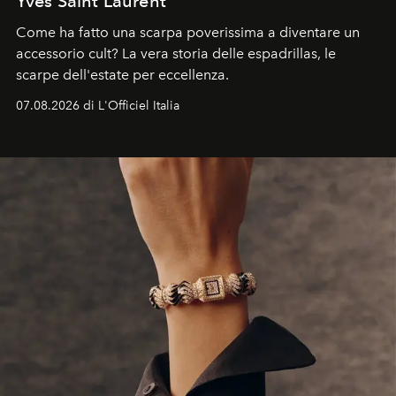
Yves Saint Laurent
Come ha fatto una scarpa poverissima a diventare un
accessorio cult? La vera storia delle espadrillas, le
scarpe dell'estate per eccellenza.
07.08.2026 di L'Officiel Italia