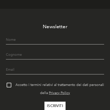
Newsletter
Accetto i termini relativi al trattamento dei dati personali
della
Privacy Policy