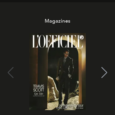
Magazines