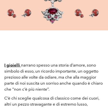
I gioielli
narrano spesso una storia d’amore, sono
simbolo di esso, un ricordo importante, un oggetto
prezioso alle volte da odiare, ma che alla maggior
parte di noi suscita un sorriso anche quando è chiaro
che “non c’è più niente”.
C’è chi sceglie qualcosa di classico come dei cuori,
altri un pezzo stravagante e di estremo lusso,