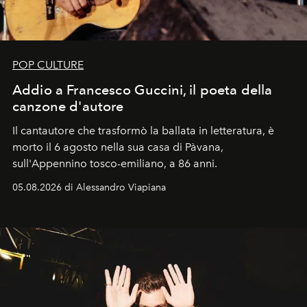
POP CULTURE
Addio a Francesco Guccini, il poeta della
canzone d'autore
Il cantautore che trasformò la ballata in letteratura, è
morto il 6 agosto nella sua casa di Pàvana,
sull'Appennino tosco-emiliano, a 86 anni.
05.08.2026 di Alessandro Viapiana