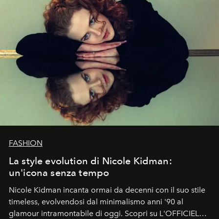
FASHION
La style evolution di Nicole Kidman:
un'icona senza tempo
Nicole Kidman incanta ormai da decenni con il suo stile
timeless, evolvendosi dal minimalismo anni '90 al
glamour intramontabile di oggi. Scopri su L'OFFICIEL