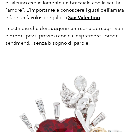
qualcuno esplicitamente un bracciale con la scritta
"amore". L'importante è conoscere i gusti dell'amata
e fare un favoloso regalo di
San Valentino
.
I nostri più che dei suggerimenti sono dei sogni veri
e propri, pezzi preziosi con cui espremere i propri
sentimenti... senza bisogno di parole.