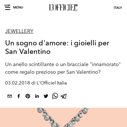
MENU
ITALY
JEWELLERY
Un sogno d'amore: i gioielli per
San Valentino
Un anello scintillante o un bracciale "innamorato"
come regalo prezioso per San Valentino?
03.02.2018 di L'Officiel Italia