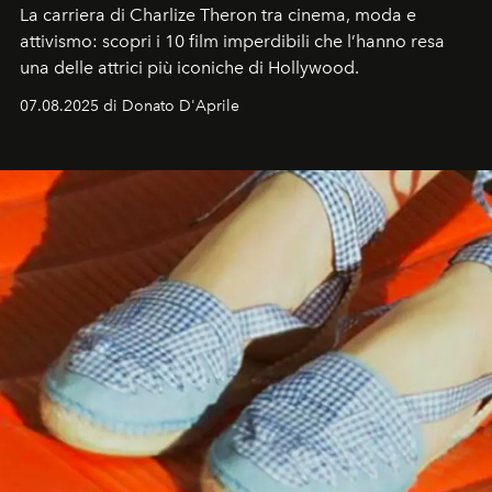
La carriera di Charlize Theron tra cinema, moda e
attivismo: scopri i 10 film imperdibili che l’hanno resa
una delle attrici più iconiche di Hollywood.
07.08.2025 di Donato D'Aprile