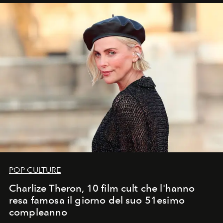
POP CULTURE
Charlize Theron, 10 film cult che l'hanno
resa famosa il giorno del suo 51esimo
compleanno