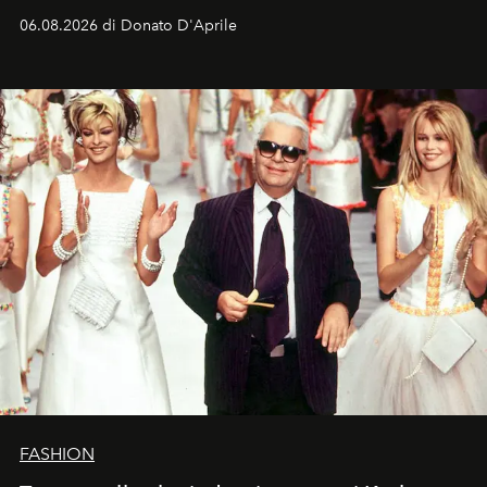
Italia la sua style evolution.
06.08.2026 di Donato D'Aprile
FASHION