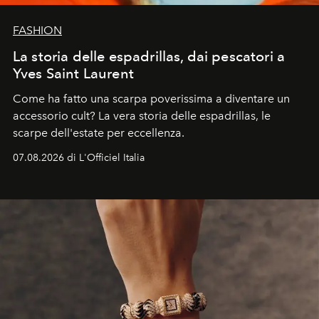
FASHION
La storia delle espadrillas, dai pescatori a
Yves Saint Laurent
Come ha fatto una scarpa poverissima a diventare un
accessorio cult? La vera storia delle espadrillas, le
scarpe dell'estate per eccellenza.
07.08.2026 di L'Officiel Italia