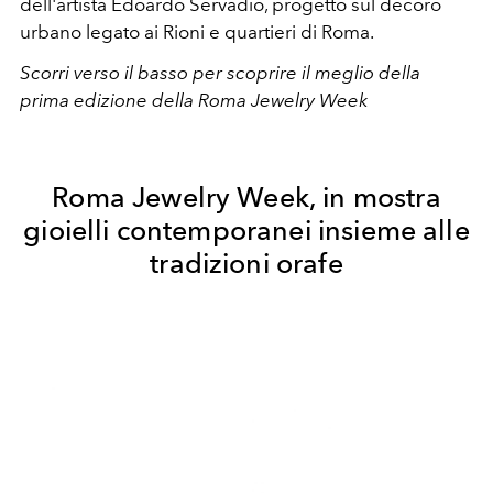
dell'artista Edoardo Servadio, progetto sul decoro
urbano legato ai Rioni e quartieri di Roma.
Scorri verso il basso per scoprire il meglio della
prima edizione della Roma Jewelry Week
Roma Jewelry Week, in mostra
gioielli contemporanei insieme alle
tradizioni orafe