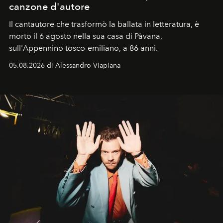
canzone d'autore
Il cantautore che trasformò la ballata in letteratura, è
morto il 6 agosto nella sua casa di Pàvana,
sull'Appennino tosco-emiliano, a 86 anni.
05.08.2026 di Alessandro Viapiana