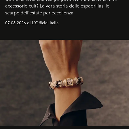
accessorio cult? La vera storia delle espadrillas, le
scarpe dell'estate per eccellenza.
07.08.2026 di L'Officiel Italia