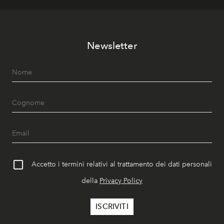
Newsletter
Accetto i termini relativi al trattamento dei dati personali
della
Privacy Policy