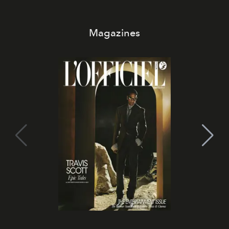
Magazines