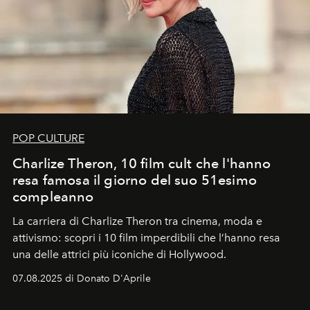
POP CULTURE
Charlize Theron, 10 film cult che l'hanno
resa famosa il giorno del suo 51esimo
compleanno
La carriera di Charlize Theron tra cinema, moda e
attivismo: scopri i 10 film imperdibili che l’hanno resa
una delle attrici più iconiche di Hollywood.
07.08.2025 di Donato D'Aprile