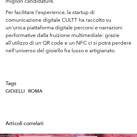
migliori candidature.
Per facilitare l'experience, la
startup di
comunicazione digitale CULTT ha raccolto su
un'unica piattaforma digitale
percorsi e narrazioni
performative dalla fruizione multimediale: grazie
all'utilizzo di
un QR code e un NFC ci si potrà perdere
nell’universo del gioiello fra lusso e artigianato.
Tags
GIOIELLI
ROMA
Articoli correlati