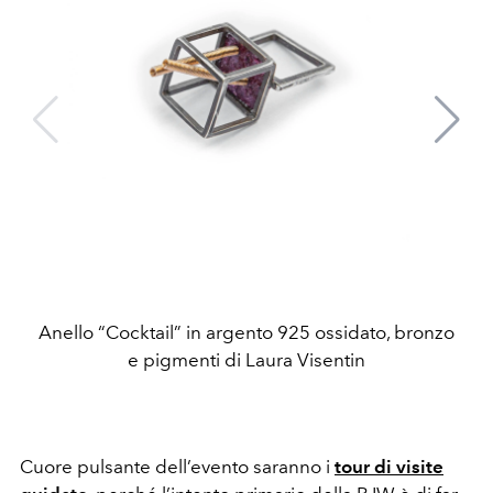
Anello “Cocktail” in argento 925 ossidato, bronzo
e pigmenti di Laura Visentin
Cuore pulsante dell’evento saranno i
tour di visite