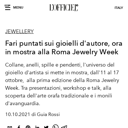
MENU
ITALY
JEWELLERY
Fari puntati sui gioielli d'autore, ora
in mostra alla Roma Jewelry Week
Collane, anelli, spille e pendenti, l'universo del
gioiello d'artista si mette in mostra, dall'11 al 17
ottobre, alla prima edizione della Roma Jewelry
Week. Tra
presentazioni, workshop e talk, alla
scoperta dell'arte orafa tradizionale e i monili
d'avanguardia.
10.10.2021 di Guia Rossi