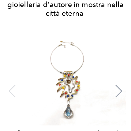
gioielleria d'autore in mostra nella
città eterna