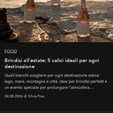
FOOD
Brindisi all'estate: 5 calici ideali per ogni
destinazione
Quali bianchi scegliere per ogni destinazione estiva:
lago, mare, montagna e città. Idee per brindisi perfetti e
un evento speciale per prolungare l'atmosfera
vacanziera.
04.08.2026 di Silvia Frau