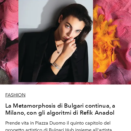
FASHION
La Metamorphosis di Bulgari continua, a
Milano, con gli algoritmi di Refik Anadol
Prende vita in Piazza Duomo il quinto capitolo del
progetto artistico di Bulgari Hub insieme all'artista