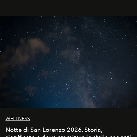
WELLNESS
Notte di San Lorenzo 2026. Storia,