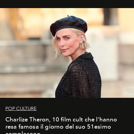
POP CULTURE
Charlize Theron, 10 film cult che l'hanno
resa famosa il giorno del suo 51esimo
compleanno