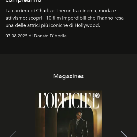
La carriera di Charlize Theron tra cinema, moda e
attivismo: scopri i 10 film imperdibili che l’hanno resa
una delle attrici più iconiche di Hollywood.
07.08.2025 di Donato D'Aprile
Magazines