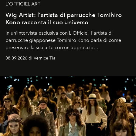
L'OFFICIEL ART
Wig Artist: l'artista di parrucche Tomihiro
Kono racconta il suo universo
In un'intervista esclusiva con L'Officiel
,
l'artista di
parrucche giapponese Tomihiro Kono parla di come
preservare la sua arte con un approccio
contemporaneo.
08.09.2026 di Vernice Tia