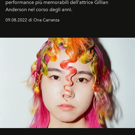
performance più memorabili dell'attrice Gillian
Anderson nel corso degli anni.
09.08.2022 di Ona Carranza