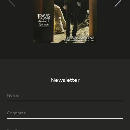
Newsletter