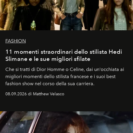
FASHION
11 momenti straordinari dello stilista Hedi
Slimane e le sue migliori sfilate
Che si tratti di Dior Homme o Celine, dai un'occhiata ai
migliori momenti dello stilista francese e i suoi best
fashion show nel corso della sua carriera.
08.09.2026 di Matthew Velasco