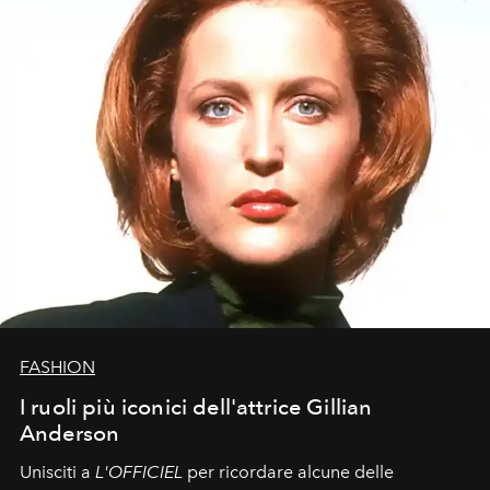
FASHION
I ruoli più iconici dell'attrice Gillian
Anderson
Unisciti a
L'OFFICIEL
per ricordare alcune delle