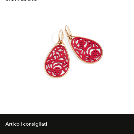
Articoli consigliati