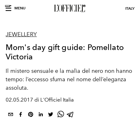
MENU
ITALY
JEWELLERY
Mom's day gift guide: Pomellato
Victoria
Il mistero sensuale e la malìa del nero non hanno
tempo: l’eccesso sfuma nel nome dell’eleganza
assoluta.
02.05.2017 di L'Officiel Italia