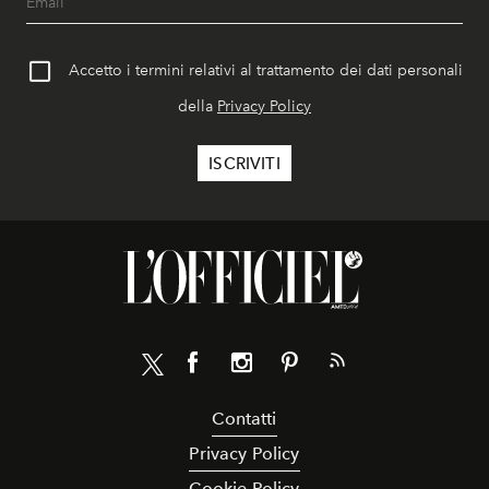
Accetto i termini relativi al trattamento dei dati personali
della
Privacy Policy
Contatti
Privacy Policy
Cookie Policy