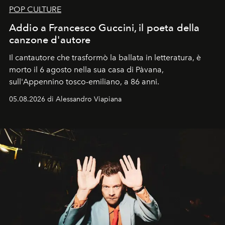
POP CULTURE
Addio a Francesco Guccini, il poeta della
canzone d'autore
Il cantautore che trasformò la ballata in letteratura, è
morto il 6 agosto nella sua casa di Pàvana,
sull'Appennino tosco-emiliano, a 86 anni.
05.08.2026 di Alessandro Viapiana