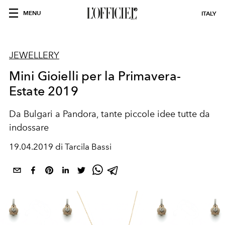
MENU
ITALY
JEWELLERY
Mini Gioielli per la Primavera-
Estate 2019
Da Bulgari a Pandora, tante piccole idee tutte da
indossare
19.04.2019 di Tarcila Bassi