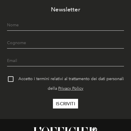
Newsletter
Accetto i termini relativi al trattamento dei dati personali
della
Privacy Policy