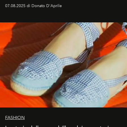
07.08.2025 di Donato D'Aprile
FASHION