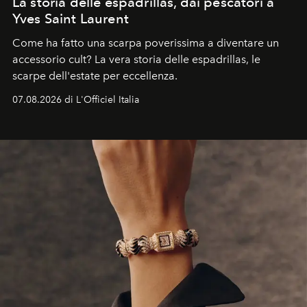
La storia delle espadrillas, dai pescatori a
Yves Saint Laurent
Come ha fatto una scarpa poverissima a diventare un
accessorio cult? La vera storia delle espadrillas, le
scarpe dell'estate per eccellenza.
07.08.2026 di L'Officiel Italia