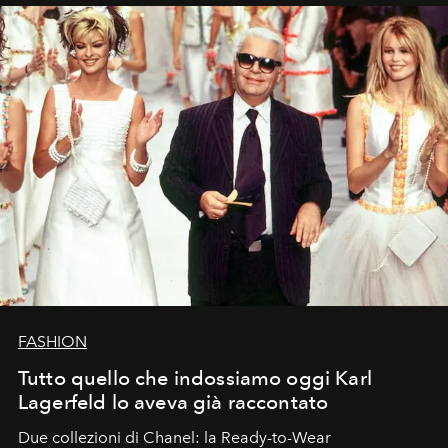
FASHION
Tutto quello che indossiamo oggi Karl
Lagerfeld lo aveva già raccontato
Due collezioni di Chanel: la Ready-to-Wear