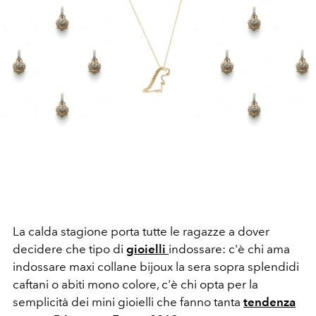
La calda stagione porta tutte le ragazze a dover
decidere che tipo di
gioielli
indossare: c'è chi ama
indossare maxi collane bijoux la sera sopra splendidi
caftani o abiti mono colore, c'è chi opta per la
semplicità dei mini gioielli che fanno tanta
tendenza