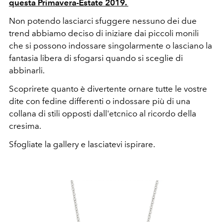
questa Primavera-Estate 2019.
Non potendo lasciarci sfuggere nessuno dei due
trend abbiamo deciso di iniziare dai piccoli monili
che si possono indossare singolarmente o lasciano la
fantasia libera di sfogarsi quando si sceglie di
abbinarli.
Scoprirete quanto è divertente ornare tutte le vostre
dite con fedine differenti o indossare più di una
collana di stili opposti dall'etcnico al ricordo della
cresima.
Sfogliate la gallery e lasciatevi ispirare.