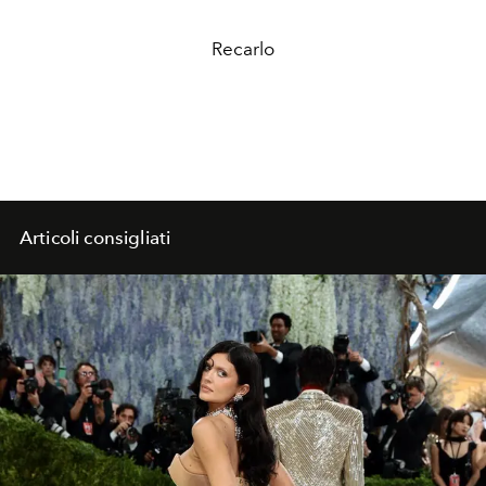
Recarlo
Articoli consigliati