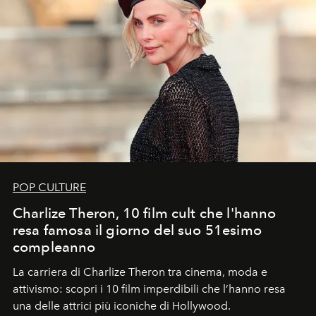
POP CULTURE
Charlize Theron, 10 film cult che l'hanno
resa famosa il giorno del suo 51esimo
compleanno
La carriera di Charlize Theron tra cinema, moda e
attivismo: scopri i 10 film imperdibili che l’hanno resa
una delle attrici più iconiche di Hollywood.