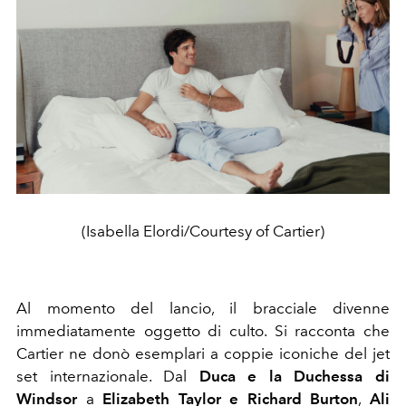
(Isabella Elordi/Courtesy of Cartier)
Al momento del lancio, il bracciale divenne
immediatamente oggetto di culto. Si racconta che
Cartier ne donò esemplari a coppie iconiche del jet
set internazionale. Dal
Duca e la Duchessa di
Windsor
a
Elizabeth Taylor e Richard Burton
,
Ali