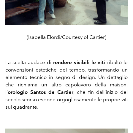
(Isabella Elordi/Courtesy of Cartier)
La scelta audace di
rendere visibili le viti
ribaltò le
convenzioni estetiche del tempo, trasformando un
elemento tecnico in segno di design. Un dettaglio
che richiama un altro capolavoro della maison,
l’
orologio Santos de Cartier
, che fin dall’inizio del
secolo scorso espone orgogliosamente le proprie viti
sul quadrante.