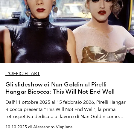
L'OFFICIEL ART
Gli slideshow di Nan Goldin al Pirelli
Hangar Bicocca: This Will Not End Well
Dall’11 ottobre 2025 al 15 febbraio 2026, Pirelli Hangar
Bicocca presenta "This Will Not End Well", la prima
retrospettiva dedicata al lavoro di Nan Goldin come
filmmaker.
10.10.2025 di Alessandro Viapiana