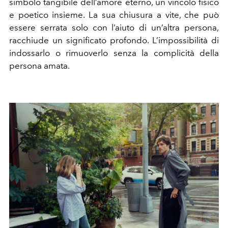
simbolo tangibile dell’amore eterno, un vincolo fisico
e poetico insieme. La sua chiusura a vite, che può
essere serrata solo con l’aiuto di un’altra persona,
racchiude un significato profondo. L’impossibilità di
indossarlo o rimuoverlo senza la complicità della
persona amata.