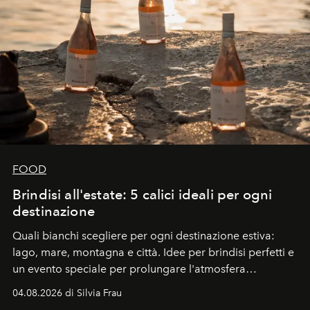
FOOD
Brindisi all'estate: 5 calici ideali per ogni
destinazione
Quali bianchi scegliere per ogni destinazione estiva:
lago, mare, montagna e città. Idee per brindisi perfetti e
un evento speciale per prolungare l'atmosfera
vacanziera.
04.08.2026 di Silvia Frau