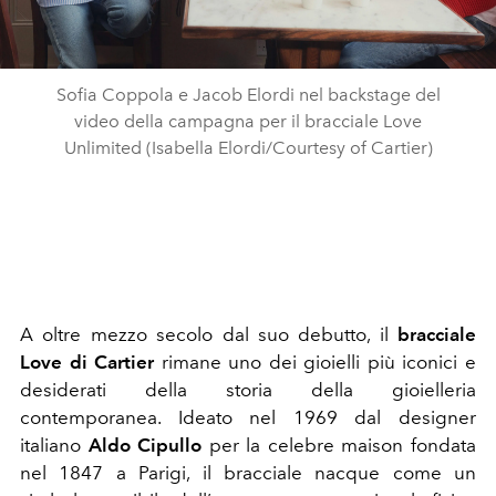
Sofia Coppola e Jacob Elordi nel backstage del
video della campagna per il bracciale Love
Unlimited (Isabella Elordi/Courtesy of Cartier)
A oltre mezzo secolo dal suo debutto, il
bracciale
Love di Cartier
rimane uno dei gioielli più iconici e
desiderati della storia della gioielleria
contemporanea. Ideato nel 1969 dal designer
italiano
Aldo Cipullo
per la celebre maison fondata
nel 1847 a Parigi, il bracciale nacque come un