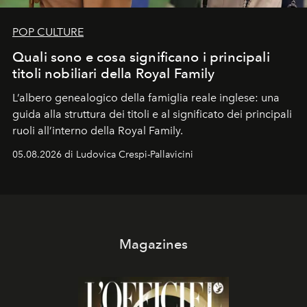
POP CULTURE
Quali sono e cosa significano i principali
titoli nobiliari della Royal Family
L’albero genealogico della famiglia reale inglese: una
guida alla struttura dei titoli e al significato dei principali
ruoli all’interno della Royal Family.
05.08.2026 di Ludovica Crespi-Pallavicini
Magazines