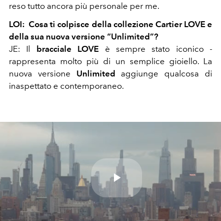
reso tutto ancora più personale per me.
LOI: Cosa ti colpisce della collezione Cartier LOVE e
della sua nuova versione “Unlimited”?
JE: Il
bracciale LOVE
è sempre stato iconico -
rappresenta molto più di un semplice gioiello. La
nuova versione
Unlimited
aggiunge qualcosa di
inaspettato e contemporaneo.
Play