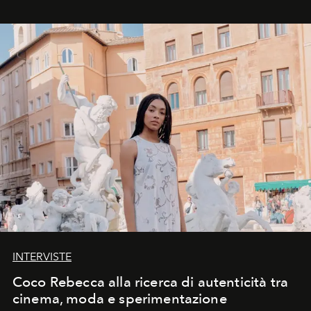
INTERVISTE
Coco Rebecca alla ricerca di autenticità tra
cinema, moda e sperimentazione