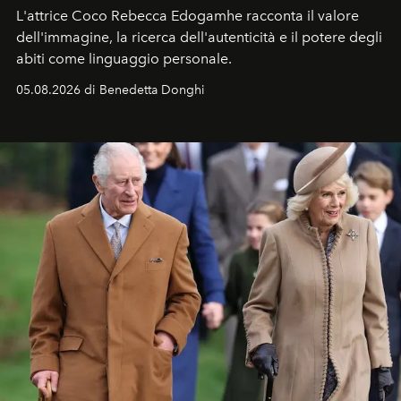
L'attrice Coco Rebecca Edogamhe racconta il valore
dell'immagine, la ricerca dell'autenticità e il potere degli
abiti come linguaggio personale.
05.08.2026 di Benedetta Donghi