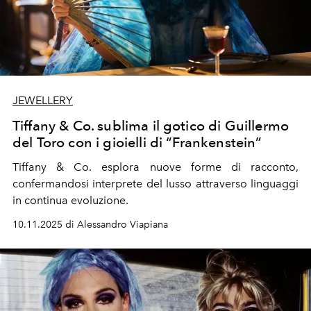
JEWELLERY
Tiffany & Co. sublima il gotico di Guillermo
del Toro con i gioielli di “Frankenstein”
Tiffany & Co. esplora nuove forme di racconto,
confermandosi interprete del lusso attraverso linguaggi
in continua evoluzione.
10.11.2025 di Alessandro Viapiana