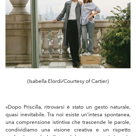
(Isabella Elordi/Courtesy of Cartier)
«Dopo Priscilla, ritrovarsi è stato un gesto naturale,
quasi inevitabile. Tra noi esiste un’intesa spontanea,
una comprensione istintiva che trascende le parole,
condividiamo una visione creativa e un rispetto