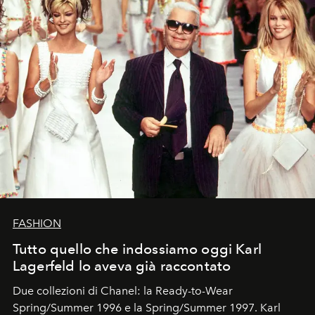
FASHION
Tutto quello che indossiamo oggi Karl
Lagerfeld lo aveva già raccontato
Due collezioni di Chanel: la Ready-to-Wear
Spring/Summer 1996 e la Spring/Summer 1997. Karl