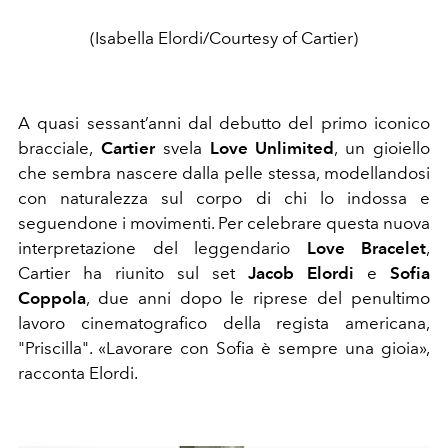
(Isabella Elordi/Courtesy of Cartier)
A quasi sessant’anni dal debutto del primo iconico
bracciale,
Cartier
svela
Love Unlimited
, un gioiello
che sembra nascere dalla pelle stessa, modellandosi
con naturalezza sul corpo di chi lo indossa e
seguendone i movimenti. Per celebrare questa nuova
interpretazione del leggendario
Love Bracelet
,
Cartier ha riunito sul set
Jacob Elordi
e
Sofia
Coppola
, due anni dopo le riprese del penultimo
lavoro cinematografico della regista americana,
"Priscilla". «Lavorare con Sofia è sempre una gioia»,
racconta Elordi.