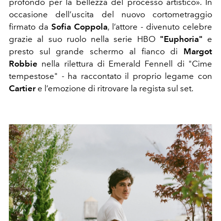
profondo per la bellezza del processo artistico». In
occasione dell’uscita del nuovo cortometraggio
firmato da
Sofia Coppola
, l’attore - divenuto celebre
grazie al suo ruolo nella serie HBO
"Euphoria"
e
presto sul grande schermo al fianco di
Margot
Robbie
nella rilettura di Emerald Fennell di "Cime
tempestose" - ha raccontato il proprio legame con
Cartier
e l’emozione di ritrovare la regista sul set.