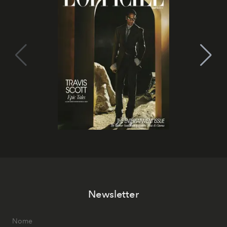
Newsletter