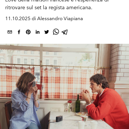
ritrovare sul set la regista americana.
11.10.2025 di Alessandro Viapiana