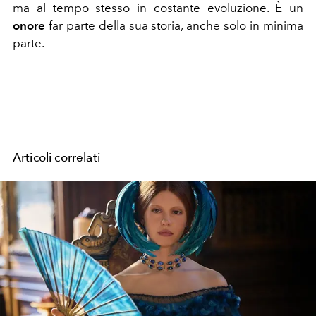
ma al tempo stesso in costante evoluzione. È un
onore
far parte della sua storia, anche solo in minima
parte.
Articoli correlati