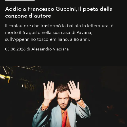
Addio a Francesco Guccini, il poeta della
canzone d'autore
Il cantautore che trasformò la ballata in letteratura, è
morto il 6 agosto nella sua casa di Pàvana,
sull'Appennino tosco-emiliano, a 86 anni.
05.08.2026 di Alessandro Viapiana