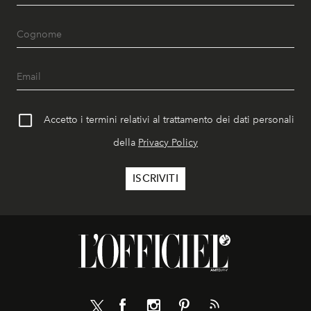
Accetto i termini relativi al trattamento dei dati personali
della
Privacy Policy