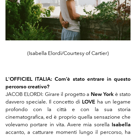
(Isabella Elordi/Courtesy of Cartier)
L'OFFICIEL ITALIA: Com’è stato entrare in questo
percorso creativo?
JACOB ELORDI: Girare il progetto a
New York
è stato
davvero speciale. Il concetto di
LOVE
ha un legame
profondo con la città e con la sua storia
cinematografica, ed è proprio quella sensazione che
volevamo portare in vita. Avere mia sorella
Isabella
accanto, a catturare momenti lungo il percorso, ha