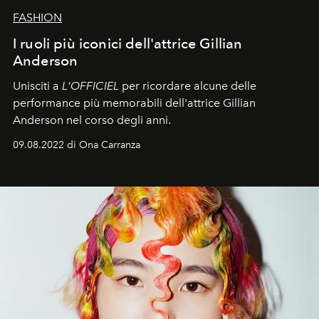
FASHION
I ruoli più iconici dell'attrice Gillian
Anderson
Unisciti a
L'OFFICIEL
per ricordare alcune delle
performance più memorabili dell'attrice Gillian
Anderson nel corso degli anni.
09.08.2022 di Ona Carranza