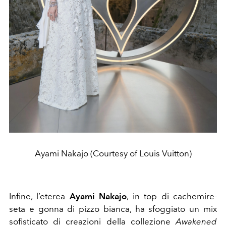
Ayami Nakajo (Courtesy of Louis Vuitton)
Infine, l’eterea
Ayami Nakajo
, in top di cachemire-
seta e gonna di pizzo bianca, ha sfoggiato un mix
sofisticato di creazioni della collezione
Awakened