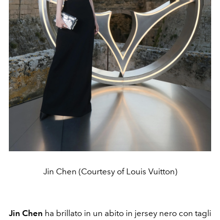
Jin Chen (Courtesy of Louis Vuitton)
Jin Chen
ha brillato in un abito in jersey nero con tagli