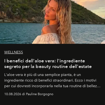
WELLNESS
I benefici dell'aloe vera: l'ingrediente
segreto per la beauty routine dell'estate
L'aloe vera è più di una semplice pianta, è un
ingrediente ricco di benefici straordinari. Ecco i motivi
per cui dovresti incorporarla nella tua routine di bellezza
e benessere.
10.08.2026 di Pauline Borgogno