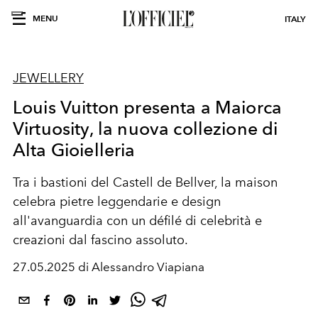
MENU
ITALY
JEWELLERY
Louis Vuitton presenta a Maiorca
Virtuosity, la nuova collezione di
Alta Gioielleria
Tra i bastioni del Castell de Bellver, la maison
celebra pietre leggendarie e design
all'avanguardia con un défilé di celebrità e
creazioni dal fascino assoluto.
27.05.2025 di Alessandro Viapiana