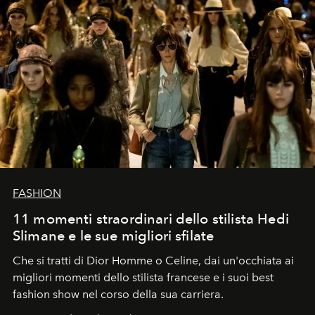
FASHION
11 momenti straordinari dello stilista Hedi
Slimane e le sue migliori sfilate
Che si tratti di Dior Homme o Celine, dai un'occhiata ai
migliori momenti dello stilista francese e i suoi best
fashion show nel corso della sua carriera.