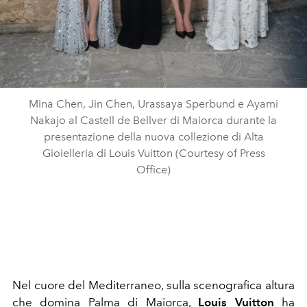
Mina Chen, Jin Chen, Urassaya Sperbund e Ayami
Nakajo al Castell de Bellver di Maiorca durante la
presentazione della nuova collezione di Alta
Gioielleria di Louis Vuitton (Courtesy of Press
Office)
Nel cuore del Mediterraneo, sulla scenografica altura
che domina Palma di Maiorca,
Louis Vuitton
ha