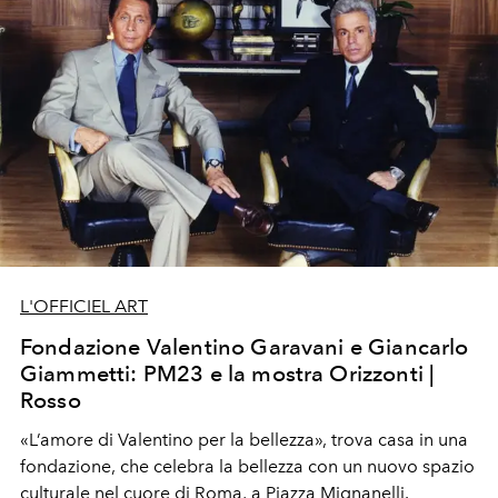
L'OFFICIEL ART
Fondazione Valentino Garavani e Giancarlo
Giammetti: PM23 e la mostra Orizzonti |
Rosso
«L’amore di Valentino per la bellezza», trova casa in una
fondazione,
che celebra la bellezza con un nuovo spazio
culturale nel cuore di Roma, a Piazza Mignanelli.