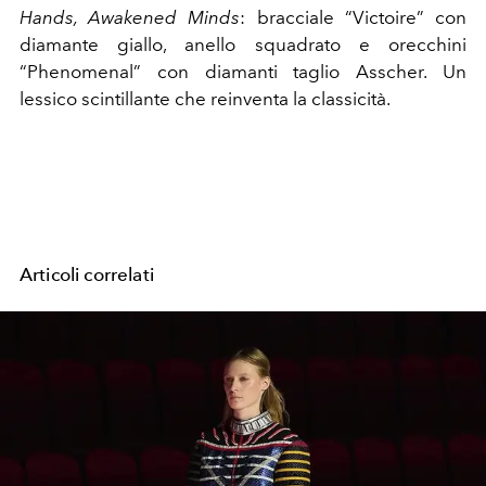
Hands, Awakened Minds
: bracciale “Victoire” con
diamante giallo, anello squadrato e orecchini
“Phenomenal” con diamanti taglio Asscher. Un
lessico scintillante che reinventa la classicità.
Articoli correlati