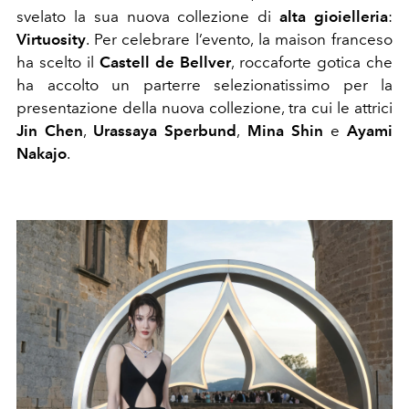
svelato la sua nuova collezione di
alta gioielleria
:
Virtuosity
. Per celebrare l’evento, la maison franceso
ha scelto il
Castell de Bellver
, roccaforte gotica che
ha accolto un parterre selezionatissimo per la
presentazione della nuova collezione, tra cui le attrici
Jin Chen
,
Urassaya Sperbund
,
Mina Shin
e
Ayami
Nakajo
.