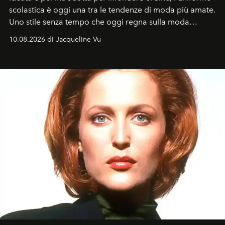
scolastica è oggi una tra le tendenze di moda più amate.
Uno stile senza tempo che oggi regna sulla moda
tradizionale e sulla cultura pop.
10.08.2026 di Jacqueline Vu