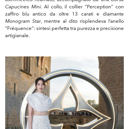
Capucines Mini
. Al collo, il collier “Perception” con
zaffiro blu antico da oltre 13 carati e diamante
Monogram Star
, mentre al dito risplendeva l’anello
“Fréquence”: sintesi perfetta tra purezza e precisione
artigianale.