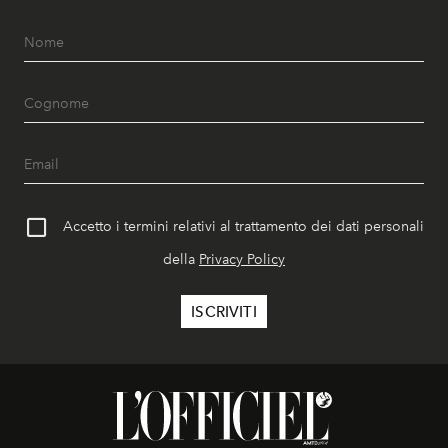
Accetto i termini relativi al trattamento dei dati personali
della
Privacy Policy