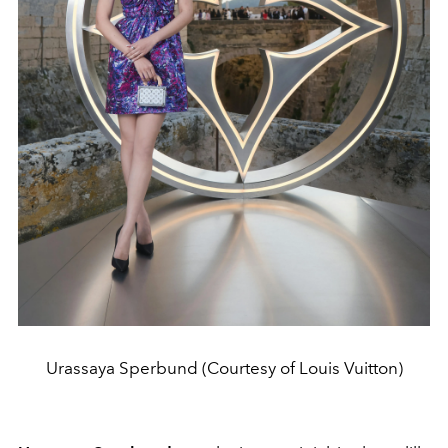
Urassaya Sperbund (Courtesy of Louis Vuitton)