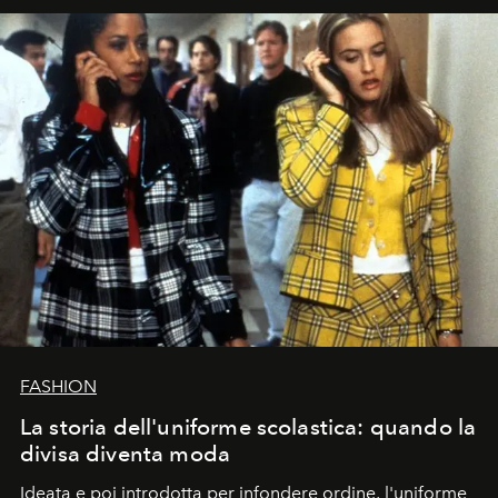
FASHION
La storia dell'uniforme scolastica: quando la
divisa diventa moda
Ideata e poi introdotta per infondere ordine, l'uniforme