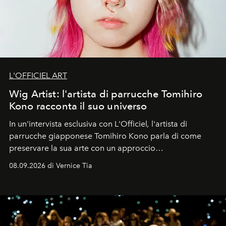
L'OFFICIEL ART
Wig Artist: l'artista di parrucche Tomihiro
Kono racconta il suo universo
In un'intervista esclusiva con L'Officiel
,
l'artista di
parrucche giapponese Tomihiro Kono parla di come
preservare la sua arte con un approccio
contemporaneo.
08.09.2026 di Vernice Tia