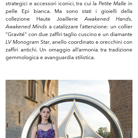
strategici e accessori iconici, tra cui la
Petite Malle
in
pelle Epi bianca. Ma sono stati i gioielli della
collezione Haute Joaillerie
Awakened Hands,
Awakened Minds
a catalizzare l’attenzione: un collier
“Gravité” con due zaffiri taglio cuscino e un diamante
LV Monogram Star
, anello coordinato e orecchini con
zaffiri antichi. Un omaggio all’armonia tra tradizione
gemmologica e avanguardia stilistica.