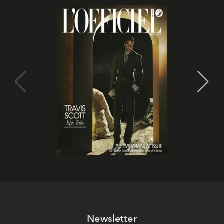
Newsletter