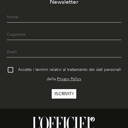
Newsletter
Accetto i termini relativi al trattamento dei dati personali
della
Privacy Policy