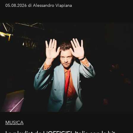
05.08.2026 di Alessandro Viapiana
MUSICA