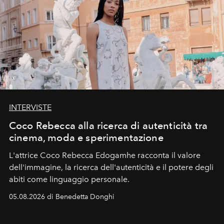
INTERVISTE
Coco Rebecca alla ricerca di autenticità tra
cinema, moda e sperimentazione
L'attrice Coco Rebecca Edogamhe racconta il valore
dell'immagine, la ricerca dell'autenticità e il potere degli
abiti come linguaggio personale.
05.08.2026 di Benedetta Donghi