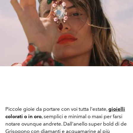
Piccole gioie da portare con voi tutta l'estate,
gioielli
colorati o in oro
, semplici e minimal o maxi per farsi
notare ovunque andrete. Dall'anello super bold di de
Grisogono con diamanti e acquamarine al più