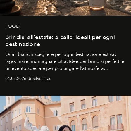
FOOD
Brindisi all'estate: 5 calici ideali per ogni
destinazione
Quali bianchi scegliere per ogni destinazione estiva:
lago, mare, montagna e città. Idee per brindisi perfetti e
un evento speciale per prolungare l'atmosfera
vacanziera.
04.08.2026 di Silvia Frau