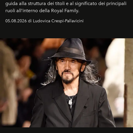
guida alla struttura dei titoli e al significato dei principali
ruoli all’interno della Royal Family.
05.08.2026 di Ludovica Crespi-Pallavicini