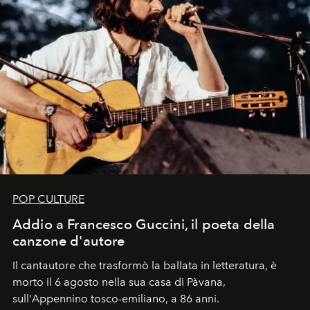
POP CULTURE
Addio a Francesco Guccini, il poeta della
canzone d'autore
Il cantautore che trasformò la ballata in letteratura, è
morto il 6 agosto nella sua casa di Pàvana,
sull'Appennino tosco-emiliano, a 86 anni.