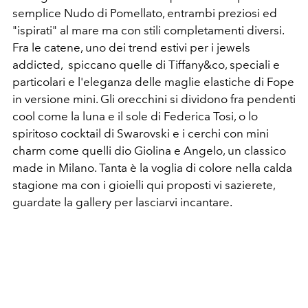
semplice Nudo di Pomellato, entrambi preziosi ed
"ispirati" al mare ma con stili completamenti diversi.
Fra le catene, uno dei trend estivi per i jewels
addicted, spiccano quelle di Tiffany&co, speciali e
particolari e l'eleganza delle maglie elastiche di Fope
in versione mini. Gli orecchini si dividono fra pendenti
cool come la luna e il sole di Federica Tosi, o lo
spiritoso cocktail di Swarovski e i cerchi con mini
charm come quelli dio Giolina e Angelo, un classico
made in Milano. Tanta è la voglia di colore nella calda
stagione ma con i gioielli qui proposti vi sazierete,
guardate la gallery per lasciarvi incantare.