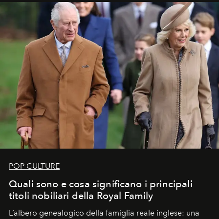
POP CULTURE
Quali sono e cosa significano i principali
titoli nobiliari della Royal Family
L’albero genealogico della famiglia reale inglese: una