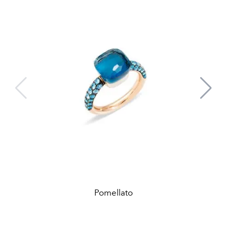
Pomellato