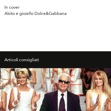
In cover
Abito e gioiello Dolce&Gabbana
Articoli consigliati